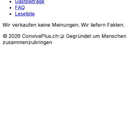
Gastbeiträge
FAQ
Leseliste
Wir verkaufen keine Meinungen. Wir liefern Fakten.
©
2026
ConvivaPlus.ch
·
🤝
Gegründet um Menschen
zusammenzubringen