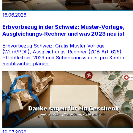
16.06.2026
Erbvorbezug in der Schweiz: Muster-Vorlage,
Ausgleichungs-Rechner und was 2023 neu ist
Erbvorbezug Schweiz: Gratis Muster-Vorlage
(Word/PDF), Ausgleichungs-Rechner (ZGB Art. 626),
Pflichtteil seit 2023 und Schenkungssteuer pro Kanton.
Rechtssicher planen.
19.07.2026