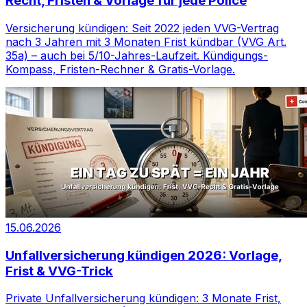
Recht, Fristen & Vorlage für jede Police
Versicherung kündigen: Seit 2022 jeden VVG-Vertrag
nach 3 Jahren mit 3 Monaten Frist kündbar (VVG Art.
35a) – auch bei 5/10-Jahres-Laufzeit. Kündigungs-
Kompass, Fristen-Rechner & Gratis-Vorlage.
15.06.2026
Unfallversicherung kündigen 2026: Vorlage,
Frist & VVG-Trick
Private Unfallversicherung kündigen: 3 Monate Frist,