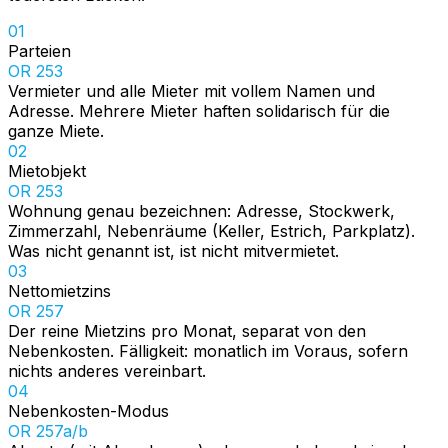
01
Parteien
OR 253
Vermieter und alle Mieter mit vollem Namen und
Adresse. Mehrere Mieter haften solidarisch für die
ganze Miete.
02
Mietobjekt
OR 253
Wohnung genau bezeichnen: Adresse, Stockwerk,
Zimmerzahl, Nebenräume (Keller, Estrich, Parkplatz).
Was nicht genannt ist, ist nicht mitvermietet.
03
Nettomietzins
OR 257
Der reine Mietzins pro Monat, separat von den
Nebenkosten. Fälligkeit: monatlich im Voraus, sofern
nichts anderes vereinbart.
04
Nebenkosten-Modus
OR 257a/b