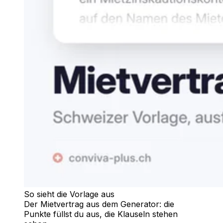
So sieht die Vorlage aus
Der Mietvertrag aus dem Generator: die
Punkte füllst du aus, die Klauseln stehen