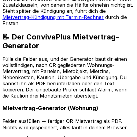
Zusatzklauseln, von denen die Hälfte ohnehin nichtig ist.
Steht später die Kündigung an, führt dich die
Mietvertrag-Kündigung mit Termin-Rechner
durch die
Fristen.
📝 Der ConvivaPlus Mietvertrag-
Generator
Fülle die Felder aus, und der Generator baut dir einen
vollständigen, nach OR gegliederten Wohnungs-
Mietvertrag, mit Parteien, Mietobjekt, Mietzins,
Nebenkosten, Kaution, Übergabe und Kündigung. Du
kannst ihn als
PDF
herunterladen oder den Text
kopieren. Der eingebaute Prüfer schlägt Alarm, wenn
die Kaution drei Monatsmieten übersteigt.
Mietvertrag-Generator (Wohnung)
Felder ausfüllen → fertiger OR-Mietvertrag als PDF.
Nichts wird gespeichert, alles läuft in deinem Browser.