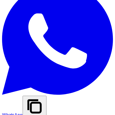
WhatsApp