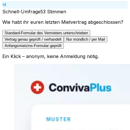
📊
Schnell-Umfrage
53
Stimmen
Wie habt ihr euren letzten Mietvertrag abgeschlossen?
Standard-Formular des Vermieters unterschrieben
Vertrag genau geprüft / verhandelt
Nur mündlich / per Mail
Anfangsmietzins-Formular geprüft
Ein Klick – anonym, keine Anmeldung nötig.