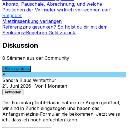
Akonto, Pauschale, Abrechnung, und welche
Positionen der Vermieter wirklich verrechnen darf.
Ratgeber
Mietzinssenkung verlangen
Referenzzins gesunken? So holst du dir mit dem
Senkungs-Begehren Geld zurück.
Diskussion
8 Stimmen aus der Community
Meinung teilen
S
Sandra B.
aus
Winterthur
21. Juni 2026
·
Vor 1 Monaten
Antworten
Der Formularpflicht-Radar hat mir die Augen geöffnet,
wir sind in Zürich eingezogen und haben das
Anfangsmietzins-Formular nie bekommen. Jetzt weiss
ich, dass ich noch anfechten kann.