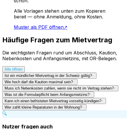
schon.
Alle Vorlagen stehen unten zum Kopieren
bereit — ohne Anmeldung, ohne Kosten.
Muster als PDF öffnen
↗
Häufige Fragen zum Mietvertrag
Die wichtigsten Fragen rund um Abschluss, Kaution,
Nebenkosten und Anfangsmietzins, mit OR-Belegen.
Alle öffnen
Ist ein mündlicher Mietvertrag in der Schweiz gültig?
+
Wie hoch darf die Kaution maximal sein?
+
Muss ich Nebenkosten zahlen, wenn sie nicht im Vertrag stehen?
+
Was ist die Formularpflicht beim Anfangsmietzins?
+
Kann ich einen befristeten Mietvertrag vorzeitig kündigen?
+
Wer zahlt kleine Reparaturen in der Wohnung?
+
🔍
Nutzer fragen auch