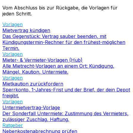
Vom Abschluss bis zur Rückgabe, die Vorlagen für
jeden Schritt.
Vorlagen
Mietvertrag kündigen
Das Gegenstück: Vertrag sauber beenden, mit
Kündigungstermin-Rechner für den frühest-möglichen
Termin.
Vorlagen
Mieter- & Vermieter-Vorlagen (Hub)
Alle Mietrecht-Vorlagen an einem Ort: Kündigung,
Mängel, Kaution, Untermiete.
Vorlagen
Mietkaution zurückfordern
Sperrkonto, 1-Jahres-Frist und der Brief, der dein Depot
freigibt.
Vorlagen
Untermietvertrag-Vorlage
Der Sonderfall Untermiete: Zustimmung des Vermieters,
zulässiger Zuschlag, Haftung.
Ratgeber
Nebenkostenabrechnung prüfen