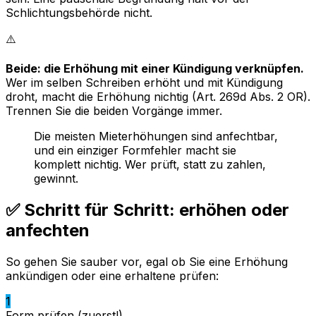
Schlichtungsbehörde nicht.
⚠️
Beide: die Erhöhung mit einer Kündigung verknüpfen.
Wer im selben Schreiben erhöht und mit Kündigung
droht, macht die Erhöhung nichtig (Art. 269d Abs. 2 OR).
Trennen Sie die beiden Vorgänge immer.
Die meisten Mieterhöhungen sind anfechtbar,
und ein einziger Formfehler macht sie
komplett nichtig. Wer prüft, statt zu zahlen,
gewinnt.
✅ Schritt für Schritt: erhöhen oder
anfechten
So gehen Sie sauber vor, egal ob Sie eine Erhöhung
ankündigen oder eine erhaltene prüfen:
1
Form prüfen (zuerst!)