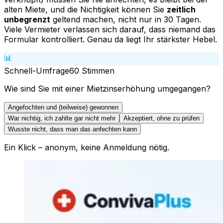
alten Miete, und die Nichtigkeit können Sie
zeitlich
unbegrenzt
geltend machen, nicht nur in 30 Tagen.
Viele Vermieter verlassen sich darauf, dass niemand das
Formular kontrolliert. Genau da liegt Ihr stärkster Hebel.
📊
Schnell-Umfrage
60
Stimmen
Wie sind Sie mit einer Mietzinserhöhung umgegangen?
Angefochten und (teilweise) gewonnen
War nichtig, ich zahlte gar nicht mehr
Akzeptiert, ohne zu prüfen
Wusste nicht, dass man das anfechten kann
Ein Klick – anonym, keine Anmeldung nötig.