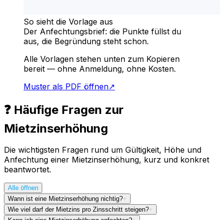
So sieht die Vorlage aus
Der Anfechtungsbrief: die Punkte füllst du
aus, die Begründung steht schon.
Alle Vorlagen stehen unten zum Kopieren
bereit — ohne Anmeldung, ohne Kosten.
Muster als PDF öffnen
↗
❓ Häufige Fragen zur
Mietzinserhöhung
Die wichtigsten Fragen rund um Gültigkeit, Höhe und
Anfechtung einer Mietzinserhöhung, kurz und konkret
beantwortet.
Alle öffnen
Wann ist eine Mietzinserhöhung nichtig?
+
Wie viel darf der Mietzins pro Zinsschritt steigen?
+