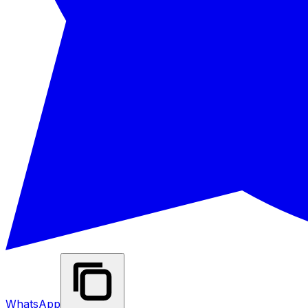
WhatsApp