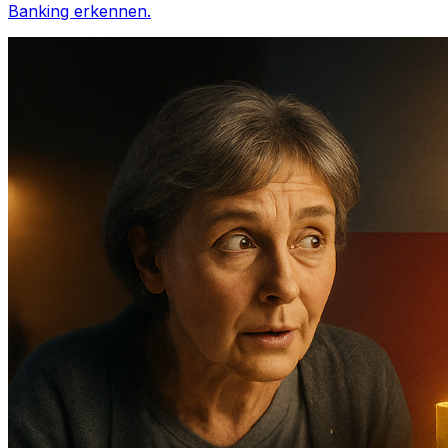
Banking erkennen.