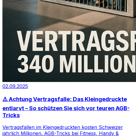
02.09.2025
⚠️ Achtung Vertragsfalle: Das Kleingedruckte
entlarvt – So schützen Sie sich vor teuren AGB-
Tricks
Vertragsfallen im Kleingedruckten kosten Schweizer
jährlich Millionen. AGB-Tricks bei Fitness, Handy &