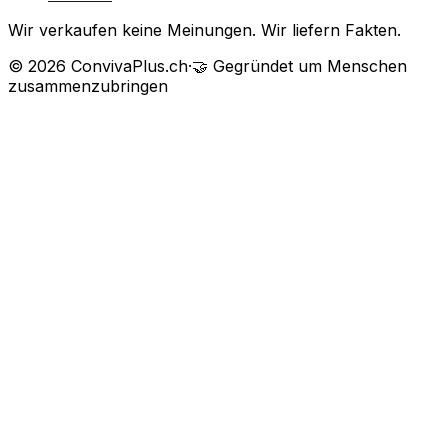
Wir verkaufen keine Meinungen. Wir liefern Fakten.
©
2026
ConvivaPlus.ch
·
🤝
Gegründet um Menschen
zusammenzubringen