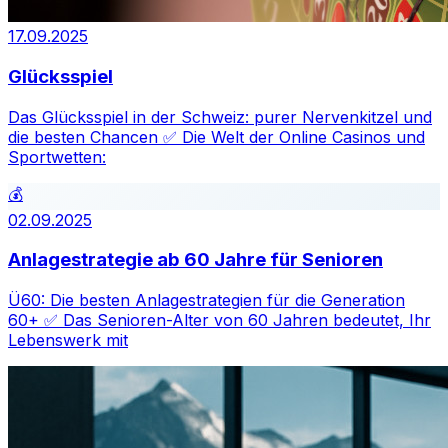
17.09.2025
Glücksspiel
Das Glücksspiel in der Schweiz: purer Nervenkitzel und
die besten Chancen ✅ Die Welt der Online Casinos und
Sportwetten:
💰
02.09.2025
Anlagestrategie ab 60 Jahre für Senioren
Ü60: Die besten Anlagestrategien für die Generation
60+ ✅ Das Senioren-Alter von 60 Jahren bedeutet, Ihr
Lebenswerk mit