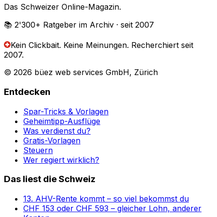
Das Schweizer Online-Magazin.
📚 2'300+
Ratgeber im Archiv
· seit 2007
Kein Clickbait. Keine Meinungen.
Recherchiert seit
2007.
© 2026 büez web services GmbH, Zürich
Entdecken
Spar-Tricks & Vorlagen
Geheimtipp-Ausflüge
Was verdienst du?
Gratis-Vorlagen
Steuern
Wer regiert wirklich?
Das liest die Schweiz
13. AHV-Rente kommt – so viel bekommst du
CHF 153 oder CHF 593 – gleicher Lohn, anderer