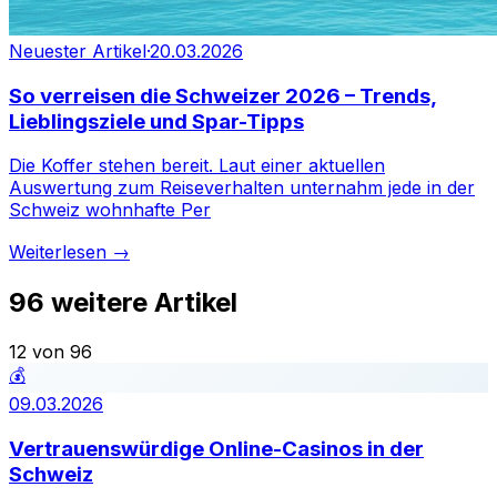
Neuester Artikel
·
20.03.2026
So verreisen die Schweizer 2026 – Trends,
Lieblingsziele und Spar-Tipps
Die Koffer stehen bereit. Laut einer aktuellen
Auswertung zum Reiseverhalten unternahm jede in der
Schweiz wohnhafte Per
Weiterlesen →
96
weitere Artikel
12 von 96
💰
09.03.2026
Vertrauenswürdige Online-Casinos in der
Schweiz