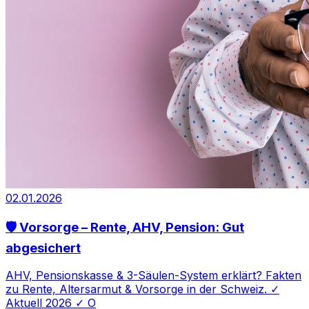
02.01.2026
🛡️ Vorsorge – Rente, AHV, Pension: Gut
abgesichert
AHV, Pensionskasse & 3-Säulen-System erklärt? Fakten
zu Rente, Altersarmut & Vorsorge in der Schweiz. ✓
Aktuell 2026 ✓ O