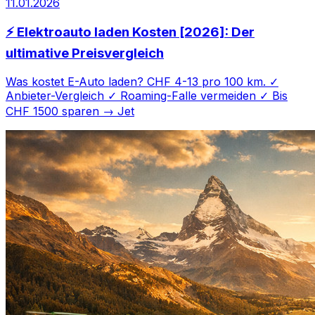
11.01.2026
⚡ Elektroauto laden Kosten [2026]: Der
ultimative Preisvergleich
Was kostet E-Auto laden? CHF 4-13 pro 100 km. ✓
Anbieter-Vergleich ✓ Roaming-Falle vermeiden ✓ Bis
CHF 1500 sparen → Jet