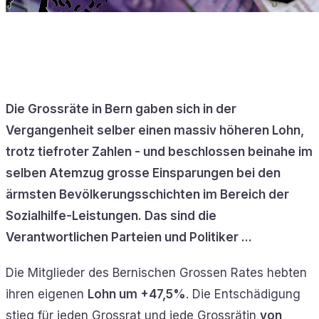
Die Grossräte in Bern gaben sich in der
Vergangenheit selber einen massiv höheren Lohn,
trotz tiefroter Zahlen - und beschlossen beinahe im
selben Atemzug grosse Einsparungen bei den
ärmsten Bevölkerungsschichten im Bereich der
Sozialhilfe-Leistungen. Das sind die
Verantwortlichen Parteien und Politiker ...
Die Mitglieder des Bernischen Grossen Rates hebten
ihren eigenen
Lohn um +47,5%
. Die Entschädigung
stieg für jeden Grossrat und jede Grossrätin
von