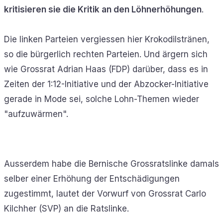
kritisieren sie die Kritik an den Löhnerhöhungen
.
Die linken Parteien vergiessen hier Krokodilstränen,
so die bürgerlich rechten Parteien. Und ärgern sich
wie Grossrat Adrian Haas (FDP) darüber, dass es in
Zeiten der 1:12-Initiative und der Abzocker-Initiative
gerade in Mode sei, solche Lohn-Themen wieder
"aufzuwärmen".
Ausserdem habe die Bernische Grossratslinke damals
selber einer Erhöhung der Entschädigungen
zugestimmt, lautet der Vorwurf von Grossrat Carlo
Kilchher (SVP) an die Ratslinke.