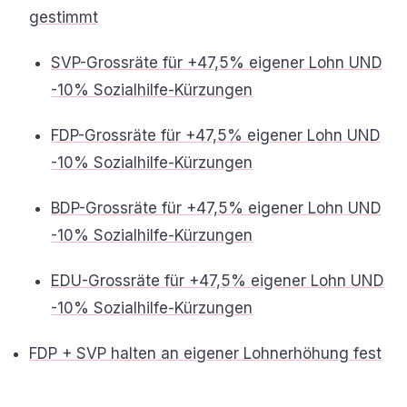
gestimmt
SVP-Grossräte für +47,5% eigener Lohn UND
-10% Sozialhilfe-Kürzungen
FDP-Grossräte für +47,5% eigener Lohn UND
-10% Sozialhilfe-Kürzungen
BDP-Grossräte für +47,5% eigener Lohn UND
-10% Sozialhilfe-Kürzungen
EDU-Grossräte für +47,5% eigener Lohn UND
-10% Sozialhilfe-Kürzungen
FDP + SVP halten an eigener Lohnerhöhung fest