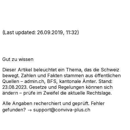
(Last updated: 26.09.2019, 11:32)
Gut zu wissen
Dieser Artikel beleuchtet ein Thema, das die Schweiz
bewegt. Zahlen und Fakten stammen aus öffentlichen
Quellen – admin.ch, BFS, kantonale Ämter. Stand:
23.08.2023. Gesetze und Regelungen können sich
ändern – prüfe im Zweifel die aktuelle Rechtslage.
Alle Angaben recherchiert und geprüft. Fehler
gefunden? → support@conviva-plus.ch