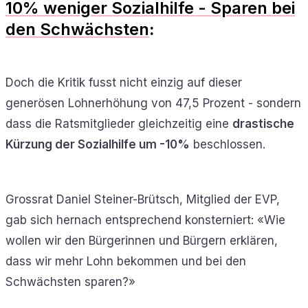
10% weniger Sozialhilfe - Sparen bei
den Schwächsten
:
Doch die Kritik fusst nicht einzig auf dieser
generösen Lohnerhöhung von 47,5 Prozent - sondern
dass die Ratsmitglieder gleichzeitig eine
drastische
Kürzung der Sozialhilfe um -10%
beschlossen.
Grossrat Daniel Steiner-Brütsch, Mitglied der EVP,
gab sich hernach entsprechend konsterniert: «Wie
wollen wir den Bürgerinnen und Bürgern erklären,
dass wir mehr Lohn bekommen und bei den
Schwächsten sparen?»