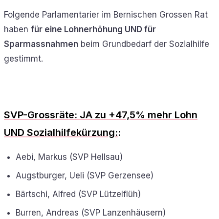
Folgende Parlamentarier im Bernischen Grossen Rat
haben
für eine Lohnerhöhung UND für
Sparmassnahmen
beim Grundbedarf der Sozialhilfe
gestimmt.
SVP-Grossräte: JA zu +47,5% mehr Lohn
UND Sozialhilfekürzung:
:
Aebi, Markus (SVP Hellsau)
Augstburger, Ueli (SVP Gerzensee)
Bärtschi, Alfred (SVP Lützelflüh)
Burren, Andreas (SVP Lanzenhäusern)