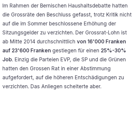
Im Rahmen der Bernischen Haushaltsdebatte hatten
die Grossräte den Beschluss gefasst, trotz Kritik nicht
auf die im Sommer beschlossene Erhöhung der
Sitzungsgelder zu verzichten. Der Grossrat-Lohn ist
ab Mitte 2014 durchschnittlich
von 16'000 Franken
auf 23'600 Franken
gestiegen für einen
25%-30%
Job
. Einzig die Parteien EVP, die SP und die Grünen
hatten den Grossen Rat in einer Abstimmung
aufgefordert, auf die höheren Entschädigungen zu
verzichten. Das Anliegen scheiterte aber.