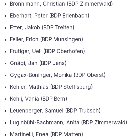
Brönnimann, Christian (BDP Zimmerwald)
Eberhart, Peter (BDP Erlenbach)
Etter, Jakob (BDP Treiten)
Feller, Erich (BDP Münsingen)
Frutiger, Ueli (BDP Oberhofen)
Gnägi, Jan (BDP Jens)
Gygax-Böninger, Monika (BDP Oberst)
Kohler, Mathias (BDP Steffisburg)
Kohli, Vania (BDP Bern)
Leuenberger, Samuel (BDP Trubsch)
Luginbühl-Bachmann, Anita (BDP Zimmerwald)
Martinelli, Enea (BDP Matten)