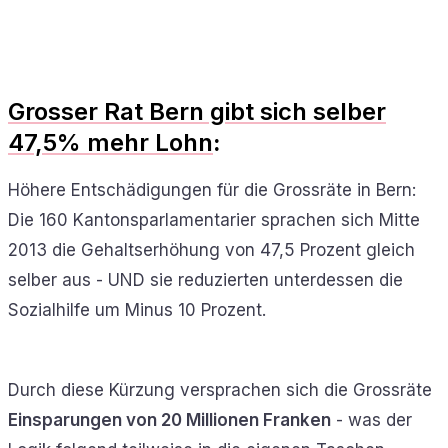
Grosser Rat Bern gibt sich selber
47,5% mehr Lohn
:
Höhere Entschädigungen für die Grossräte in Bern:
Die 160 Kantonsparlamentarier sprachen sich Mitte
2013 die Gehaltserhöhung von 47,5 Prozent gleich
selber aus - UND sie reduzierten unterdessen die
Sozialhilfe um Minus 10 Prozent.
Durch diese Kürzung versprachen sich die Grossräte
Einsparungen von 20 Millionen Franken
- was der