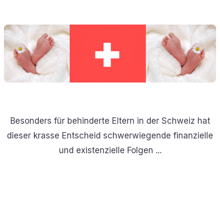
Besonders für behinderte Eltern in der Schweiz hat
dieser krasse Entscheid schwerwiegende finanzielle
und existenzielle Folgen ...