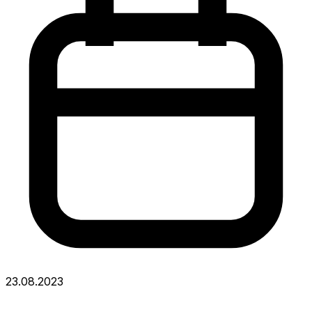
23.08.2023