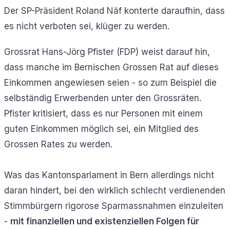
Der SP-Präsident Roland Näf konterte daraufhin, dass
es nicht verboten sei, klüger zu werden.
Grossrat Hans-Jörg Pfister (FDP) weist darauf hin,
dass manche im Bernischen Grossen Rat auf dieses
Einkommen angewiesen seien - so zum Beispiel die
selbständig Erwerbenden unter den Grossräten.
Pfister kritisiert, dass es nur Personen mit einem
guten Einkommen möglich sei, ein Mitglied des
Grossen Rates zu werden.
Was das Kantonsparlament in Bern allerdings nicht
daran hindert, bei den wirklich schlecht verdienenden
Stimmbürgern rigorose Sparmassnahmen einzuleiten
-
mit finanziellen und existenziellen Folgen für