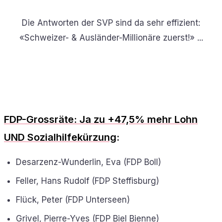
Die Antworten der SVP sind da sehr effizient:
«Schweizer- & Ausländer-Millionäre zuerst!» ...
FDP-Grossräte: Ja zu +47,5% mehr Lohn
UND Sozialhilfekürzung
:
Desarzenz-Wunderlin, Eva (FDP Boll)
Feller, Hans Rudolf (FDP Steffisburg)
Flück, Peter (FDP Unterseen)
Grivel, Pierre-Yves (FDP Biel Bienne)