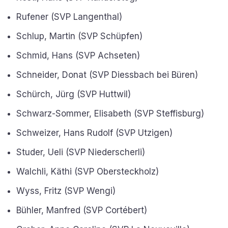
Rufener (SVP Langenthal)
Schlup, Martin (SVP Schüpfen)
Schmid, Hans (SVP Achseten)
Schneider, Donat (SVP Diessbach bei Büren)
Schürch, Jürg (SVP Huttwil)
Schwarz-Sommer, Elisabeth (SVP Steffisburg)
Schweizer, Hans Rudolf (SVP Utzigen)
Studer, Ueli (SVP Niederscherli)
Walchli, Käthi (SVP Obersteckholz)
Wyss, Fritz (SVP Wengi)
Bühler, Manfred (SVP Cortébert)