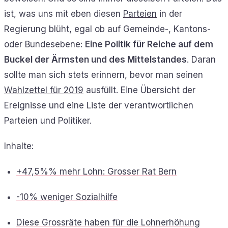
ist, was uns mit eben diesen
Parteien
in der
Regierung blüht, egal ob auf Gemeinde-, Kantons-
oder Bundesebene:
Eine Politik für Reiche auf dem
Buckel der Ärmsten und des Mittelstandes
. Daran
sollte man sich stets erinnern, bevor man seinen
Wahlzettel für 2019
ausfüllt. Eine Übersicht der
Ereignisse und eine Liste der verantwortlichen
Parteien und Politiker.
Inhalte:
+47,5%% mehr Lohn: Grosser Rat Bern
-10% weniger Sozialhilfe
Diese Grossräte haben für die Lohnerhöhung