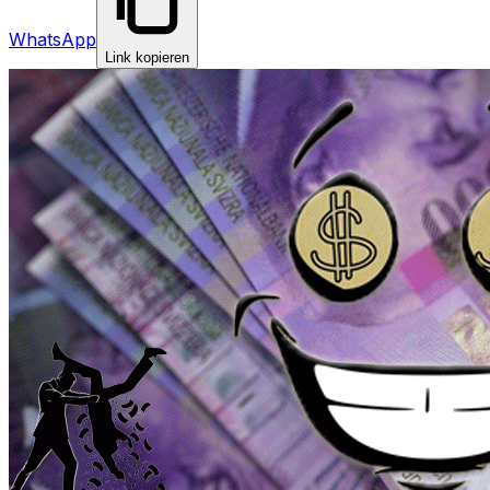
WhatsApp
Link kopieren