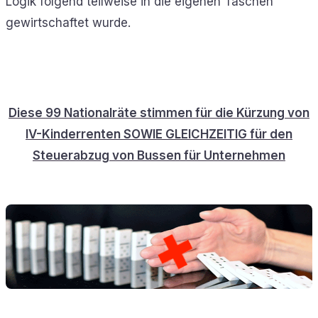
Logik folgend teilweise in die eigenen Taschen
gewirtschaftet wurde.
Diese 99 Nationalräte stimmen für die Kürzung von
IV-Kinderrenten SOWIE GLEICHZEITIG für den
Steuerabzug von Bussen für Unternehmen