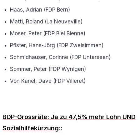
Haas, Adrian (FDP Bern)
Matti, Roland (La Neuveville)
Moser, Peter (FDP Biel Bienne)
Pfister, Hans-Jörg (FDP Zweisimmen)
Schmidhauser, Corinne (FDP Unterseen)
Sommer, Peter (FDP Wynigen)
Von Känel, Dave (FDP Villeret)
BDP-Grossräte: Ja zu 47,5% mehr Lohn UND
Sozialhilfekürzung:
: