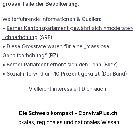
grosse Teile der Bevölkerung
.
Weiterführende Informationen & Quellen:
•
Berner Kantonsparlament gewährt sich «moderate»
Lohnerhöhung
(SRF)
•
Diese Grossräte waren für eine „masslose
Gehaltserhöhung“
(BZ)
•
Berner Parlament erhöht sich den Lohn
(Blick)
•
Sozialhilfe wird um 10 Prozent gekürzt
(Der Bund)
Vielleicht interessiert Dich auch:
Die Schweiz kompakt - ConvivaPlus.ch
Lokales, regionales und nationales Wissen.