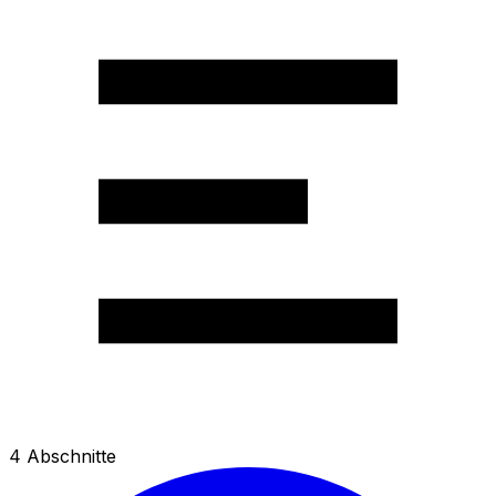
4
Abschnitte