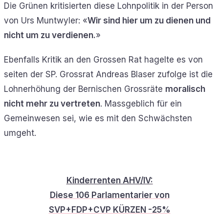
Die Grünen kritisierten diese Lohnpolitik in der Person
von Urs Muntwyler: «
Wir sind hier um zu dienen und
nicht um zu verdienen.
»
Ebenfalls Kritik an den Grossen Rat hagelte es von
seiten der SP. Grossrat Andreas Blaser zufolge ist die
Lohnerhöhung der Bernischen Grossräte
moralisch
nicht mehr zu vertreten
. Massgeblich für ein
Gemeinwesen sei, wie es mit den Schwächsten
umgeht.
Kinderrenten AHV/IV:
Diese 106 Parlamentarier von
SVP+FDP+CVP KÜRZEN -25%