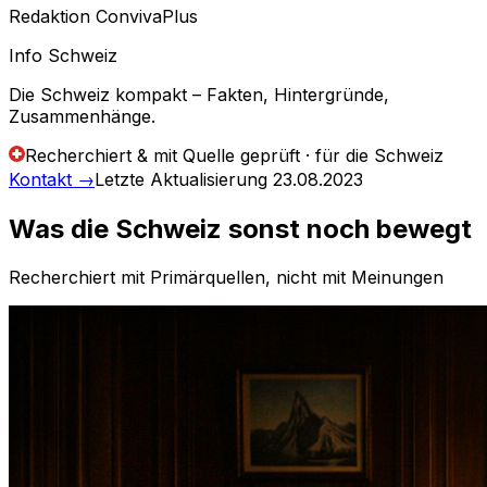
Redaktion ConvivaPlus
Info Schweiz
Die Schweiz kompakt – Fakten, Hintergründe,
Zusammenhänge.
Recherchiert & mit Quelle geprüft · für die Schweiz
Kontakt
→
Letzte Aktualisierung
23.08.2023
Was die Schweiz sonst noch bewegt
Recherchiert mit Primärquellen, nicht mit Meinungen