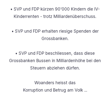
• SVP und FDP kürzen 90'000 Kindern die IV-
Kinderrenten - trotz Milliardenüberschuss.
• SVP und FDP erhalten riesige Spenden der
Grossbanken.
• SVP und FDP beschliessen, dass diese
Grossbanken Bussen in Milliardenhöhe bei den
Steuern abziehen dürfen.
Woanders heisst das
Korruption und Betrug am Volk ...