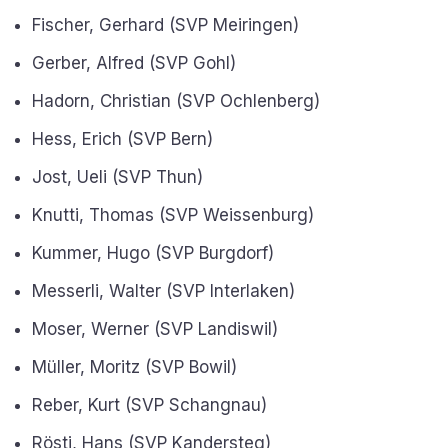
Fischer, Gerhard (SVP Meiringen)
Gerber, Alfred (SVP Gohl)
Hadorn, Christian (SVP Ochlenberg)
Hess, Erich (SVP Bern)
Jost, Ueli (SVP Thun)
Knutti, Thomas (SVP Weissenburg)
Kummer, Hugo (SVP Burgdorf)
Messerli, Walter (SVP Interlaken)
Moser, Werner (SVP Landiswil)
Müller, Moritz (SVP Bowil)
Reber, Kurt (SVP Schangnau)
Rösti, Hans (SVP Kandersteg)