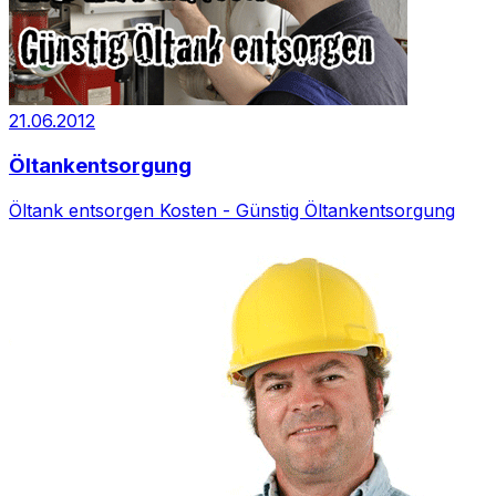
21.06.2012
Öltankentsorgung
Öltank entsorgen Kosten - Günstig Öltankentsorgung