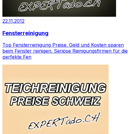
22.11.2012
Fensterreinigung
Top Fensterreinigung Preise. Geld und Kosten sparen
beim Fenster reinigen. Seriöse Reinigungsfirmen für die
perfekte Fen