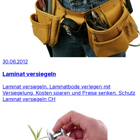
30.06.2012
Laminat versiegeln
Laminat versiegeln. Laminatbode verlegen mit
Versiegelung. Kosten sparen und Preise senken. Schutz
Laminat versiegeln CH