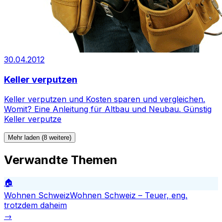
30.04.2012
Keller verputzen
Keller verputzen und Kosten sparen und vergleichen.
Womit? Eine Anleitung für Altbau und Neubau. Günstig
Keller verputze
Mehr laden (8 weitere)
Verwandte Themen
🏠
Wohnen Schweiz
Wohnen Schweiz – Teuer, eng,
trotzdem daheim
→