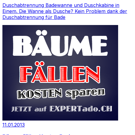
Duschabtrennung Badewanne und Duschkabine in
Einem. Die Wanne als Dusche? Kein Problem dank der
Duschabtrennung für Bade
11.01.2013