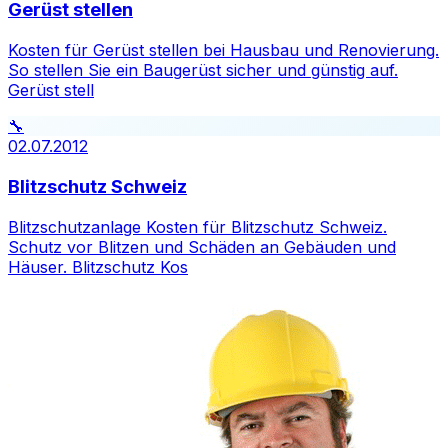
Gerüst stellen
Kosten für Gerüst stellen bei Hausbau und Renovierung.
So stellen Sie ein Baugerüst sicher und günstig auf.
Gerüst stell
🔧
02.07.2012
Blitzschutz Schweiz
Blitzschutzanlage Kosten für Blitzschutz Schweiz.
Schutz vor Blitzen und Schäden an Gebäuden und
Häuser. Blitzschutz Kos