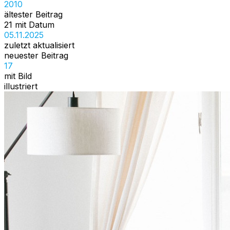
2010
ältester Beitrag
21 mit Datum
05.11.2025
zuletzt aktualisiert
neuester Beitrag
17
mit Bild
illustriert