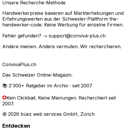
Unsere Recherche-Methode
Handwerkerpreise basieren auf Markterhebungen und
Erfahrungswerten aus der Schwester-Plattform the-
handwerker-code. Keine Werbung für einzelne Firmen.
Fehler gefunden? → support@conviva-plus.ch
Andere meinen. Andere vermuten. Wir recherchieren.
Conviva
Plus
.ch
Das Schweizer Online-Magazin.
📚 2'300+
Ratgeber im Archiv
· seit 2007
Kein Clickbait. Keine Meinungen.
Recherchiert seit
2007.
© 2026 büez web services GmbH, Zürich
Entdecken