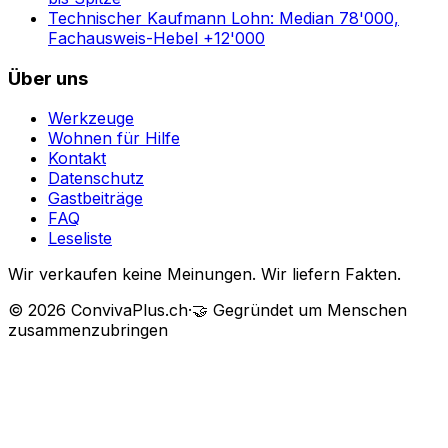
Technischer Kaufmann Lohn: Median 78'000,
Fachausweis-Hebel +12'000
Über uns
Werkzeuge
Wohnen für Hilfe
Kontakt
Datenschutz
Gastbeiträge
FAQ
Leseliste
Wir verkaufen keine Meinungen. Wir liefern Fakten.
©
2026
ConvivaPlus.ch
·
🤝
Gegründet um Menschen
zusammenzubringen