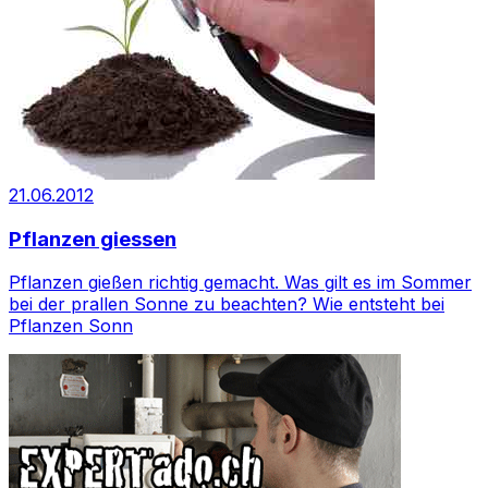
21.06.2012
Pflanzen giessen
Pflanzen gießen richtig gemacht. Was gilt es im Sommer
bei der prallen Sonne zu beachten? Wie entsteht bei
Pflanzen Sonn