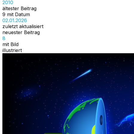
2010
ältester Beitrag
9 mit Datum
02.01.2026
zuletzt aktualisiert
neuester Beitrag
8
mit Bild
illustriert