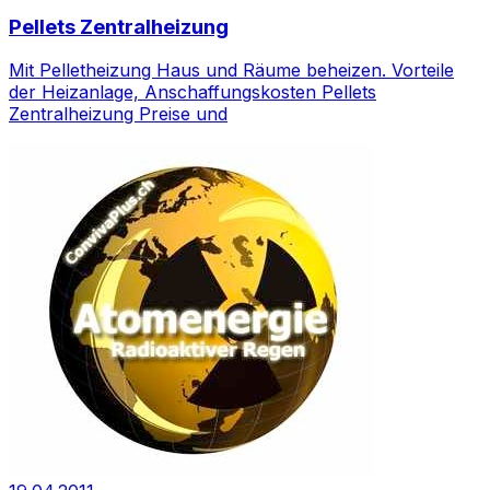
Pellets Zentralheizung
Mit Pelletheizung Haus und Räume beheizen. Vorteile
der Heizanlage, Anschaffungskosten Pellets
Zentralheizung Preise und