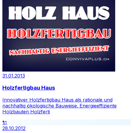
31.01.2013
Holzfertigbau Haus
Innovativer Holzfertigbau Haus als rationale und
nachhaltig ökologische Bauweise. Energieeffiziente
Holzbauten Holzferti
🔌
28.10.2012