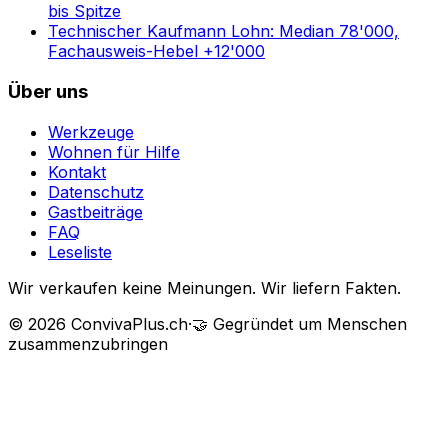
bis Spitze
Technischer Kaufmann Lohn: Median 78'000,
Fachausweis-Hebel +12'000
Über uns
Werkzeuge
Wohnen für Hilfe
Kontakt
Datenschutz
Gastbeiträge
FAQ
Leseliste
Wir verkaufen keine Meinungen. Wir liefern Fakten.
©
2026
ConvivaPlus.ch
·
🤝
Gegründet um Menschen
zusammenzubringen