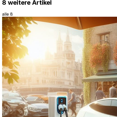
8
weitere Artikel
alle 8