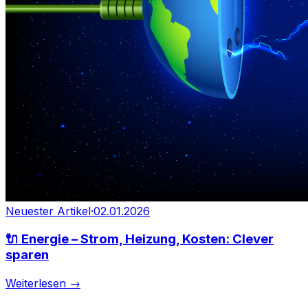
Neuester Artikel
·
02.01.2026
🔌 Energie – Strom, Heizung, Kosten: Clever
sparen
Weiterlesen →