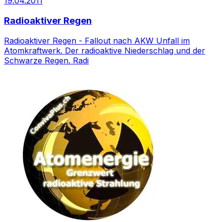
19.04.2011
Radioaktiver Regen
Radioaktiver Regen - Fallout nach AKW Unfall im
Atomkraftwerk. Der radioaktive Niederschlag und der
Schwarze Regen. Radi