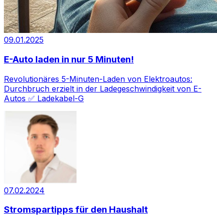
09.01.2025
E-Auto laden in nur 5 Minuten!
Revolutionäres 5-Minuten-Laden von Elektroautos:
Durchbruch erzielt in der Ladegeschwindigkeit von E-
Autos ✅ Ladekabel-G
07.02.2024
Stromspartipps für den Haushalt