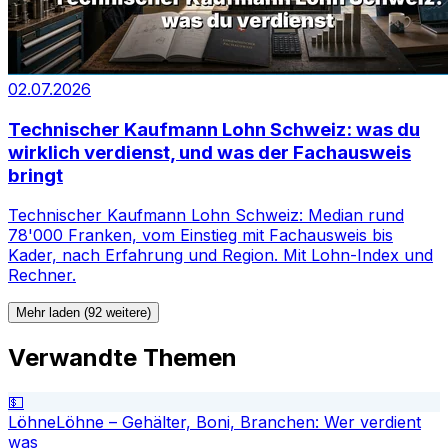
02.07.2026
Technischer Kaufmann Lohn Schweiz: was du
wirklich verdienst, und was der Fachausweis
bringt
Technischer Kaufmann Lohn Schweiz: Median rund
78'000 Franken, vom Einstieg mit Fachausweis bis
Kader, nach Erfahrung und Region. Mit Lohn-Index und
Rechner.
Mehr laden (92 weitere)
Verwandte Themen
💵
Löhne
Löhne – Gehälter, Boni, Branchen: Wer verdient
was