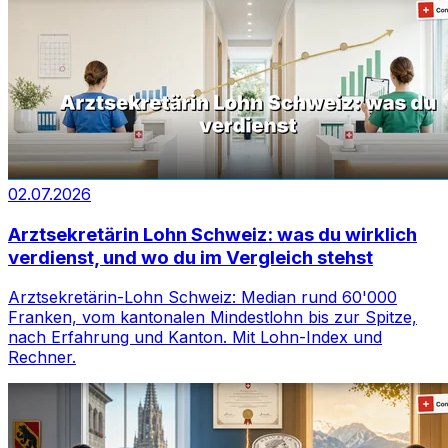
02.07.2026
Arztsekretärin Lohn Schweiz: was du wirklich
verdienst, und wo du im Vergleich stehst
Arztsekretärin-Lohn Schweiz: Median rund 60'000
Franken, vom kantonalen Mindestlohn bis zur Spitze,
nach Erfahrung und Kanton. Mit Lohn-Index und
Rechner.