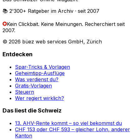
📚 2'300+
Ratgeber im Archiv
· seit 2007
Kein Clickbait. Keine Meinungen.
Recherchiert seit
2007.
© 2026 büez web services GmbH, Zürich
Entdecken
Spar-Tricks & Vorlagen
Geheimtipp-Ausflüge
Was verdienst du?
Gratis-Vorlagen
Steuern
Wer regiert wirklich?
Das liest die Schweiz
13. AHV-Rente kommt – so viel bekommst du
CHF 153 oder CHF 593 – gleicher Lohn, anderer
Kanton