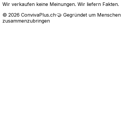
Wir verkaufen keine Meinungen. Wir liefern Fakten.
©
2026
ConvivaPlus.ch
·
🤝
Gegründet um Menschen
zusammenzubringen