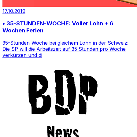
17.10.2019
• 35-STUNDEN-WOCHE: Voller Lohn + 6
Wochen Ferien
35-Stunden-Woche bei gleichem Lohn in der Schweiz:
Die SP will die Arbeitszeit auf 35 Stunden pro Woche
verkürzen und di