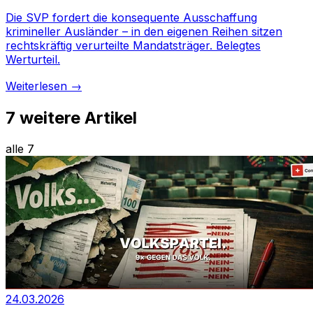
Die SVP fordert die konsequente Ausschaffung
krimineller Ausländer – in den eigenen Reihen sitzen
rechtskräftig verurteilte Mandatsträger. Belegtes
Werturteil.
Weiterlesen →
7
weitere Artikel
alle 7
24.03.2026