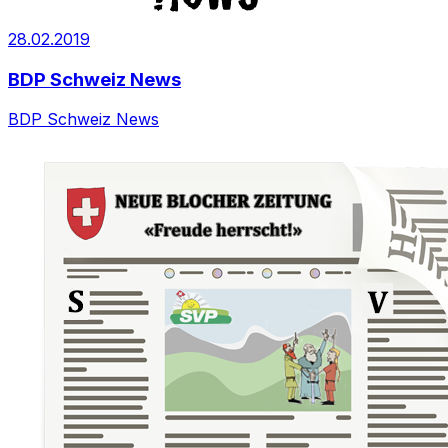
28.02.2019
BDP Schweiz News
BDP Schweiz News