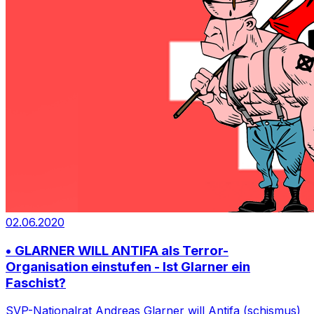
02.06.2020
• GLARNER WILL ANTIFA als Terror-
Organisation einstufen - Ist Glarner ein
Faschist?
SVP-Nationalrat Andreas Glarner will Antifa (schismus)