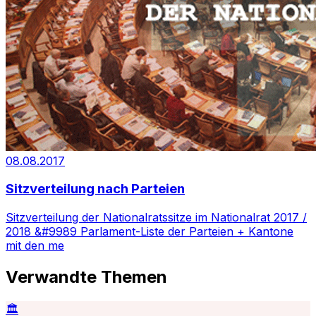
08.08.2017
Sitzverteilung nach Parteien
Sitzverteilung der Nationalratssitze im Nationalrat 2017 /
2018 &#9989 Parlament-Liste der Parteien + Kantone
mit den me
Verwandte Themen
🏛️