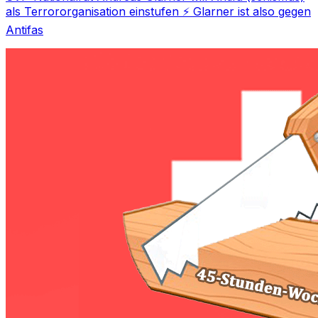
als Terrororganisation einstufen ⚡ Glarner ist also gegen
Antifas