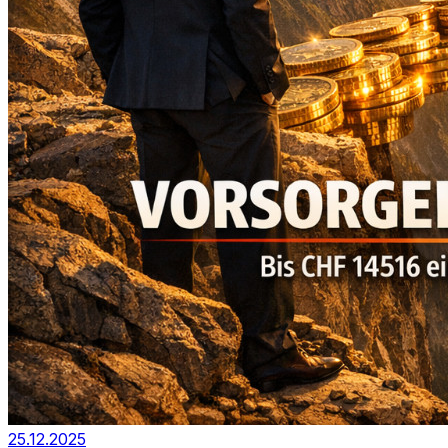
25.12.2025