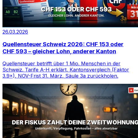
26.03.2026
Quellensteuer Schweiz 2026: CHF 153 oder
CHF 593 – gleicher Lohn, anderer Kanton
Quellensteuer betrifft über 1 Mio. Menschen in der
Schweiz. Tarife A-H erklärt, Kantonsvergleich (Faktor
3.9×), NOV-Frist 31. März, Säule 3a zurückholen.