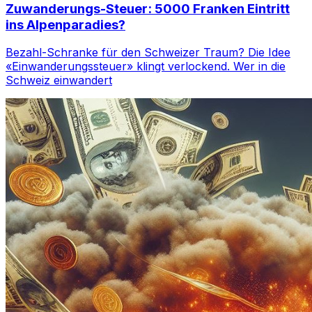
Zuwanderungs-Steuer: 5000 Franken Eintritt
ins Alpenparadies?
Bezahl-Schranke für den Schweizer Traum? Die Idee
«Einwanderungssteuer» klingt verlockend. Wer in die
Schweiz einwandert