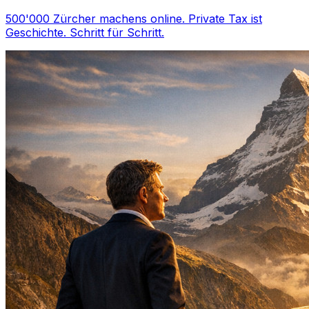
500'000 Zürcher machens online. Private Tax ist
Geschichte. Schritt für Schritt.