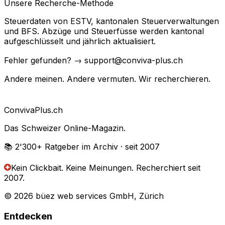
Unsere Recherche-Methode
Steuerdaten von ESTV, kantonalen Steuerverwaltungen
und BFS. Abzüge und Steuerfüsse werden kantonal
aufgeschlüsselt und jährlich aktualisiert.
Fehler gefunden? → support@conviva-plus.ch
Andere meinen. Andere vermuten. Wir recherchieren.
Conviva
Plus
.ch
Das Schweizer Online-Magazin.
📚 2'300+
Ratgeber im Archiv
· seit 2007
Kein Clickbait. Keine Meinungen.
Recherchiert seit
2007.
© 2026 büez web services GmbH, Zürich
Entdecken