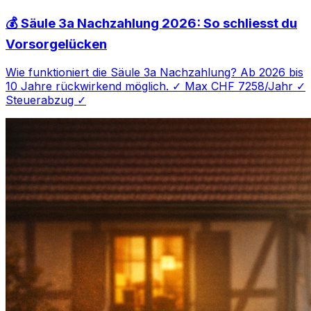
💰 Säule 3a Nachzahlung 2026: So schliesst du
Vorsorgelücken
Wie funktioniert die Säule 3a Nachzahlung? Ab 2026 bis
10 Jahre rückwirkend möglich. ✓ Max CHF 7258/Jahr ✓
Steuerabzug ✓