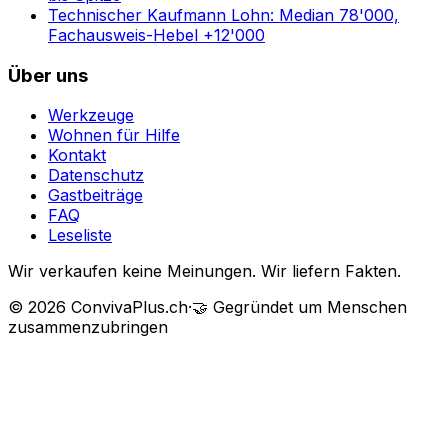
Technischer Kaufmann Lohn: Median 78'000,
Fachausweis-Hebel +12'000
Über uns
Werkzeuge
Wohnen für Hilfe
Kontakt
Datenschutz
Gastbeiträge
FAQ
Leseliste
Wir verkaufen keine Meinungen. Wir liefern Fakten.
©
2026
ConvivaPlus.ch
·
🤝
Gegründet um Menschen
zusammenzubringen