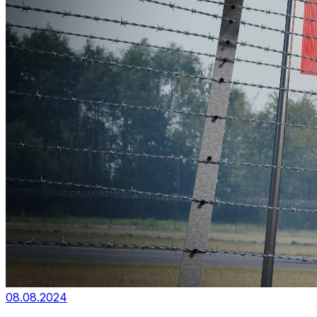
08.08.2024