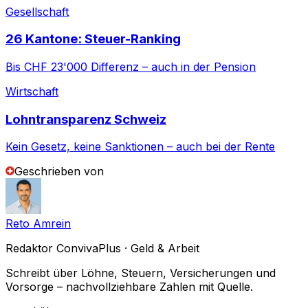
Gesellschaft
26 Kantone: Steuer-Ranking
Bis CHF 23'000 Differenz – auch in der Pension
Wirtschaft
Lohntransparenz Schweiz
Kein Gesetz, keine Sanktionen – auch bei der Rente
Geschrieben von
Reto Amrein
Redaktor ConvivaPlus · Geld & Arbeit
Schreibt über Löhne, Steuern, Versicherungen und
Vorsorge – nachvollziehbare Zahlen mit Quelle.