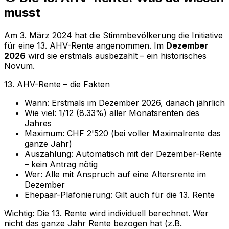
musst
Am 3. März 2024 hat die Stimmbevölkerung die Initiative
für eine 13. AHV-Rente angenommen. Im
Dezember
2026
wird sie erstmals ausbezahlt – ein historisches
Novum.
13. AHV-Rente – die Fakten
Wann: Erstmals im Dezember 2026, danach jährlich
Wie viel: 1/12 (8.33%) aller Monatsrenten des
Jahres
Maximum: CHF 2'520 (bei voller Maximalrente das
ganze Jahr)
Auszahlung: Automatisch mit der Dezember-Rente
– kein Antrag nötig
Wer: Alle mit Anspruch auf eine Altersrente im
Dezember
Ehepaar-Plafonierung: Gilt auch für die 13. Rente
Wichtig: Die 13. Rente wird individuell berechnet. Wer
nicht das ganze Jahr Rente bezogen hat (z.B.