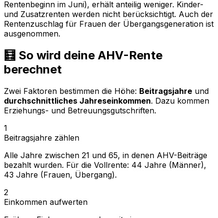
Rentenbeginn im Juni), erhält anteilig weniger. Kinder-
und Zusatzrenten werden
nicht
berücksichtigt. Auch der
Rentenzuschlag für Frauen der Übergangsgeneration ist
ausgenommen.
🧮 So wird deine AHV-Rente
berechnet
Zwei Faktoren bestimmen die Höhe:
Beitragsjahre
und
durchschnittliches Jahreseinkommen
. Dazu kommen
Erziehungs- und Betreuungsgutschriften.
1
Beitragsjahre zählen
Alle Jahre zwischen 21 und 65, in denen AHV-Beiträge
bezahlt wurden. Für die Vollrente: 44 Jahre (Männer),
43 Jahre (Frauen, Übergang).
2
Einkommen aufwerten