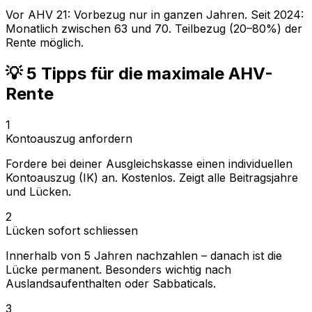
Vor AHV 21: Vorbezug nur in ganzen Jahren. Seit 2024:
Monatlich zwischen 63 und 70. Teilbezug (20–80%) der
Rente möglich.
💡 5 Tipps für die maximale AHV-
Rente
1
Kontoauszug anfordern
Fordere bei deiner Ausgleichskasse einen individuellen
Kontoauszug (IK) an. Kostenlos. Zeigt alle Beitragsjahre
und Lücken.
2
Lücken sofort schliessen
Innerhalb von 5 Jahren nachzahlen – danach ist die
Lücke permanent. Besonders wichtig nach
Auslandsaufenthalten oder Sabbaticals.
3