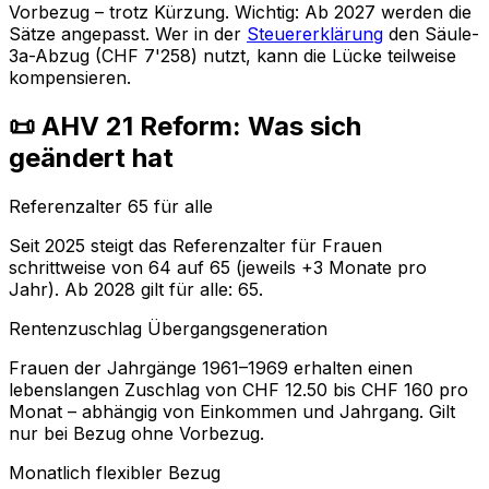
Vorbezug – trotz Kürzung. Wichtig: Ab 2027 werden die
Sätze angepasst. Wer in der
Steuererklärung
den Säule-
3a-Abzug (CHF 7'258) nutzt, kann die Lücke teilweise
kompensieren.
📜 AHV 21 Reform: Was sich
geändert hat
Referenzalter 65 für alle
Seit 2025 steigt das Referenzalter für Frauen
schrittweise von 64 auf 65 (jeweils +3 Monate pro
Jahr). Ab 2028 gilt für alle: 65.
Rentenzuschlag Übergangsgeneration
Frauen der Jahrgänge 1961–1969 erhalten einen
lebenslangen Zuschlag von CHF 12.50 bis CHF 160 pro
Monat – abhängig von Einkommen und Jahrgang. Gilt
nur bei Bezug ohne Vorbezug.
Monatlich flexibler Bezug