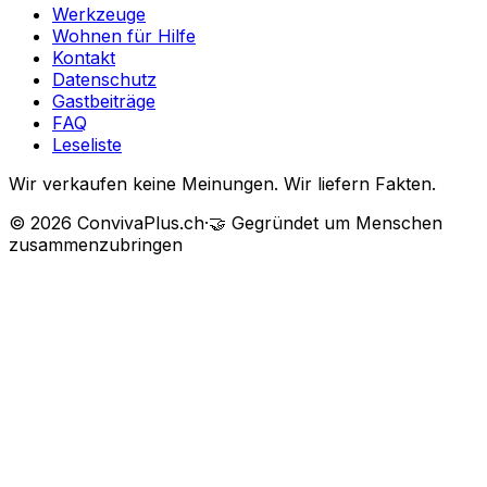
Werkzeuge
Wohnen für Hilfe
Kontakt
Datenschutz
Gastbeiträge
FAQ
Leseliste
Wir verkaufen keine Meinungen. Wir liefern Fakten.
©
2026
ConvivaPlus.ch
·
🤝
Gegründet um Menschen
zusammenzubringen