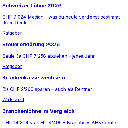
Schweizer Löhne 2026
CHF 7'024 Median – was du heute verdienst bestimmt
deine Rente
Ratgeber
Steuererklärung 2026
Säule 3a CHF 7'258 abziehen – jedes Jahr
Ratgeber
Krankenkasse wechseln
Bis CHF 2'200 sparen – auch als Rentner
Wirtschaft
Branchenlöhne im Vergleich
CHF 14'304 vs. CHF 4'496 – Branche = AHV-Rente