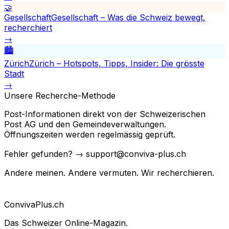
🤝
Gesellschaft
Gesellschaft – Was die Schweiz bewegt,
recherchiert
→
🏙️
Zürich
Zürich – Hotspots, Tipps, Insider: Die grösste
Stadt
→
Unsere Recherche-Methode
Post-Informationen direkt von der Schweizerischen
Post AG und den Gemeindeverwaltungen.
Öffnungszeiten werden regelmässig geprüft.
Fehler gefunden? → support@conviva-plus.ch
Andere meinen. Andere vermuten. Wir recherchieren.
Conviva
Plus
.ch
Das Schweizer Online-Magazin.