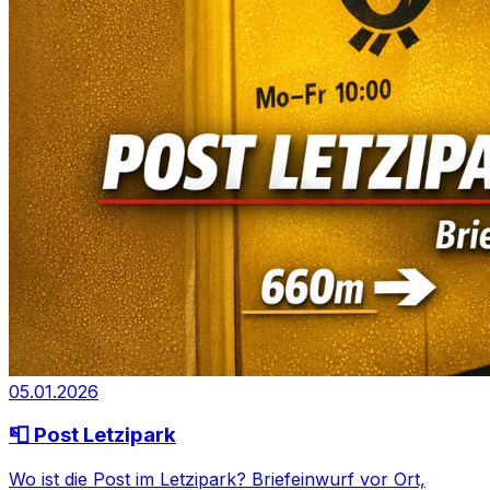
05.01.2026
📮 Post Letzipark
Wo ist die Post im Letzipark? Briefeinwurf vor Ort,