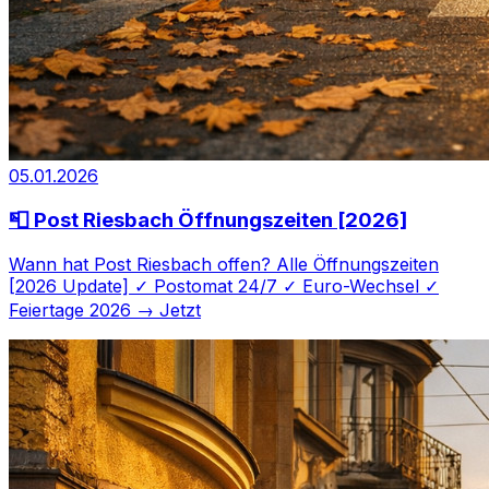
05.01.2026
📮 Post Riesbach Öffnungszeiten [2026]
Wann hat Post Riesbach offen? Alle Öffnungszeiten
[2026 Update] ✓ Postomat 24/7 ✓ Euro-Wechsel ✓
Feiertage 2026 → Jetzt