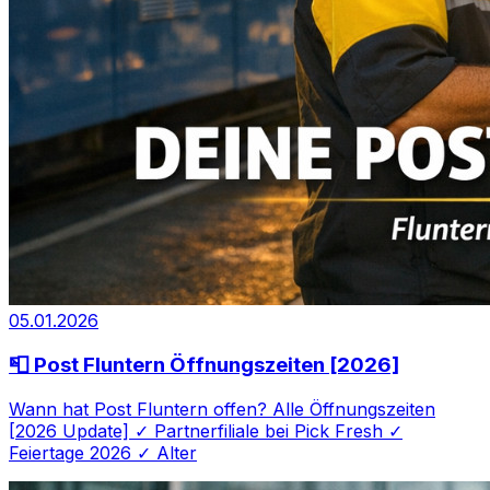
05.01.2026
📮 Post Fluntern Öffnungszeiten [2026]
Wann hat Post Fluntern offen? Alle Öffnungszeiten
[2026 Update] ✓ Partnerfiliale bei Pick Fresh ✓
Feiertage 2026 ✓ Alter