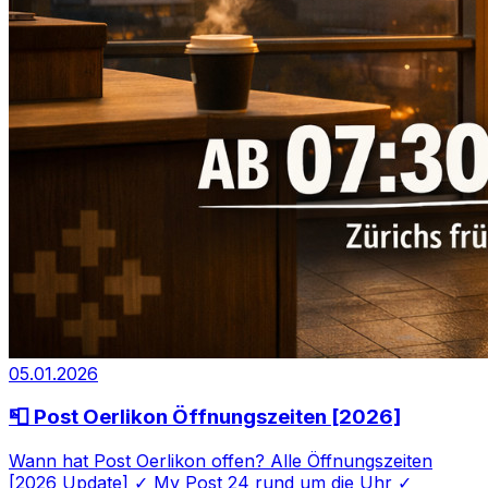
05.01.2026
📮 Post Oerlikon Öffnungszeiten [2026]
Wann hat Post Oerlikon offen? Alle Öffnungszeiten
[2026 Update] ✓ My Post 24 rund um die Uhr ✓