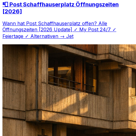
📮 Post Schaffhauserplatz Öffnungszeiten
[2026]
Wann hat Post Schaffhauserplatz offen? Alle
Öffnungszeiten [2026 Update] ✓ My Post 24/7 ✓
Feiertage ✓ Alternativen → Jet