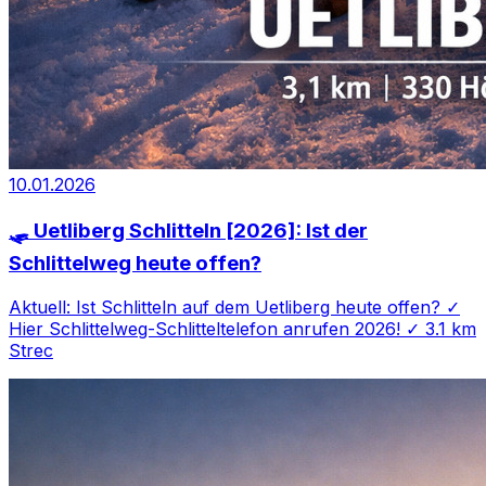
10.01.2026
🛷 Uetliberg Schlitteln [2026]: Ist der
Schlittelweg heute offen?
Aktuell: Ist Schlitteln auf dem Uetliberg heute offen? ✓
Hier Schlittelweg-Schlitteltelefon anrufen 2026! ✓ 3.1 km
Strec