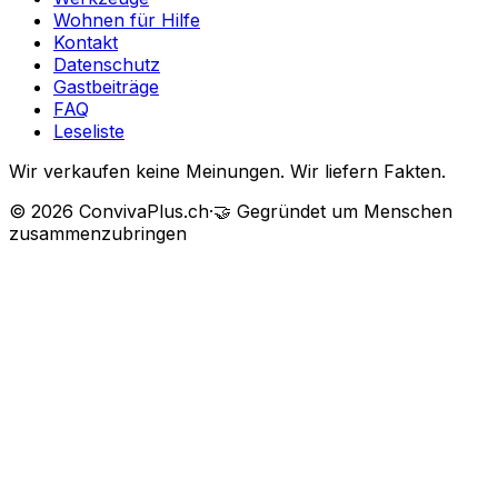
Wohnen für Hilfe
Kontakt
Datenschutz
Gastbeiträge
FAQ
Leseliste
Wir verkaufen keine Meinungen. Wir liefern Fakten.
©
2026
ConvivaPlus.ch
·
🤝
Gegründet um Menschen
zusammenzubringen