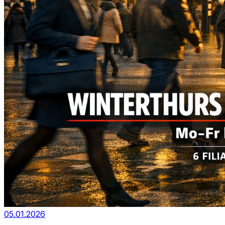
05.01.2026