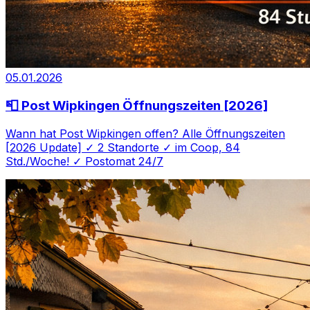
05.01.2026
📮 Post Wipkingen Öffnungszeiten [2026]
Wann hat Post Wipkingen offen? Alle Öffnungszeiten
[2026 Update] ✓ 2 Standorte ✓ im Coop, 84
Std./Woche! ✓ Postomat 24/7