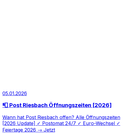
05.01.2026
📮 Post Riesbach Öffnungszeiten [2026]
Wann hat Post Riesbach offen? Alle Öffnungszeiten
[2026 Update] ✓ Postomat 24/7 ✓ Euro-Wechsel ✓
Feiertage 2026 → Jetzt