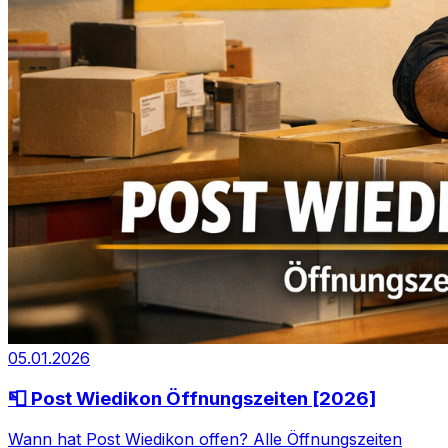
05.01.2026
📮 Post Wiedikon Öffnungszeiten [2026]
Wann hat Post Wiedikon offen? Alle Öffnungszeiten