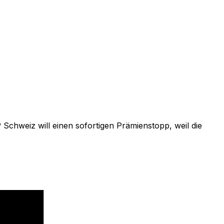
Schweiz will einen sofortigen Prämienstopp, weil die