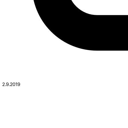
2.9.2019