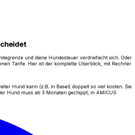
scheidet
indegrenze und deine Hundesteuer verdreifacht sich. Oder
nen Tarife. Hier ist der komplette Überblick, mit Rechner
ter Hund kann (z.B. in Basel) doppelt so viel kosten. Sie
eder Hund muss ab 3 Monaten gechippt, in AMICUS