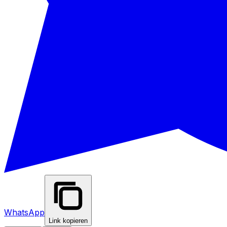
WhatsApp
Link kopieren