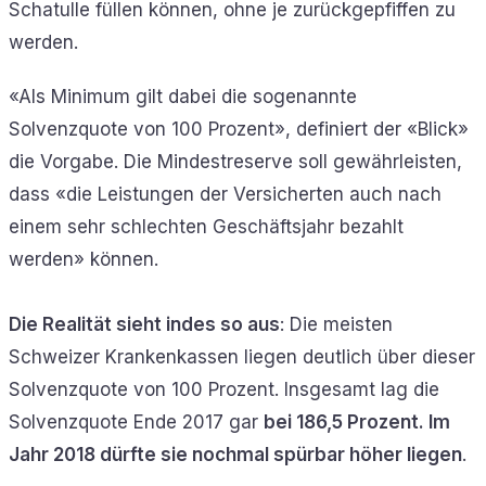
Schatulle füllen können, ohne je zurückgepfiffen zu
werden.
«Als Minimum gilt dabei die sogenannte
Solvenzquote von 100 Prozent», definiert der «Blick»
die Vorgabe. Die Mindestreserve soll gewährleisten,
dass «die Leistungen der Versicherten auch nach
einem sehr schlechten Geschäftsjahr bezahlt
werden» können.
Die Realität sieht indes so aus
: Die meisten
Schweizer Krankenkassen liegen deutlich über dieser
Solvenzquote von 100 Prozent. Insgesamt lag die
Solvenzquote Ende 2017 gar
bei 186,5 Prozent. Im
Jahr 2018 dürfte sie nochmal spürbar höher liegen
.