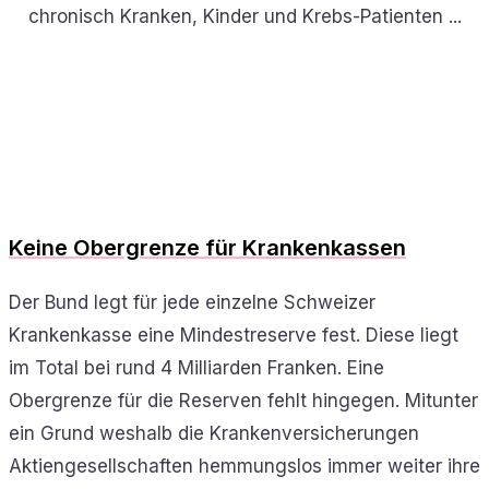
chronisch Kranken, Kinder und Krebs-Patienten ...
Keine Obergrenze für Krankenkassen
Der Bund legt für jede einzelne Schweizer
Krankenkasse eine Mindestreserve fest. Diese liegt
im Total bei rund 4 Milliarden Franken. Eine
Obergrenze für die Reserven fehlt hingegen. Mitunter
ein Grund weshalb die Krankenversicherungen
Aktiengesellschaften hemmungslos immer weiter ihre