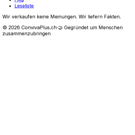
Leseliste
Wir verkaufen keine Meinungen. Wir liefern Fakten.
©
2026
ConvivaPlus.ch
·
🤝
Gegründet um Menschen
zusammenzubringen