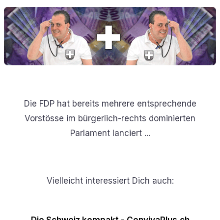
Die FDP hat bereits mehrere entsprechende
Vorstösse im bürgerlich-rechts dominierten
Parlament lanciert ...
Vielleicht interessiert Dich auch:
Die Schweiz kompakt - ConvivaPlus.ch