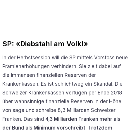
SP: «Diebstahl am Volk!»
In der Herbstsession will die SP mittels Vorstoss neue
Prämienerhöhungen verhindern. Sie zielt dabei auf
die immensen finanziellen Reserven der
Krankenkassen. Es ist schlichtweg ein Skandal. Die
Schweizer Krankenkassen verfügen per Ende 2018
über wahnsinnige finanzielle Reserven in der Höhe
von sage und schreibe 8,3 Milliarden Schweizer
Franken. Das sind
4,3 Milliarden Franken mehr als
der Bund als Minimum vorschreibt. Trotzdem