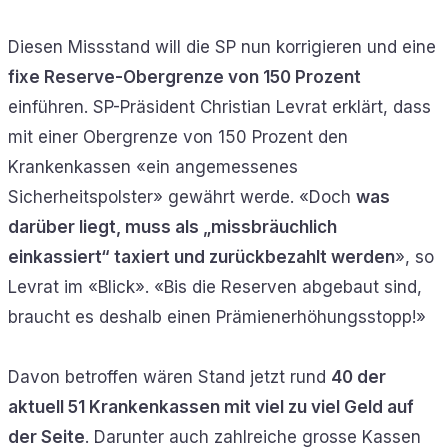
Diesen Missstand will die SP nun korrigieren und eine
fixe Reserve-Obergrenze von 150 Prozent
einführen. SP-Präsident Christian Levrat erklärt, dass
mit einer Obergrenze von 150 Prozent den
Krankenkassen «ein angemessenes
Sicherheitspolster» gewährt werde. «Doch
was
darüber liegt, muss als „missbräuchlich
einkassiert“ taxiert und zurückbezahlt werden
», so
Levrat im «Blick». «Bis die Reserven abgebaut sind,
braucht es deshalb einen Prämienerhöhungsstopp!»
Davon betroffen wären Stand jetzt rund
40 der
aktuell 51 Krankenkassen mit viel zu viel Geld auf
der Seite
. Darunter auch zahlreiche grosse Kassen