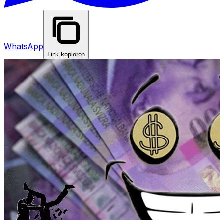
WhatsApp
Link kopieren