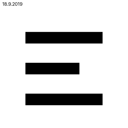
18.9.2019