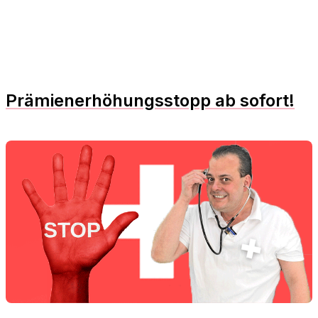
Prämienerhöhungsstopp ab sofort!