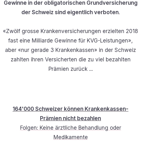
Gewinne in der obligatorischen Grundversicherung
der Schweiz sind eigentlich verboten
.
«Zwölf grosse Krankenversicherungen erzielten 2018
fast eine Milliarde Gewinne für KVG-Leistungen»,
aber «nur gerade 3 Krankenkassen» in der Schweiz
zahlten ihren Versicherten die zu viel bezahlten
Prämien zurück ...
164'000 Schweizer können Krankenkassen-
Prämien nicht bezahlen
Folgen: Keine ärztliche Behandlung oder
Medikamente