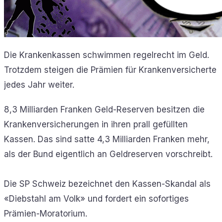
Die Krankenkassen schwimmen regelrecht im Geld.
Trotzdem steigen die Prämien für Krankenversicherte
jedes Jahr weiter.
8,3 Milliarden Franken Geld-Reserven besitzen die
Krankenversicherungen in ihren prall gefüllten
Kassen. Das sind satte 4,3 Milliarden Franken mehr,
als der Bund eigentlich an Geldreserven vorschreibt.
Die SP Schweiz bezeichnet den Kassen-Skandal als
«Diebstahl am Volk» und fordert ein sofortiges
Prämien-Moratorium.