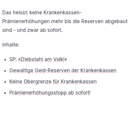
Das heisst: keine Krankenkassen-
Prämienerhöhungen mehr bis die Reserven abgebaut
sind - und zwar ab sofort.
Inhalte:
SP: «Diebstahl am Volk!»
Gewaltige Geld-Reserven der Krankenkassen
Keine Obergrenze für Krankenkassen
Prämienerhöhungsstopp ab sofort!