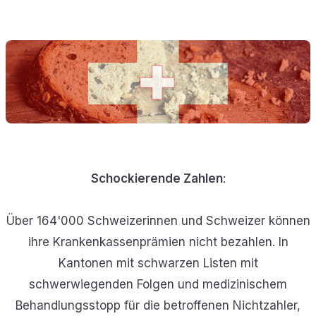
Schockierende Zahlen
:
Über 164'000 Schweizerinnen und Schweizer können
ihre Krankenkassenprämien nicht bezahlen. In
Kantonen mit schwarzen Listen mit
schwerwiegenden Folgen und medizinischem
Behandlungsstopp für die betroffenen Nichtzahler,