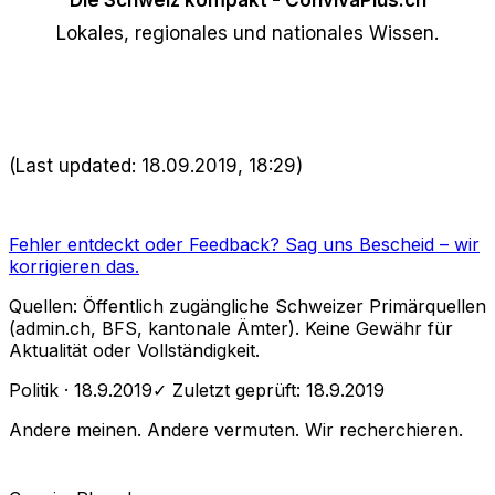
Lokales, regionales und nationales Wissen.
(Last updated: 18.09.2019, 18:29)
Fehler entdeckt oder Feedback?
Sag uns Bescheid
– wir
korrigieren das.
Quellen: Öffentlich zugängliche Schweizer Primärquellen
(admin.ch, BFS, kantonale Ämter). Keine Gewähr für
Aktualität oder Vollständigkeit.
Politik
· 18.9.2019
✓ Zuletzt geprüft:
18.9.2019
Andere meinen. Andere vermuten. Wir recherchieren.