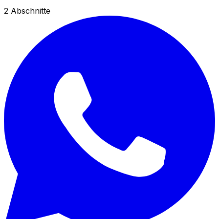
2
Abschnitte