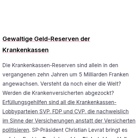
Gewaltige Geld-Reserven der
Krankenkassen
Die Krankenkassen-Reserven sind allein in den
vergangenen zehn Jahren um 5 Milliarden Franken
angewachsen. Versteht da noch einer die Welt?
Werden die Krankenversicherten abgezockt?
Erfüllungsgehilfen sind all die Krankenkassen-
Lobbyparteien SVP, FDP und CVP, die nachweislich
im Sinne der Versicherungen anstatt der Versicherten
politisieren
. SP-Präsident Christian Levrat bringt es