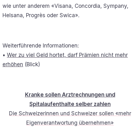
wie unter anderem «Visana, Concordia, Sympany,
Helsana, Progrès oder Swica».
Weiterführende Informationen:
•
Wer zu viel Geld hortet, darf Prämien nicht mehr
erhöhen
(Blick)
Kranke sollen Arztrechnungen und
Spitalaufenthalte selber zahlen
Die Schweizerinnen und Schweizer sollen «mehr
Eigenverantwortung übernehmen»