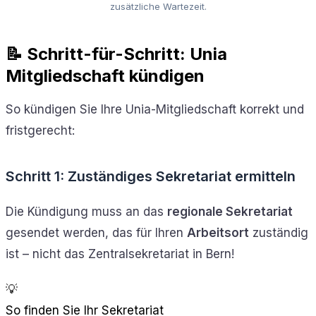
zusätzliche Wartezeit.
📝 Schritt-für-Schritt: Unia
Mitgliedschaft kündigen
So kündigen Sie Ihre Unia-Mitgliedschaft korrekt und
fristgerecht:
Schritt 1: Zuständiges Sekretariat ermitteln
Die Kündigung muss an das
regionale Sekretariat
gesendet werden, das für Ihren
Arbeitsort
zuständig
ist – nicht das Zentralsekretariat in Bern!
💡
So finden Sie Ihr Sekretariat