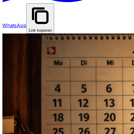
WhatsApp
Link kopieren