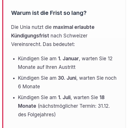
Warum ist die Frist so lang?
Die Unia nutzt die
maximal erlaubte
Kündigungsfrist
nach Schweizer
Vereinsrecht. Das bedeutet:
Kündigen Sie am
1. Januar
, warten Sie 12
Monate auf Ihren Austritt
Kündigen Sie am
30. Juni
, warten Sie noch
6 Monate
Kündigen Sie am
1. Juli
, warten Sie
18
Monate
(nächstmöglicher Termin: 31.12.
des Folgejahres)