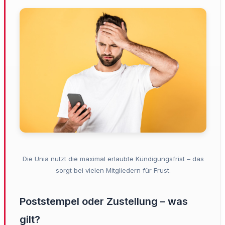
Die Unia nutzt die maximal erlaubte Kündigungsfrist – das
sorgt bei vielen Mitgliedern für Frust.
Poststempel oder Zustellung – was
gilt?