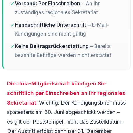
✓
Versand: Per Einschreiben
– An Ihr
zuständiges regionales Sekretariat
✓
Handschriftliche Unterschrift
– E-Mail-
Kündigungen sind nicht gültig
✓
Keine Beitragsrückerstattung
– Bereits
bezahlte Beiträge werden nicht erstattet
Die Unia-Mitgliedschaft kündigen Sie
schriftlich per Einschreiben an Ihr regionales
Sekretariat.
Wichtig: Der Kündigungsbrief muss
spätestens am 30. Juni abgeschickt werden –
es gilt der Poststempel, nicht das Zustelldatum.
Der Austritt erfolgt dann per 31. Dezember