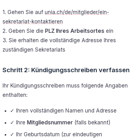
1. Gehen Sie auf
unia.ch/de/mitglieder/ein-
sekretariat-kontaktieren
2. Geben Sie die
PLZ Ihres Arbeitsortes
ein
3. Sie erhalten die vollständige Adresse Ihres
zuständigen Sekretariats
Schritt 2: Kündigungsschreiben verfassen
Ihr Kündigungsschreiben muss folgende Angaben
enthalten:
✓ Ihren vollständigen Namen und Adresse
✓ Ihre
Mitgliedsnummer
(falls bekannt)
✓ Ihr Geburtsdatum (zur eindeutigen