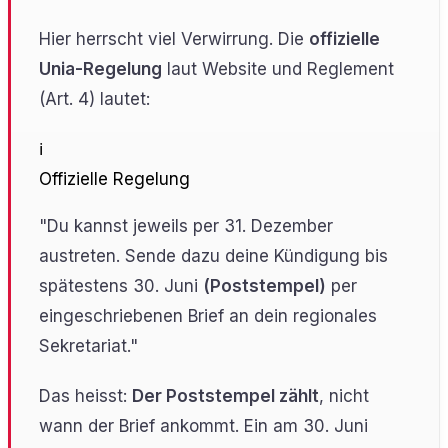
Hier herrscht viel Verwirrung. Die
offizielle
Unia-Regelung
laut Website und Reglement
(Art. 4) lautet:
ℹ️
Offizielle Regelung
"Du kannst jeweils per 31. Dezember
austreten. Sende dazu deine Kündigung bis
spätestens 30. Juni
(Poststempel)
per
eingeschriebenen Brief an dein regionales
Sekretariat."
Das heisst:
Der Poststempel zählt
, nicht
wann der Brief ankommt. Ein am 30. Juni