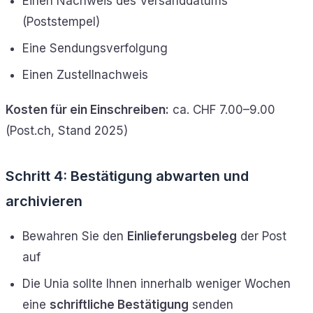
Einen Nachweis des Versanddatums
(Poststempel)
Eine Sendungsverfolgung
Einen Zustellnachweis
Kosten für ein Einschreiben:
ca. CHF 7.00–9.00
(Post.ch, Stand 2025)
Schritt 4: Bestätigung abwarten und
archivieren
Bewahren Sie den
Einlieferungsbeleg
der Post
auf
Die Unia sollte Ihnen innerhalb weniger Wochen
eine
schriftliche Bestätigung
senden