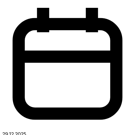
29.12.2025