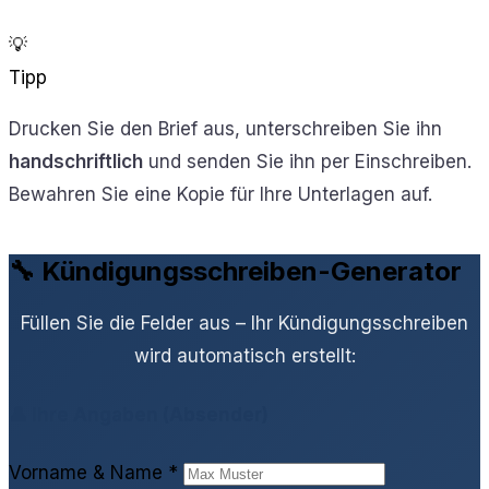
💡
Tipp
Drucken Sie den Brief aus, unterschreiben Sie ihn
handschriftlich
und senden Sie ihn per Einschreiben.
Bewahren Sie eine Kopie für Ihre Unterlagen auf.
🔧 Kündigungsschreiben-Generator
Füllen Sie die Felder aus – Ihr Kündigungsschreiben
wird automatisch erstellt:
👤 Ihre Angaben (Absender)
Vorname & Name
*