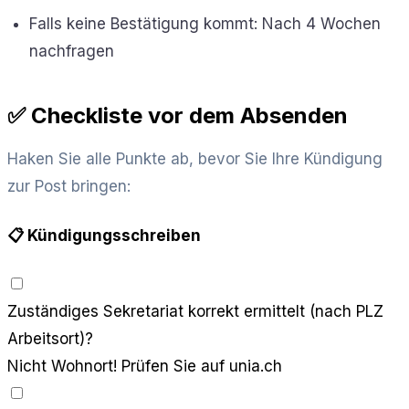
Falls keine Bestätigung kommt: Nach 4 Wochen
nachfragen
✅ Checkliste vor dem Absenden
Haken Sie alle Punkte ab, bevor Sie Ihre Kündigung
zur Post bringen:
📋 Kündigungsschreiben
Zuständiges Sekretariat korrekt ermittelt (nach PLZ
Arbeitsort)?
Nicht Wohnort! Prüfen Sie auf unia.ch