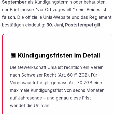
September
als Kündigungstermin oder behaupten,
der Brief müsse "vor Ort zugestellt" sein. Beides ist
falsch
. Die offizielle Unia-Website und das Reglement
bestätigen eindeutig:
30. Juni, Poststempel gilt.
📅 Kündigungsfristen im Detail
Die Gewerkschaft Unia ist rechtlich ein Verein
nach Schweizer Recht (Art. 60 ff. ZGB). Für
Vereinsaustritte gilt gemäss Art. 70 ZGB eine
maximale Kündigungsfrist von sechs Monaten
auf Jahresende – und genau diese Frist
wendet die Unia an.