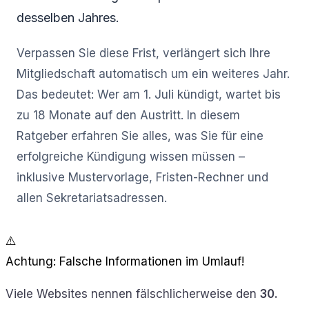
desselben Jahres.
Verpassen Sie diese Frist, verlängert sich Ihre
Mitgliedschaft automatisch um ein weiteres Jahr.
Das bedeutet: Wer am 1. Juli kündigt, wartet bis
zu 18 Monate auf den Austritt. In diesem
Ratgeber erfahren Sie alles, was Sie für eine
erfolgreiche Kündigung wissen müssen –
inklusive Mustervorlage, Fristen-Rechner und
allen Sekretariatsadressen.
⚠️
Achtung: Falsche Informationen im Umlauf!
Viele Websites nennen fälschlicherweise den
30.