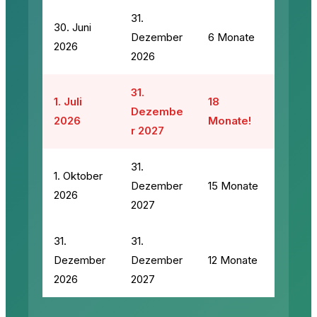
31.
30. Juni
Dezember
6 Monate
2026
2026
31.
1. Juli
18
Dezembe
2026
Monate!
r 2027
31.
1. Oktober
Dezember
15 Monate
2026
2027
31.
31.
Dezember
Dezember
12 Monate
2026
2027