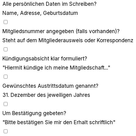
Alle persönlichen Daten im Schreiben?
Name, Adresse, Geburtsdatum
Mitgliedsnummer angegeben (falls vorhanden)?
Steht auf dem Mitgliederausweis oder Korrespondenz
Kündigungsabsicht klar formuliert?
"Hiermit kündige ich meine Mitgliedschaft..."
Gewünschtes Austrittsdatum genannt?
31. Dezember des jeweiligen Jahres
Um Bestätigung gebeten?
"Bitte bestätigen Sie mir den Erhalt schriftlich"