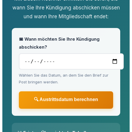
wann Sie Ihre Kündigung abschicken müssen
und wann Ihre Mitgliedschaft endet:
📅 Wann möchten Sie Ihre Kündigung
abschicken?
Wählen Sie das Datum, an dem Sie den Brief zur
Post bringen werden.
🔍 Austrittsdatum berechnen