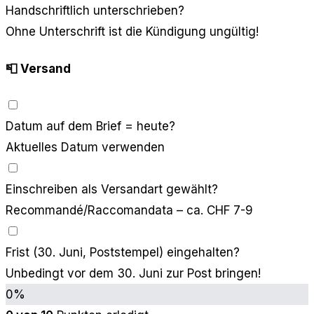
Handschriftlich unterschrieben?
Ohne Unterschrift ist die Kündigung ungültig!
📮 Versand
Datum auf dem Brief = heute?
Aktuelles Datum verwenden
Einschreiben als Versandart gewählt?
Recommandé/Raccomandata – ca. CHF 7-9
Frist (30. Juni, Poststempel) eingehalten?
Unbedingt vor dem 30. Juni zur Post bringen!
0%