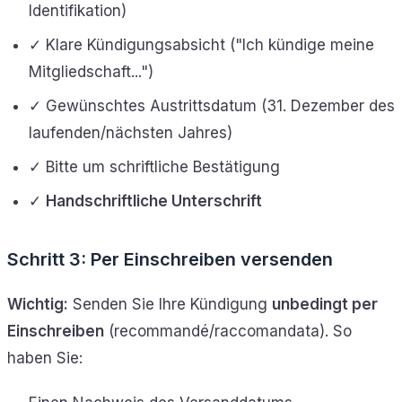
Identifikation)
✓ Klare Kündigungsabsicht ("Ich kündige meine
Mitgliedschaft...")
✓ Gewünschtes Austrittsdatum (31. Dezember des
laufenden/nächsten Jahres)
✓ Bitte um schriftliche Bestätigung
✓
Handschriftliche Unterschrift
Schritt 3: Per Einschreiben versenden
Wichtig:
Senden Sie Ihre Kündigung
unbedingt per
Einschreiben
(recommandé/raccomandata). So
haben Sie: