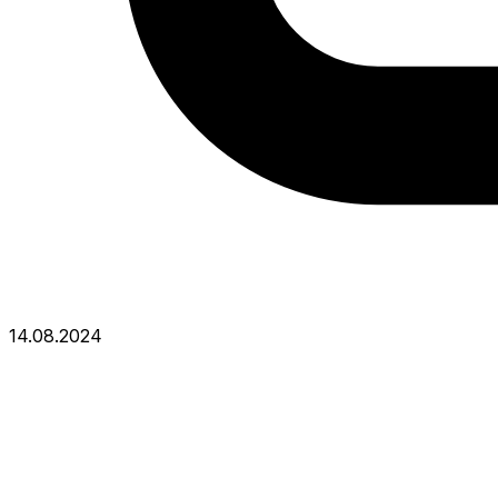
14.08.2024