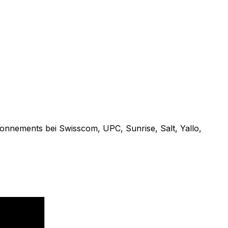
onnements bei Swisscom, UPC, Sunrise, Salt, Yallo,