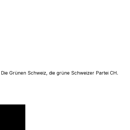
e. Die Grünen Schweiz, die grüne Schweizer Partei CH.