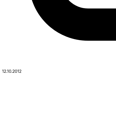
12.10.2012