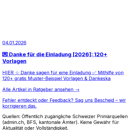
04.01.2026
💌 Danke für die Einladung [2026]: 120+
Vorlagen
HIER ☆ Danke sagen für eine Einladung ✅ Mithilfe von
120+ gratis Muster-Beispiel Vorlagen & Dankeska
Alle Artikel in
Ratgeber
ansehen →
Fehler entdeckt oder Feedback?
Sag uns Bescheid
– wir
korrigieren das.
Quellen: Öffentlich zugängliche Schweizer Primärquellen
(admin.ch, BFS, kantonale Ämter). Keine Gewähr für
Aktualität oder Vollständigkeit.