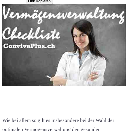
Link kopieren
Wie bei allem so gilt es insbesondere bei der Wahl der
optimalen Vermögensverwaltung den gesunden