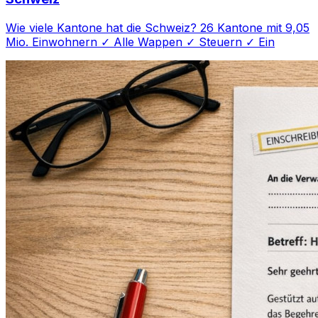
Wie viele Kantone hat die Schweiz? 26 Kantone mit 9,05
Mio. Einwohnern ✓ Alle Wappen ✓ Steuern ✓ Ein