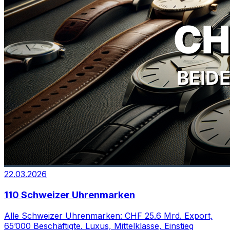
22.03.2026
110 Schweizer Uhrenmarken
Alle Schweizer Uhrenmarken: CHF 25.6 Mrd. Export,
65’000 Beschäftigte. Luxus, Mittelklasse, Einstieg