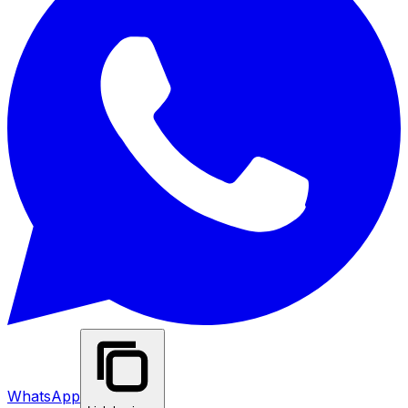
WhatsApp