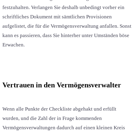
festzuhalten. Verlangen Sie deshalb unbedingt vorher ein
schriftliches Dokument mit sämtlichen Provisionen
aufgelistet, die für die Vermögensverwaltung anfallen. Sonst
kann es passieren, dass Sie hinterher unter Umständen böse
Erwachen.
Vertrauen in den Vermögensverwalter
Wenn alle Punkte der Checkliste abgehakt und erfüllt
wurden, und die Zahl der in Frage kommenden
Vermögensverwaltungen dadurch auf einen kleinen Kreis