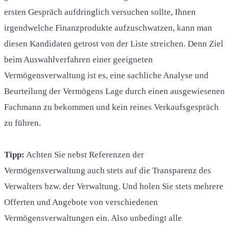
ersten Gespräch aufdringlich versuchen sollte, Ihnen
irgendwelche Finanzprodukte aufzuschwatzen, kann man
diesen Kandidaten getrost von der Liste streichen. Denn Ziel
beim Auswahlverfahren einer geeigneten
Vermögensverwaltung ist es, eine sachliche Analyse und
Beurteilung der Vermögens Lage durch einen ausgewiesenen
Fachmann zu bekommen und kein reines Verkaufsgespräch
zu führen.
Tipp:
Achten Sie nebst Referenzen der
Vermögensverwaltung auch stets auf die Transparenz des
Verwalters bzw. der Verwaltung. Und holen Sie stets mehrere
Offerten und Angebote von verschiedenen
Vermögensverwaltungen ein. Also unbedingt alle