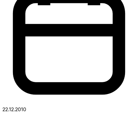
22.12.2010