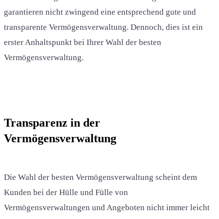
garantieren nicht zwingend eine entsprechend gute und
transparente Vermögensverwaltung. Dennoch, dies ist ein
erster Anhaltspunkt bei Ihrer Wahl der besten
Vermögensverwaltung.
Transparenz in der
Vermögensverwaltung
Die Wahl der besten Vermögensverwaltung scheint dem
Kunden bei der Hülle und Fülle von
Vermögensverwaltungen und Angeboten nicht immer leicht