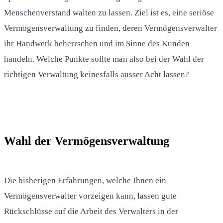
Menschenverstand walten zu lassen. Ziel ist es, eine seriöse
Vermögensverwaltung zu finden, deren Vermögensverwalter
ihr Handwerk beherrschen und im Sinne des Kunden
handeln. Welche Punkte sollte man also bei der Wahl der
richtigen Verwaltung keinesfalls ausser Acht lassen?
Wahl der Vermögensverwaltung
Die bisherigen Erfahrungen, welche Ihnen ein
Vermögensverwalter vorzeigen kann, lassen gute
Rückschlüsse auf die Arbeit des Verwalters in der