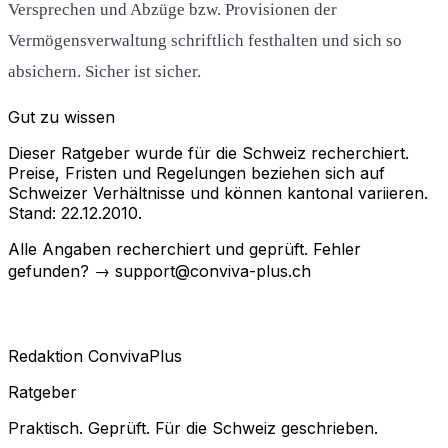
Versprechen und Abzüge bzw. Provisionen der
Vermögensverwaltung schriftlich festhalten und sich so
absichern. Sicher ist sicher.
Gut zu wissen
Dieser Ratgeber wurde für die Schweiz recherchiert.
Preise, Fristen und Regelungen beziehen sich auf
Schweizer Verhältnisse und können kantonal variieren.
Stand: 22.12.2010.
Alle Angaben recherchiert und geprüft. Fehler
gefunden? → support@conviva-plus.ch
Redaktion ConvivaPlus
Ratgeber
Praktisch. Geprüft. Für die Schweiz geschrieben.