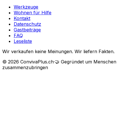
Werkzeuge
Wohnen für Hilfe
Kontakt
Datenschutz
Gastbeiträge
FAQ
Leseliste
Wir verkaufen keine Meinungen. Wir liefern Fakten.
©
2026
ConvivaPlus.ch
·
🤝
Gegründet um Menschen
zusammenzubringen