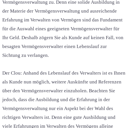
Vermögensverwaltung zu. Denn eine solide Ausbildung in
der Materie der Vermögensverwaltung und ausreichende
Erfahrung im Verwalten von Vermögen sind das Fundament
für die Auswahl eines geeigneten Vermögensverwalter für
Ihr Geld. Deshalb zögern Sie als Kunde auf keinen Fall, von
besagten Vermögensverwalter einen Lebenslauf zur
Sichtung zu verlangen.
Der Clou: Anhand des Lebenslauf des Verwalters ist es Ihnen
als Kunde nun möglich, weitere Auskünfte und Referenzen
über den Vermögensverwalter einzuholen. Beachten Sie
jedoch, dass die Ausbildung und die Erfahrung in der
Vermögensverwaltung nur ein Aspekt bei der Wahl des
richtigen Verwalters ist. Denn eine gute Ausbildung und
viele Erfahrungen im Verwalten des Vermögens alleine