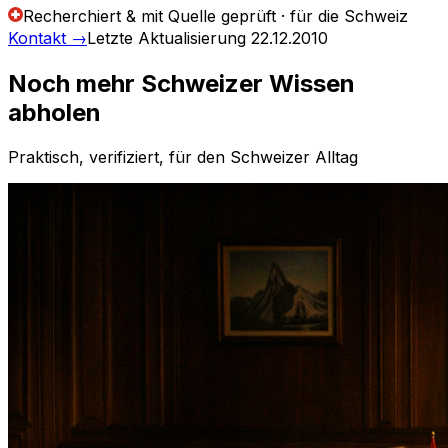
Recherchiert & mit Quelle geprüft · für die Schweiz
Kontakt
→
Letzte Aktualisierung
22.12.2010
Noch mehr Schweizer Wissen
abholen
Praktisch, verifiziert, für den Schweizer Alltag