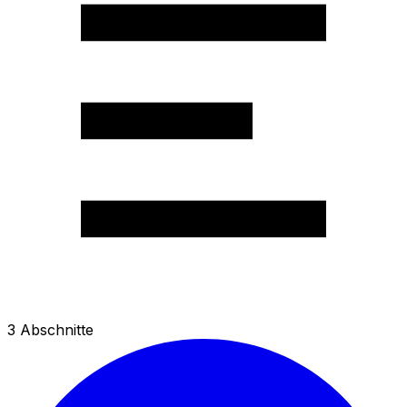
3
Abschnitte