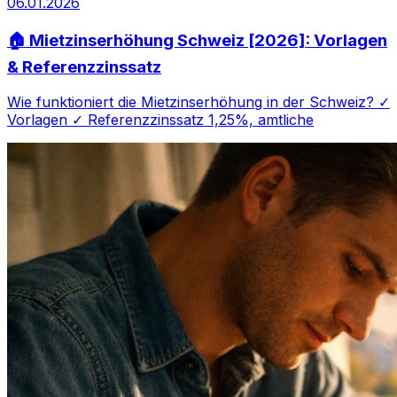
06.01.2026
🏠 Mietzinserhöhung Schweiz [2026]: Vorlagen
& Referenzzinssatz
Wie funktioniert die Mietzinserhöhung in der Schweiz? ✓
Vorlagen ✓ Referenzzinssatz 1,25%, amtliche