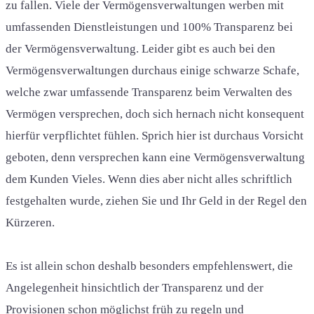
zu fallen. Viele der Vermögensverwaltungen werben mit
umfassenden Dienstleistungen und 100% Transparenz bei
der Vermögensverwaltung. Leider gibt es auch bei den
Vermögensverwaltungen durchaus einige schwarze Schafe,
welche zwar umfassende Transparenz beim Verwalten des
Vermögen versprechen, doch sich hernach nicht konsequent
hierfür verpflichtet fühlen. Sprich hier ist durchaus Vorsicht
geboten, denn versprechen kann eine Vermögensverwaltung
dem Kunden Vieles. Wenn dies aber nicht alles schriftlich
festgehalten wurde, ziehen Sie und Ihr Geld in der Regel den
Kürzeren.
Es ist allein schon deshalb besonders empfehlenswert, die
Angelegenheit hinsichtlich der Transparenz und der
Provisionen schon möglichst früh zu regeln und