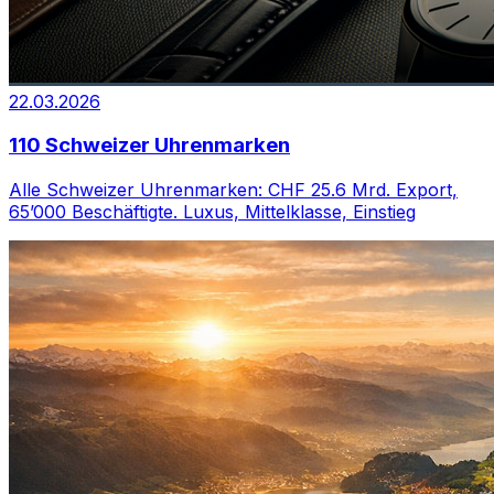
22.03.2026
110 Schweizer Uhrenmarken
Alle Schweizer Uhrenmarken: CHF 25.6 Mrd. Export,
65’000 Beschäftigte. Luxus, Mittelklasse, Einstieg