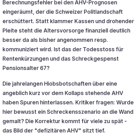
Berechnungsfehler bei den AHV-Prognosen
eingeräumt, der die Schweizer Politlandschaft
erschüttert. Statt klammer Kassen und drohender
Pleite steht die Altersvorsorge finanziell deutlich
besser da als bisher angenommen resp.
kommuniziert wird. Ist das der Todesstoss für
Rentenkürzungen und das Schreckgespenst
Pensionsalter 67?
Die jahrelangen Hiobsbotschaften über eine
angeblich kurz vor dem Kollaps stehende AHV
haben Spuren hinterlassen. Kritiker fragen: Wurde
hier bewusst ein Schreckensszenario an die Wand
gemalt? Die Korrektur kommt für viele zu spät -
das Bild der "defizitären AHV" sitzt tief.