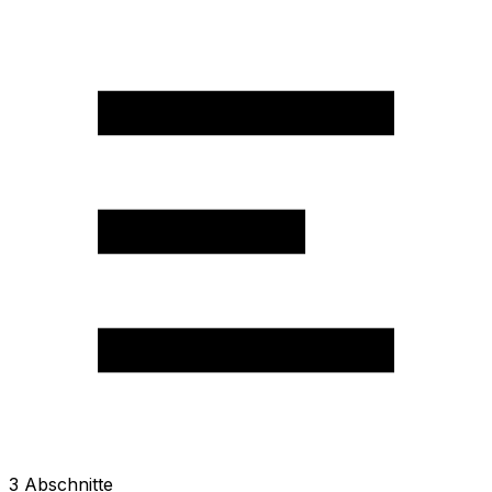
3
Abschnitte