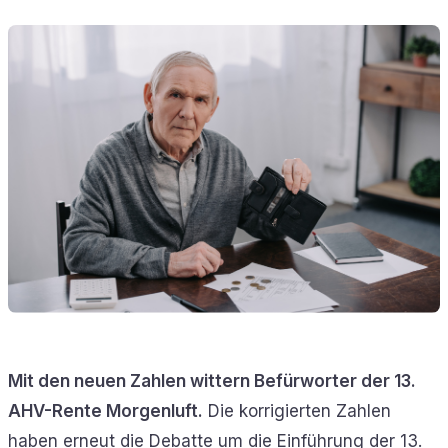
Mit den neuen Zahlen wittern Befürworter der 13.
AHV-Rente Morgenluft.
Die korrigierten Zahlen
haben erneut die Debatte um die Einführung der 13.