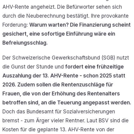
AHV-Rente angeheizt. Die Befürworter sehen sich
durch die Neuberechnung bestätigt. Ihre provokante
Forderung:
Warum warten? Die Finanzierung scheint
gesichert, eine sofortige Einführung wäre ein
Befreiungsschlag.
Der Schweizerische Gewerkschaftsbund (SGB) nutzt
die Gunst der Stunde und
fordert eine frühzeitige
Auszahlung der 13. AHV-Rente - schon 2025 statt
2026. Zudem sollen die Rentenzuschläge für
Frauen, die von der Erhöhung des Rentenalters
betroffen sind, an die Teuerung angepasst werden.
Doch das Bundesamt für Sozialversicherungen
bremst - zum Ärger vieler Rentner. Laut BSV sind die
Kosten für die geplante 13. AHV-Rente von der