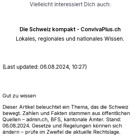
Vielleicht interessiert Dich auch:
Die Schweiz kompakt - ConvivaPlus.ch
Lokales, regionales und nationales Wissen.
(Last updated: 06.08.2024, 10:27)
Gut zu wissen
Dieser Artikel beleuchtet ein Thema, das die Schweiz
bewegt. Zahlen und Fakten stammen aus öffentlichen
Quellen – admin.ch, BFS, kantonale Ämter. Stand:
06.08.2024. Gesetze und Regelungen können sich
ändern – prüfe im Zweifel die aktuelle Rechtslage.