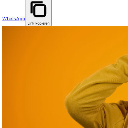
WhatsApp
Link kopieren