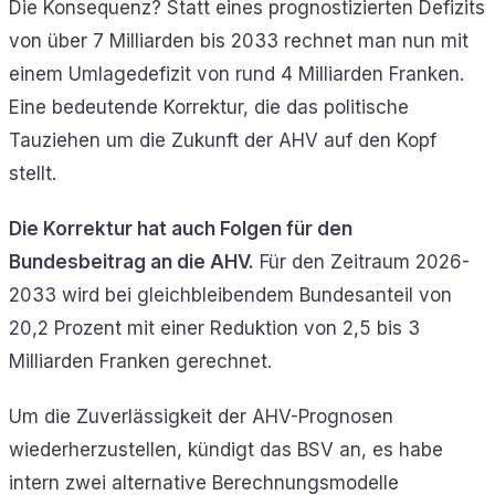
Die Konsequenz? Statt eines prognostizierten Defizits
von über 7 Milliarden bis 2033 rechnet man nun mit
einem Umlagedefizit von rund 4 Milliarden Franken.
Eine bedeutende Korrektur, die das politische
Tauziehen um die Zukunft der AHV auf den Kopf
stellt.
Die Korrektur hat auch Folgen für den
Bundesbeitrag an die AHV.
Für den Zeitraum 2026-
2033 wird bei gleichbleibendem Bundesanteil von
20,2 Prozent mit einer Reduktion von 2,5 bis 3
Milliarden Franken gerechnet.
Um die Zuverlässigkeit der AHV-Prognosen
wiederherzustellen, kündigt das BSV an, es habe
intern zwei alternative Berechnungsmodelle