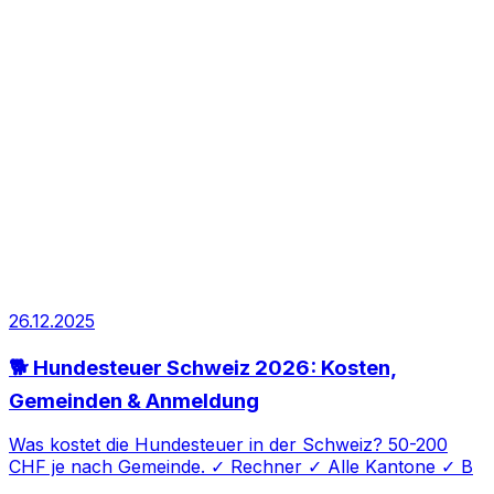
26.12.2025
🐕 Hundesteuer Schweiz 2026: Kosten,
Gemeinden & Anmeldung
Was kostet die Hundesteuer in der Schweiz? 50-200
CHF je nach Gemeinde. ✓ Rechner ✓ Alle Kantone ✓ B