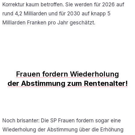
Korrektur kaum betroffen. Sie werden für 2026 auf
rund 4,2 Milliarden und für 2030 auf knapp 5
Milliarden Franken pro Jahr geschätzt.
Frauen fordern Wiederholung
der Abstimmung zum Rentenalter!
Noch brisanter: Die SP Frauen fordern sogar eine
Wiederholung der Abstimmung über die Erhöhung