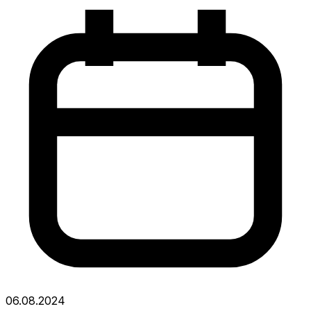
06.08.2024