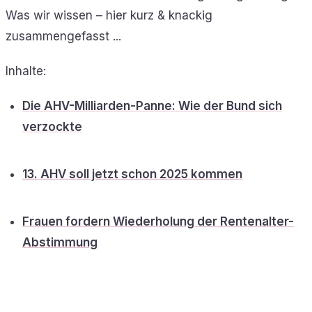
Was wir wissen – hier kurz & knackig
zusammengefasst ...
Inhalte:
Die AHV-Milliarden-Panne: Wie der Bund sich
verzockte
13. AHV soll jetzt schon 2025 kommen
Frauen fordern Wiederholung der Rentenalter-
Abstimmung