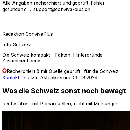
Alle Angaben recherchiert und geprüft. Fehler
gefunden? → support@conviva-plus.ch
Redaktion ConvivaPlus
Info Schweiz
Die Schweiz kompakt – Fakten, Hintergründe,
Zusammenhänge.
Recherchiert & mit Quelle geprüft · für die Schweiz
Kontakt
→
Letzte Aktualisierung
06.08.2024
Was die Schweiz sonst noch bewegt
Recherchiert mit Primärquellen, nicht mit Meinungen