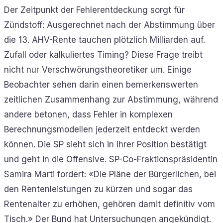
Der Zeitpunkt der Fehlerentdeckung sorgt für
Zündstoff: Ausgerechnet nach der Abstimmung über
die 13. AHV-Rente tauchen plötzlich Milliarden auf.
Zufall oder kalkuliertes Timing? Diese Frage treibt
nicht nur Verschwörungstheoretiker um. Einige
Beobachter sehen darin einen bemerkenswerten
zeitlichen Zusammenhang zur Abstimmung, während
andere betonen, dass Fehler in komplexen
Berechnungsmodellen jederzeit entdeckt werden
können. Die SP sieht sich in ihrer Position bestätigt
und geht in die Offensive. SP-Co-Fraktionspräsidentin
Samira Marti fordert: «Die Pläne der Bürgerlichen, bei
den Rentenleistungen zu kürzen und sogar das
Rentenalter zu erhöhen, gehören damit definitiv vom
Tisch.» Der Bund hat Untersuchungen angekündigt.