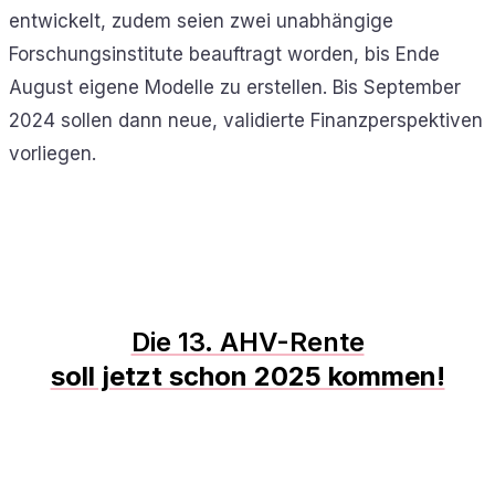
entwickelt, zudem seien zwei unabhängige
Forschungsinstitute beauftragt worden, bis Ende
August eigene Modelle zu erstellen. Bis September
2024 sollen dann neue, validierte Finanzperspektiven
vorliegen.
Die 13. AHV-Rente
soll jetzt schon 2025 kommen!