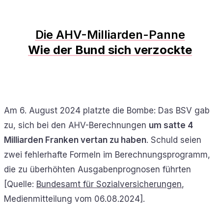
Die AHV-Milliarden-Panne
Wie der Bund sich verzockte
Am 6. August 2024 platzte die Bombe: Das BSV gab
zu, sich bei den AHV-Berechnungen
um satte 4
Milliarden Franken vertan zu haben
. Schuld seien
zwei fehlerhafte Formeln im Berechnungsprogramm,
die zu überhöhten Ausgabenprognosen führten
[Quelle:
Bundesamt für Sozialversicherungen
,
Medienmitteilung vom 06.08.2024].