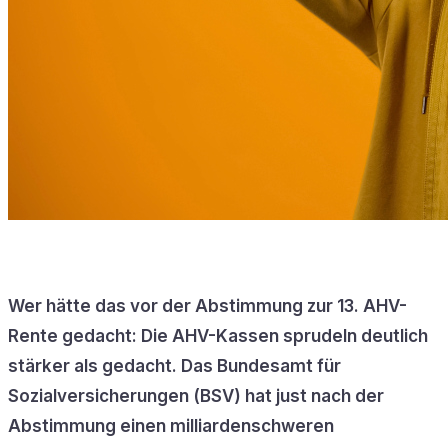
Wer hätte das vor der Abstimmung zur 13. AHV-
Rente gedacht: Die AHV-Kassen sprudeln deutlich
stärker als gedacht. Das Bundesamt für
Sozialversicherungen (BSV) hat just nach der
Abstimmung einen milliardenschweren