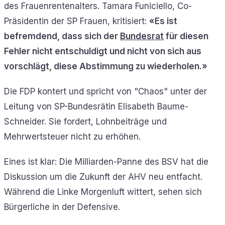
des Frauenrentenalters. Tamara Funiciello, Co-
Präsidentin der SP Frauen, kritisiert:
«Es ist
befremdend, dass sich der
Bundesrat
für diesen
Fehler nicht entschuldigt und nicht von sich aus
vorschlägt, diese Abstimmung zu wiederholen.»
Die FDP kontert und spricht von "Chaos" unter der
Leitung von SP-Bundesrätin Elisabeth Baume-
Schneider. Sie fordert, Lohnbeiträge und
Mehrwertsteuer nicht zu erhöhen.
Eines ist klar: Die Milliarden-Panne des BSV hat die
Diskussion um die Zukunft der AHV neu entfacht.
Während die Linke Morgenluft wittert, sehen sich
Bürgerliche in der Defensive.