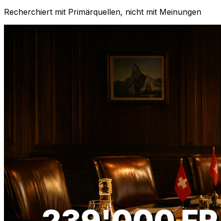
Recherchiert mit Primärquellen, nicht mit Meinungen