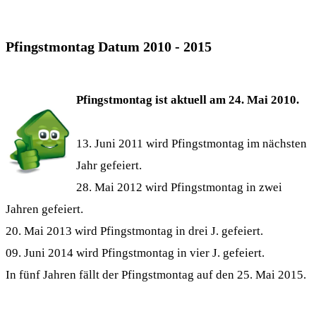
Pfingstmontag Datum 2010 - 2015
Pfingstmontag ist aktuell am 24. Mai 2010.
13. Juni 2011 wird Pfingstmontag im nächsten
Jahr gefeiert.
28. Mai 2012 wird
Pfingstmontag
in zwei
Jahren gefeiert.
20. Mai 2013 wird
Pfingstmontag
in drei J. gefeiert.
09. Juni 2014 wird
Pfingstmontag
in vier J. gefeiert.
In fünf Jahren fällt der Pfingstmontag auf den 25. Mai 2015.