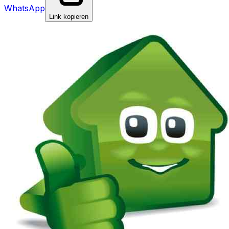
WhatsApp
Link kopieren