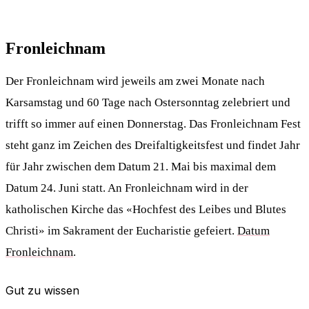
Fronleichnam
Der Fronleichnam wird jeweils am zwei Monate nach
Karsamstag und 60 Tage nach Ostersonntag zelebriert und
trifft so immer auf einen Donnerstag. Das Fronleichnam Fest
steht ganz im Zeichen des Dreifaltigkeitsfest und findet Jahr
für Jahr zwischen dem Datum 21. Mai bis maximal dem
Datum 24. Juni statt. An Fronleichnam wird in der
katholischen Kirche das «Hochfest des Leibes und Blutes
Christi» im Sakrament der Eucharistie gefeiert.
Datum
Fronleichnam
.
Gut zu wissen