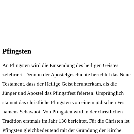
Pfingsten
An Pfingsten wird die Entsendung des heiligen Geistes
zelebriert. Denn in der Apostelgeschichte berichtet das Neue
Testament, dass der Heilige Geist herunterkam, als die
Jünger und Apostel das Pfingstfest feierten. Ursprünglich
stammt das christliche Pfingsten von einem jüdischen Fest
namens Schawuot. Von Pfingsten wird in der christlichen
Tradition erstmals im Jahr 130 berichtet. Für die Christen ist
Pfingsten gleichbedeutend mit der Gründung der Kirche.