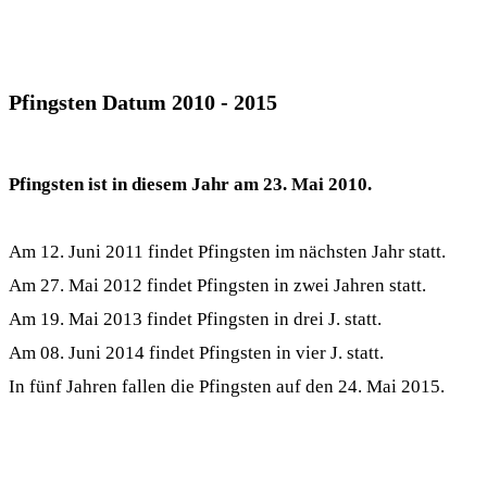
Pfingsten Datum 2010 - 2015
Pfingsten ist in diesem Jahr am 23. Mai 2010.
Am 12. Juni 2011 findet Pfingsten im nächsten Jahr statt.
Am 27. Mai 2012 findet
Pfingsten
in zwei Jahren statt.
Am 19. Mai 2013 findet
Pfingsten
in drei J. statt.
Am 08. Juni 2014 findet
Pfingsten
in vier J. statt.
In fünf Jahren fallen die Pfingsten auf den 24. Mai 2015.