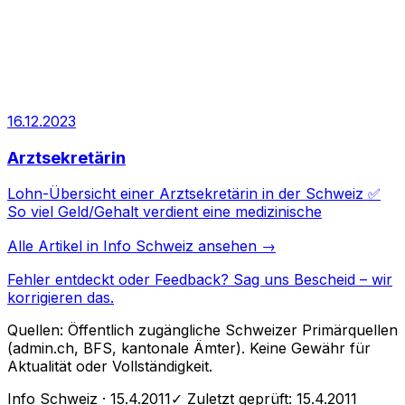
16.12.2023
Arztsekretärin
Lohn-Übersicht einer Arztsekretärin in der Schweiz ✅
So viel Geld/Gehalt verdient eine medizinische
Alle Artikel in
Info Schweiz
ansehen →
Fehler entdeckt oder Feedback?
Sag uns Bescheid
– wir
korrigieren das.
Quellen: Öffentlich zugängliche Schweizer Primärquellen
(admin.ch, BFS, kantonale Ämter). Keine Gewähr für
Aktualität oder Vollständigkeit.
Info Schweiz
· 15.4.2011
✓ Zuletzt geprüft:
15.4.2011