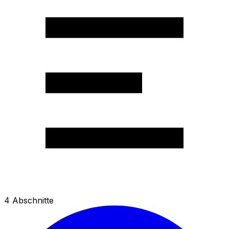
4
Abschnitte