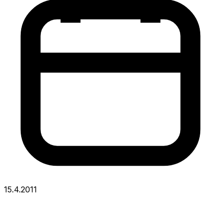
15.4.2011