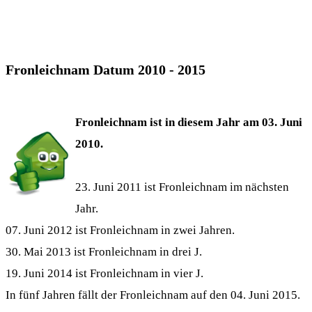
Fronleichnam Datum 2010 - 2015
Fronleichnam ist in diesem Jahr am 03. Juni
2010.
23. Juni 2011 ist Fronleichnam im nächsten
Jahr.
07. Juni 2012 ist
Fronleichnam
in zwei Jahren.
30. Mai 2013 ist
Fronleichnam
in drei J.
19. Juni 2014 ist
Fronleichnam
in vier J.
In fünf Jahren fällt der Fronleichnam auf den 04. Juni 2015.