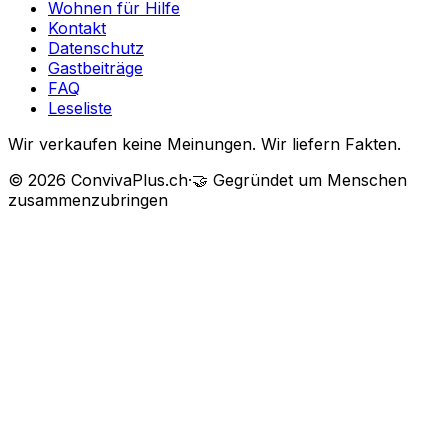
Wohnen für Hilfe
Kontakt
Datenschutz
Gastbeiträge
FAQ
Leseliste
Wir verkaufen keine Meinungen. Wir liefern Fakten.
©
2026
ConvivaPlus.ch
·
🤝
Gegründet um Menschen
zusammenzubringen