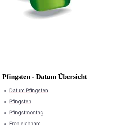
Pfingsten - Datum Übersicht
Datum Pfingsten
Pfingsten
Pfingstmontag
Fronleichnam