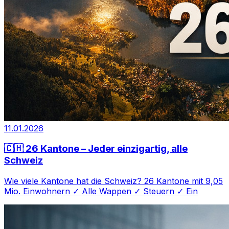
11.01.2026
🇨🇭 26 Kantone – Jeder einzigartig, alle
Schweiz
Wie viele Kantone hat die Schweiz? 26 Kantone mit 9,05
Mio. Einwohnern ✓ Alle Wappen ✓ Steuern ✓ Ein