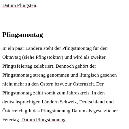
Datum Pfingsten
.
Pfingsmontag
In ein paar Ländern steht der Pfingstmontag für den
Oktavtag (siehe Pfingstoktav) und wird als zweiter
Pfingtsfeiertag zelebriert. Dennoch gehört der
Pfingstmontag streng genommen und liturgisch gesehen
nicht mehr zu den Ostern bzw. zur Osternzeit. Der
Pfingstmontag zählt somit zum Jahreskreis. In den
deutschsprachigen Ländern Schweiz, Deutschland und
Österreich gilt das Pfingstmontag Datum als gesetzlicher
Feiertag.
Datum Pfingstmontag
.