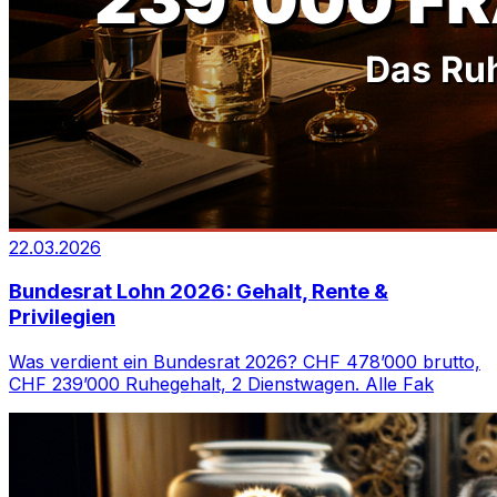
22.03.2026
Bundesrat Lohn 2026: Gehalt, Rente &
Privilegien
Was verdient ein Bundesrat 2026? CHF 478’000 brutto,
CHF 239’000 Ruhegehalt, 2 Dienstwagen. Alle Fak