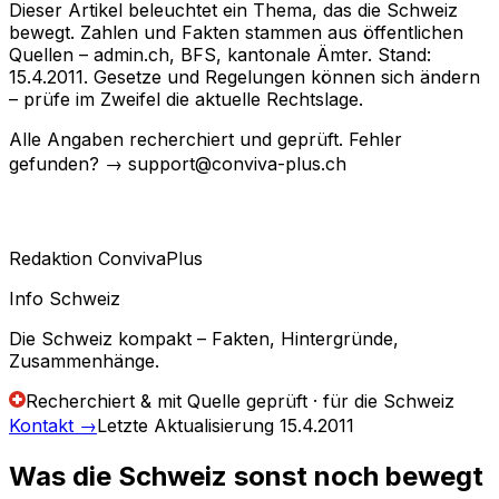
Dieser Artikel beleuchtet ein Thema, das die Schweiz
bewegt. Zahlen und Fakten stammen aus öffentlichen
Quellen – admin.ch, BFS, kantonale Ämter. Stand:
15.4.2011. Gesetze und Regelungen können sich ändern
– prüfe im Zweifel die aktuelle Rechtslage.
Alle Angaben recherchiert und geprüft. Fehler
gefunden? → support@conviva-plus.ch
Redaktion ConvivaPlus
Info Schweiz
Die Schweiz kompakt – Fakten, Hintergründe,
Zusammenhänge.
Recherchiert & mit Quelle geprüft · für die Schweiz
Kontakt
→
Letzte Aktualisierung
15.4.2011
Was die Schweiz sonst noch bewegt