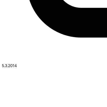
5.3.2014