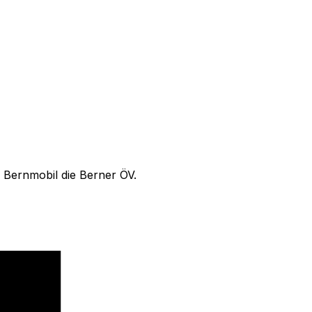
- Bernmobil die Berner ÖV.