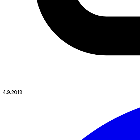
4.9.2018