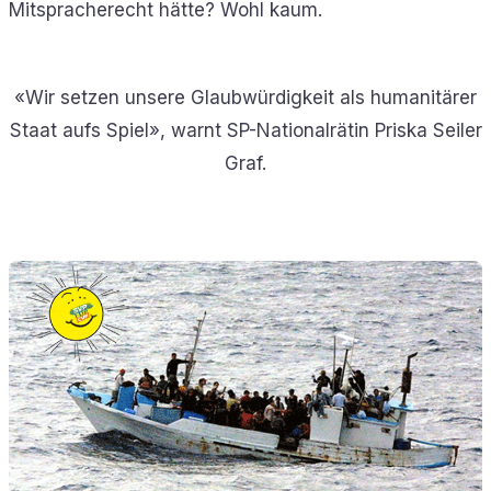
Mitspracherecht hätte? Wohl kaum.
«Wir setzen unsere Glaubwürdigkeit als humanitärer
Staat aufs Spiel», warnt SP-Nationalrätin Priska Seiler
Graf.