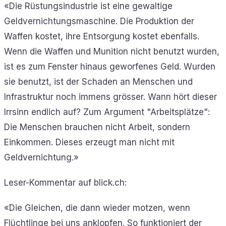
«Die Rüstungsindustrie ist eine gewaltige
Geldvernichtungsmaschine. Die Produktion der
Waffen kostet, ihre Entsorgung kostet ebenfalls.
Wenn die Waffen und Munition nicht benutzt wurden,
ist es zum Fenster hinaus geworfenes Geld. Wurden
sie benutzt, ist der Schaden an Menschen und
Infrastruktur noch immens grösser. Wann hört dieser
Irrsinn endlich auf? Zum Argument "Arbeitsplätze":
Die Menschen brauchen nicht Arbeit, sondern
Einkommen. Dieses erzeugt man nicht mit
Geldvernichtung.»
Leser-Kommentar auf blick.ch:
«Die Gleichen, die dann wieder motzen, wenn
Flüchtlinge bei uns anklopfen. So funktioniert der