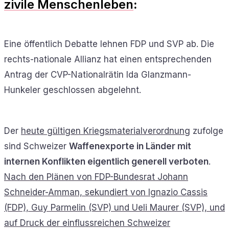
zivile Menschenleben
:
Eine öffentlich Debatte lehnen FDP und SVP ab. Die
rechts-nationale Allianz hat einen entsprechenden
Antrag der CVP-Nationalrätin Ida Glanzmann-
Hunkeler geschlossen abgelehnt.
Der
heute gültigen Kriegsmaterialverordnung
zufolge
sind Schweizer
Waffenexporte in Länder mit
internen Konflikten eigentlich generell verboten
.
Nach den Plänen von FDP-Bundesrat Johann
Schneider-Amman, sekundiert von Ignazio Cassis
(FDP), Guy Parmelin (SVP) und Ueli Maurer (SVP), und
auf Druck der einflussreichen Schweizer