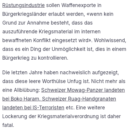
Rüstungsindustrie
sollen Waffenexporte in
Bürgerkriegsländer erlaubt werden, «wenn kein
Grund zur Annahme besteht, dass das
auszuführende Kriegsmaterial im internen
bewaffneten Konflikt eingesetzt wird». Wohlwissend,
dass es ein Ding der Unmöglichkeit ist, dies in einem
Bürgerkrieg zu kontrollieren.
Die letzten Jahre haben nachweislich aufgezeigt,
dass diese leere Worthülse Unfug ist. Nicht mehr als
eine Alibiübung:
Schweizer Mowag-Panzer landeten
bei Boko Haram, Schweizer Ruag-Handgranaten
landeten bei IS-Terroristen
etc. Eine weitere
Lockerung der Kriegsmaterialverordnung ist daher
fatal.