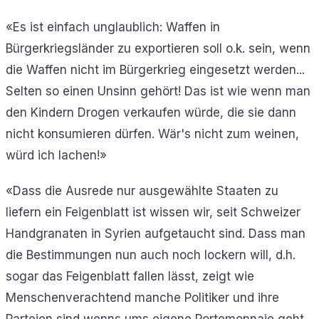
«Es ist einfach unglaublich: Waffen in
Bürgerkriegsländer zu exportieren soll o.k. sein, wenn
die Waffen nicht im Bürgerkrieg eingesetzt werden...
Selten so einen Unsinn gehört! Das ist wie wenn man
den Kindern Drogen verkaufen würde, die sie dann
nicht konsumieren dürfen. Wär's nicht zum weinen,
würd ich lachen!»
«Dass die Ausrede nur ausgewählte Staaten zu
liefern ein Feigenblatt ist wissen wir, seit Schweizer
Handgranaten in Syrien aufgetaucht sind. Dass man
die Bestimmungen nun auch noch lockern will, d.h.
sogar das Feigenblatt fallen lässt, zeigt wie
Menschenverachtend manche Politiker und ihre