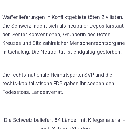
Waffenlieferungen in Konfliktgebiete töten Zivilisten.
Die Schweiz macht sich als neutraler Depositarstaat
der Genfer Konventionen, Gründerin des Roten
Kreuzes und Sitz zahlreicher Menschenrechtsorgane
mitschuldig. Die
Neutralität
ist endgültig gestorben.
Die rechts-nationale Heimatspartei SVP und die
rechts-kapitalistische FDP gaben ihr soeben den
Todesstoss. Landesverrat.
Die Schweiz beliefert 64 Länder mit Kriegsmaterial -
auch Scharia-Staaten