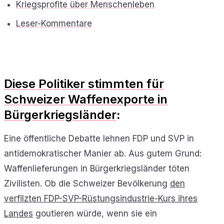
Kriegsprofite über Menschenleben
Leser-Kommentare
Diese Politiker stimmten für
Schweizer Waffenexporte in
Bürgerkriegsländer
:
Eine öffentliche Debatte lehnen FDP und SVP in
antidemokratischer Manier ab. Aus gutem Grund:
Waffenlieferungen in Bürgerkriegsländer töten
Zivilisten. Ob die Schweizer Bevölkerung
den
verfilzten FDP-SVP-Rüstungsindustrie-Kurs ihres
Landes
goutieren würde, wenn sie ein