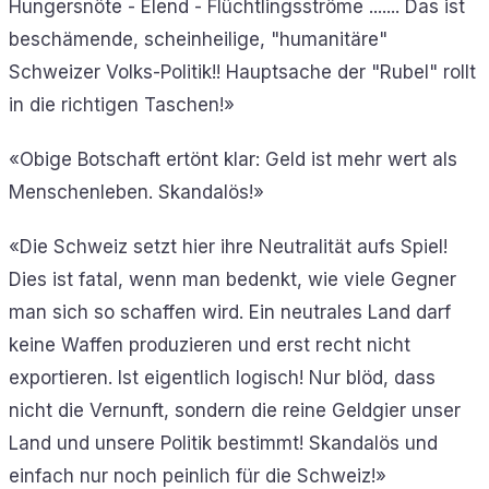
Hungersnöte - Elend - Flüchtlingsströme ....... Das ist
beschämende, scheinheilige, "humanitäre"
Schweizer Volks-Politik!! Hauptsache der "Rubel" rollt
in die richtigen Taschen!»
«Obige Botschaft ertönt klar: Geld ist mehr wert als
Menschenleben. Skandalös!»
«Die Schweiz setzt hier ihre Neutralität aufs Spiel!
Dies ist fatal, wenn man bedenkt, wie viele Gegner
man sich so schaffen wird. Ein neutrales Land darf
keine Waffen produzieren und erst recht nicht
exportieren. Ist eigentlich logisch! Nur blöd, dass
nicht die Vernunft, sondern die reine Geldgier unser
Land und unsere Politik bestimmt! Skandalös und
einfach nur noch peinlich für die Schweiz!»