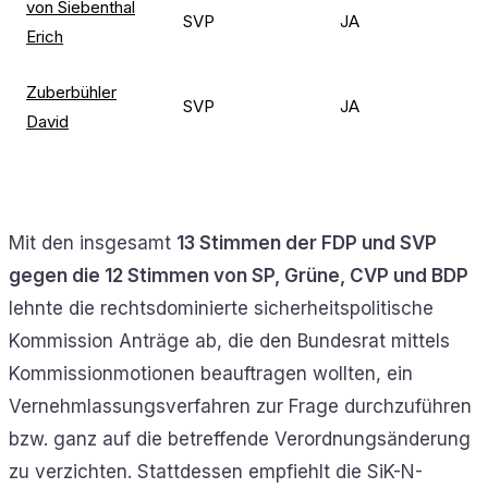
von Siebenthal
SVP
JA
Erich
Zuberbühler
SVP
JA
David
Mit den insgesamt
13 Stimmen der FDP und SVP
gegen die 12 Stimmen von SP, Grüne, CVP und BDP
lehnte die rechtsdominierte sicherheitspolitische
Kommission Anträge ab, die den Bundesrat mittels
Kommissionmotionen beauftragen wollten, ein
Vernehmlassungsverfahren zur Frage durchzuführen
bzw. ganz auf die betreffende Verordnungsänderung
zu verzichten. Stattdessen empfiehlt die SiK-N-