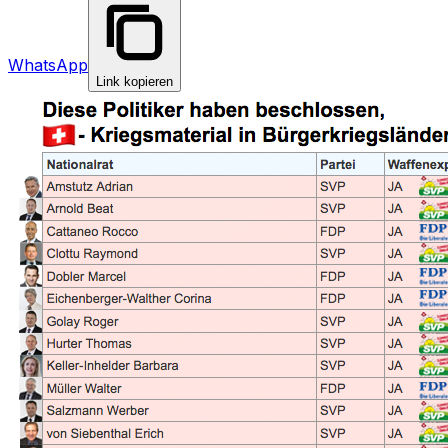
WhatsApp
Link kopieren