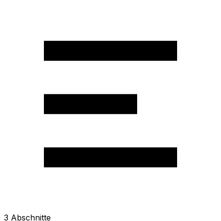
3
Abschnitte