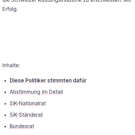
Erfolg.
Inhalte:
Diese Politiker stimmten dafür
Abstimmung im Detail
SiK-Nationalrat
SiK-Ständerat
Bundesrat