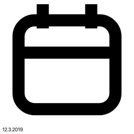
12.3.2019