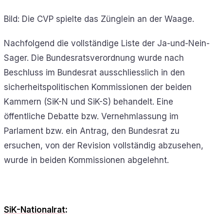
Bild: Die CVP spielte das Zünglein an der Waage.
Nachfolgend die vollständige Liste der Ja-und-Nein-
Sager. Die Bundesratsverordnung wurde nach
Beschluss im Bundesrat ausschliesslich in den
sicherheitspolitischen Kommissionen der beiden
Kammern (SiK-N und SiK-S) behandelt. Eine
öffentliche Debatte bzw. Vernehmlassung im
Parlament bzw. ein Antrag, den Bundesrat zu
ersuchen, von der Revision vollständig abzusehen,
wurde in beiden Kommissionen abgelehnt.
SiK-Nationalrat
: