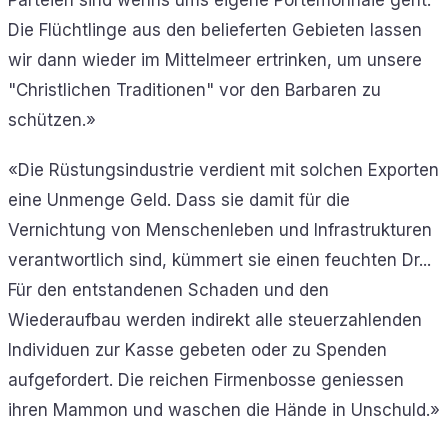
Parteien sind wenns ums eigene Portemonnaie geht.
Die Flüchtlinge aus den belieferten Gebieten lassen
wir dann wieder im Mittelmeer ertrinken, um unsere
"Christlichen Traditionen" vor den Barbaren zu
schützen.»
«Die Rüstungsindustrie verdient mit solchen Exporten
eine Unmenge Geld. Dass sie damit für die
Vernichtung von Menschenleben und Infrastrukturen
verantwortlich sind, kümmert sie einen feuchten Dr...
Für den entstandenen Schaden und den
Wiederaufbau werden indirekt alle steuerzahlenden
Individuen zur Kasse gebeten oder zu Spenden
aufgefordert. Die reichen Firmenbosse geniessen
ihren Mammon und waschen die Hände in Unschuld.»