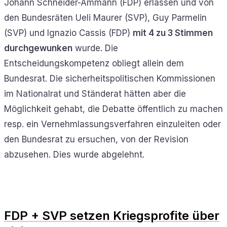
Johann Schneider-Ammann (FDP) erlassen und von
den Bundesräten Ueli Maurer (SVP), Guy Parmelin
(SVP) und Ignazio Cassis (FDP)
mit 4 zu 3 Stimmen
durchgewunken
wurde. Die
Entscheidungskompetenz obliegt allein dem
Bundesrat. Die sicherheitspolitischen Kommissionen
im Nationalrat und Ständerat hätten aber die
Möglichkeit gehabt, die Debatte öffentlich zu machen
resp. ein Vernehmlassungsverfahren einzuleiten oder
den Bundesrat zu ersuchen, von der Revision
abzusehen. Dies wurde abgelehnt.
FDP + SVP setzen Kriegsprofite über