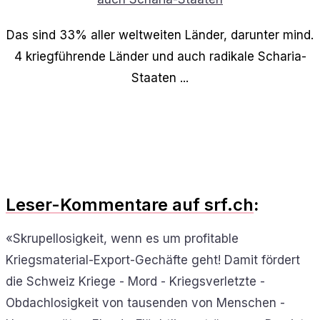
Das sind 33% aller weltweiten Länder, darunter mind.
4 kriegführende Länder und auch radikale Scharia-
Staaten ...
Leser-Kommentare auf srf.ch
:
«Skrupellosigkeit, wenn es um profitable
Kriegsmaterial-Export-Gechäfte geht! Damit fördert
die Schweiz Kriege - Mord - Kriegsverletzte -
Obdachlosigkeit von tausenden von Menschen -