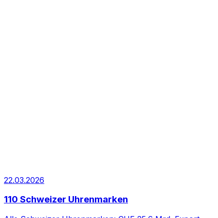
22.03.2026
110 Schweizer Uhrenmarken