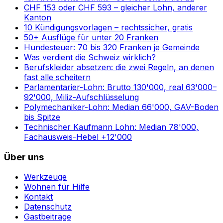
CHF 153 oder CHF 593 – gleicher Lohn, anderer
Kanton
10 Kündigungsvorlagen – rechtssicher, gratis
50+ Ausflüge für unter 20 Franken
Hundesteuer: 70 bis 320 Franken je Gemeinde
Was verdient die Schweiz wirklich?
Berufskleider absetzen: die zwei Regeln, an denen
fast alle scheitern
Parlamentarier-Lohn: Brutto 130'000, real 63'000–
92'000, Miliz-Aufschlüsselung
Polymechaniker-Lohn: Median 66'000, GAV-Boden
bis Spitze
Technischer Kaufmann Lohn: Median 78'000,
Fachausweis-Hebel +12'000
Über uns
Werkzeuge
Wohnen für Hilfe
Kontakt
Datenschutz
Gastbeiträge