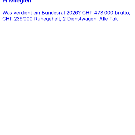
Privilegien
Was verdient ein Bundesrat 2026? CHF 478’000 brutto,
CHF 239’000 Ruhegehalt, 2 Dienstwagen. Alle Fak