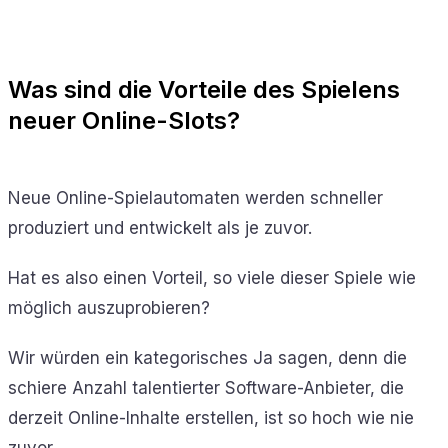
Was sind die Vorteile des Spielens
neuer Online-Slots?
Neue Online-Spielautomaten werden schneller
produziert und entwickelt als je zuvor.
Hat es also einen Vorteil, so viele dieser Spiele wie
möglich auszuprobieren?
Wir würden ein kategorisches Ja sagen, denn die
schiere Anzahl talentierter Software-Anbieter, die
derzeit Online-Inhalte erstellen, ist so hoch wie nie
zuvor.