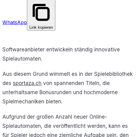
WhatsApp
Link kopieren
Softwareanbieter entwickeln ständig innovative
Spielautomaten.
Aus diesem Grund wimmelt es in der Spielebibliothek
des
sportaza.ch
von spannenden Titeln, die
unterhaltsame Bonusrunden und hochmoderne
Spielmechaniken bieten.
Aufgrund der großen Anzahl neuer Online-
Spielautomaten, die veröffentlicht werden, kann es
für Spieler jedoch eine ziemliche Aufgabe sein, den