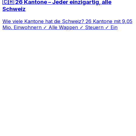
🇨🇭 26 Kantone – Jeder einzigartig, alle
Schweiz
Wie viele Kantone hat die Schweiz? 26 Kantone mit 9,05
Mio. Einwohnern ✓ Alle Wappen ✓ Steuern ✓ Ein