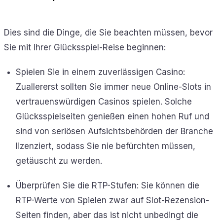
Dies sind die Dinge, die Sie beachten müssen, bevor
Sie mit Ihrer Glücksspiel-Reise beginnen:
Spielen Sie in einem zuverlässigen Casino:
Zuallererst sollten Sie immer neue Online-Slots in
vertrauenswürdigen Casinos spielen. Solche
Glücksspielseiten genießen einen hohen Ruf und
sind von seriösen Aufsichtsbehörden der Branche
lizenziert, sodass Sie nie befürchten müssen,
getäuscht zu werden.
Überprüfen Sie die RTP-Stufen: Sie können die
RTP-Werte von Spielen zwar auf Slot-Rezension-
Seiten finden, aber das ist nicht unbedingt die