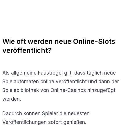
Wie oft werden neue Online-Slots
veröffentlicht?
Als allgemeine Faustregel gilt, dass täglich neue
Spielautomaten online veröffentlicht und dann der
Spielebibliothek von Online-Casinos hinzugefügt
werden.
Dadurch können Spieler die neuesten
Veröffentlichungen sofort genießen.