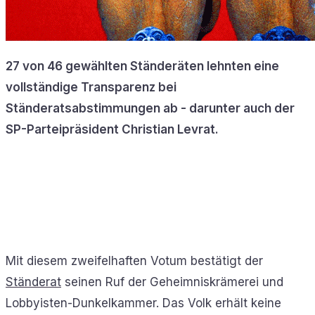
27 von 46 gewählten Ständeräten lehnten eine
vollständige Transparenz bei
Ständeratsabstimmungen ab - darunter auch der
SP-Parteipräsident Christian Levrat.
Mit diesem zweifelhaften Votum bestätigt der
Ständerat
seinen Ruf der Geheimniskrämerei und
Lobbyisten-Dunkelkammer. Das Volk erhält keine