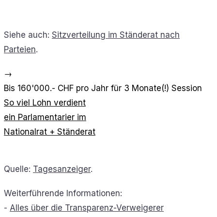
Siehe auch:
Sitzverteilung im Ständerat nach
Parteien
.
→
Bis 160'000.- CHF pro Jahr für 3 Monate(!) Session
So viel Lohn verdient
ein Parlamentarier im
Nationalrat + Ständerat
Quelle:
Tagesanzeiger
.
Weiterführende Informationen:
-
Alles über die Transparenz-Verweigerer