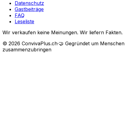
Datenschutz
Gastbeiträge
FAQ
Leseliste
Wir verkaufen keine Meinungen. Wir liefern Fakten.
©
2026
ConvivaPlus.ch
·
🤝
Gegründet um Menschen
zusammenzubringen