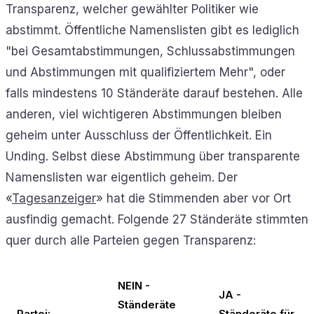
Transparenz, welcher gewählter Politiker wie
abstimmt. Öffentliche Namenslisten gibt es lediglich
"bei Gesamtabstimmungen, Schlussabstimmungen
und Abstimmungen mit qualifiziertem Mehr", oder
falls mindestens 10 Ständeräte darauf bestehen. Alle
anderen, viel wichtigeren Abstimmungen bleiben
geheim unter Ausschluss der Öffentlichkeit. Ein
Unding. Selbst diese Abstimmung über transparente
Namenslisten war eigentlich geheim. Der
«
Tagesanzeiger
» hat die Stimmenden aber vor Ort
ausfindig gemacht. Folgende 27 Ständeräte stimmten
quer durch alle Parteien gegen Transparenz:
NEIN -
JA -
Ständeräte
Partei:
Ständeräte für