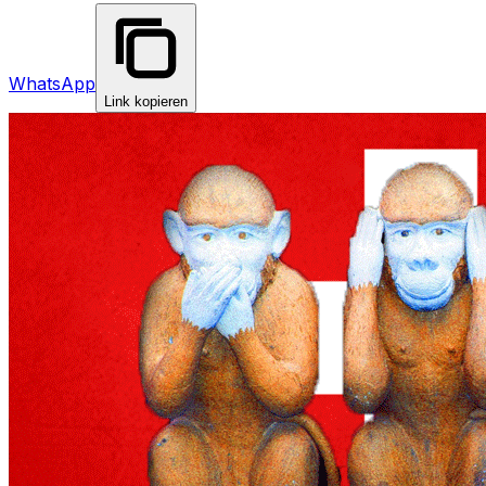
WhatsApp
Link kopieren