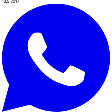
13.9.2017