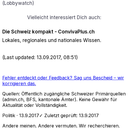
(Lobbywatch)
Vielleicht interessiert Dich auch:
Die Schweiz kompakt - ConvivaPlus.ch
Lokales, regionales und nationales Wissen.
(Last updated: 13.09.2017, 08:51)
Fehler entdeckt oder Feedback?
Sag uns Bescheid
– wir
korrigieren das.
Quellen: Öffentlich zugängliche Schweizer Primärquellen
(admin.ch, BFS, kantonale Ämter). Keine Gewähr für
Aktualität oder Vollständigkeit.
Politik
· 13.9.2017
✓ Zuletzt geprüft:
13.9.2017
Andere meinen. Andere vermuten. Wir recherchieren.