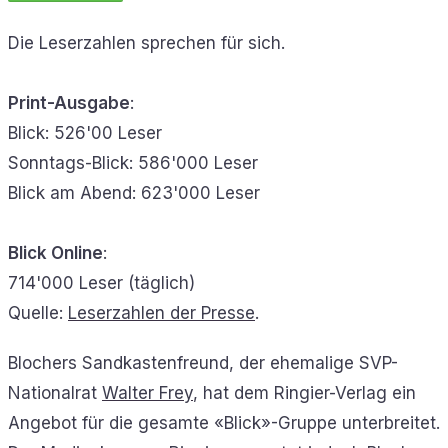
Die Leserzahlen sprechen für sich.
Print-Ausgabe
:
Blick: 526'00 Leser
Sonntags-Blick: 586'000 Leser
Blick am Abend: 623'000 Leser
Blick Online
:
714'000 Leser (täglich)
Quelle:
Leserzahlen der Presse
.
Blochers Sandkastenfreund, der ehemalige SVP-
Nationalrat
Walter Frey
, hat dem Ringier-Verlag ein
Angebot für die gesamte «Blick»-Gruppe unterbreitet.