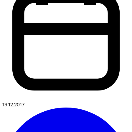
19.12.2017