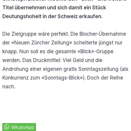
Titel übernehmen und sich damit ein Stück
Deutungshoheit in der Schweiz erkaufen.
Die Zielgruppe wäre perfekt. Die Blocher-Übernahme
der «Neuen Zürcher Zeitung» scheiterte jüngst nur
knapp. Nun soll es die gesamte «Blick»-Gruppe
werden. Das Druckmittel: Viel Geld und die
Androhung einer eigenen gratis Sonntagszeitung (als
Konkurrenz zum «Sonntags-Blick»). Doch der Reihe
nach.