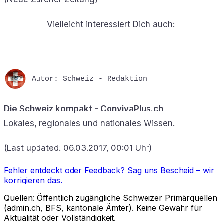
Vielleicht interessiert Dich auch:
Autor: Schweiz - Redaktion
Die Schweiz kompakt - ConvivaPlus.ch
Lokales, regionales und nationales Wissen.
(Last updated: 06.03.2017, 00:01 Uhr)
Fehler entdeckt oder Feedback?
Sag uns Bescheid
– wir
korrigieren das.
Quellen: Öffentlich zugängliche Schweizer Primärquellen
(admin.ch, BFS, kantonale Ämter). Keine Gewähr für
Aktualität oder Vollständigkeit.