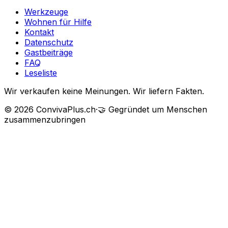
Werkzeuge
Wohnen für Hilfe
Kontakt
Datenschutz
Gastbeiträge
FAQ
Leseliste
Wir verkaufen keine Meinungen. Wir liefern Fakten.
©
2026
ConvivaPlus.ch
·
🤝
Gegründet um Menschen
zusammenzubringen