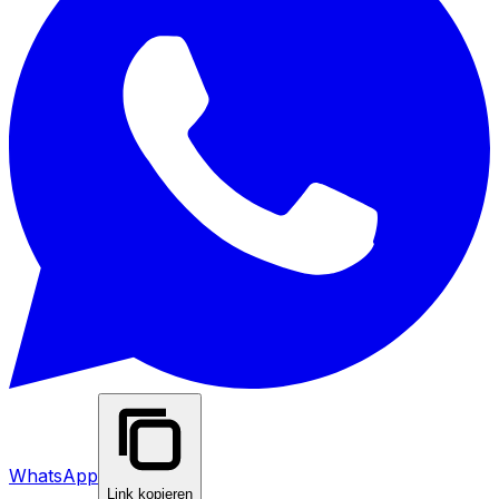
WhatsApp
Link kopieren