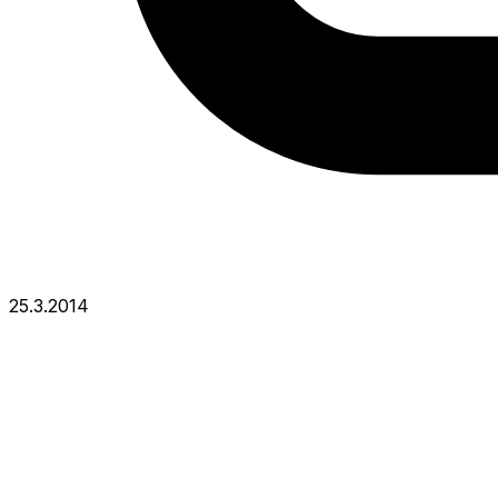
25.3.2014