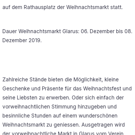
auf dem Rathausplatz der Weihnachtsmarkt statt.
Dauer Weihnachtsmarkt Glarus: 06. Dezember bis 08.
Dezember 2019.
Zahlreiche Stände bieten die Möglichkeit, kleine
Geschenke und Präsente für das Weihnachtsfest und
seine Liebsten zu erwerben. Oder sich einfach der
vorweihnachtlichen Stimmung hinzugeben und
besinnliche Stunden auf einem wunderschönen
Weihnachtsmarkt zu geniessen. Ausgetragen wird
der vorweihnachtliche Markt in Glarus vom Verein