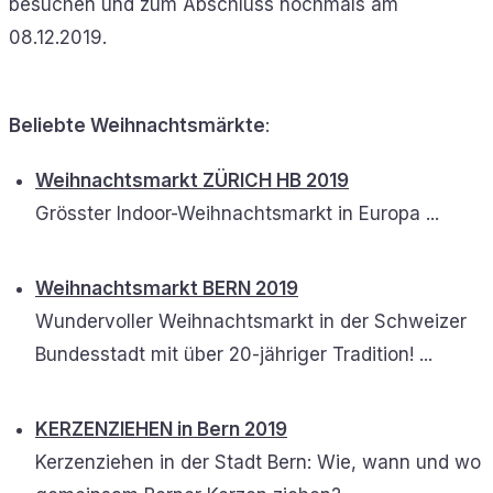
besuchen und zum Abschluss nochmals am
08.12.2019.
Beliebte Weihnachtsmärkte
:
Weihnachtsmarkt ZÜRICH HB 2019
Grösster Indoor-Weihnachtsmarkt in Europa ...
Weihnachtsmarkt BERN 2019
Wundervoller Weihnachtsmarkt in der Schweizer
Bundesstadt mit über 20-jähriger Tradition! ...
KERZENZIEHEN in Bern 2019
Kerzenziehen in der Stadt Bern: Wie, wann und wo