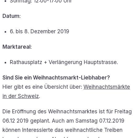
Sonntag: 12:00-17:00 Uhr
Datum
:
6. bis 8. Dezember 2019
Marktareal
:
Rathausplatz + Verlängerung Hauptstrasse.
Sind Sie ein Weihnachtsmarkt-Liebhaber?
Hier gibt es eine Übersicht über:
Weihnachtsmärkte
in der Schweiz
.
Die Eröffnung des Weihnachtsmarktes ist für Freitag
06.12 2019 geplant. Auch am Samstag 07.12.2019
können Interessierte das weihnachtliche Treiben