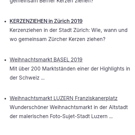
gemeinsam Berner Kerzen ziehen?
KERZENZIEHEN in Zürich 2019
Kerzenziehen in der Stadt Zürich: Wie, wann und
wo gemeinsam Zürcher Kerzen ziehen?
Weihnachtsmarkt BASEL 2019
Mit über 200 Marktständen einer der Highlights in
der Schweiz ...
Weihnachtsmarkt LUZERN Franziskanerplatz
Wunderschöner Weihnachtsmarkt in der Altstadt
der malerischen Foto-Sujet-Stadt Luzern ...