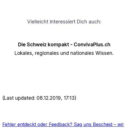
Vielleicht interessiert Dich auch:
Die Schweiz kompakt - ConvivaPlus.ch
Lokales, regionales und nationales Wissen.
(Last updated: 08.12.2019, 17:13)
Fehler entdeckt oder Feedback?
Sag uns Bescheid
– wir