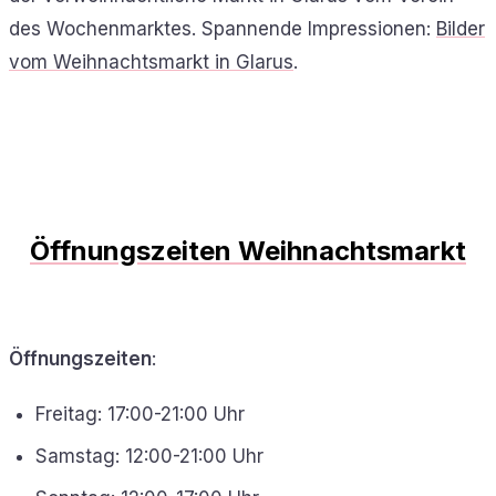
des Wochenmarktes. Spannende Impressionen:
Bilder
vom Weihnachtsmarkt in Glarus
.
Öffnungszeiten Weihnachtsmarkt
Öffnungszeiten
:
Freitag: 17:00-21:00 Uhr
Samstag: 12:00-21:00 Uhr