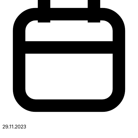
29.11.2023