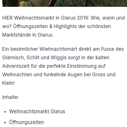
HIER Weihnachtsmarkt in Glarus 2019: Wie, wann und
wo? Öffnungszeiten & Highlights der schönsten
Marktstände in Glarus.
Ein besinnlicher Wiehnachtsmärt direkt am Fusse des
Glärnisch, Schilt und Wiggis sorgt in der kalten
Adventszeit für die perfekte Einstimmung auf
Weihnachten und funkelnde Augen bei Gross und
Klein!
Inhalte:
Weihnachtsmarkt Glarus
Öffnungszeiten