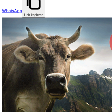
WhatsApp
Link kopieren