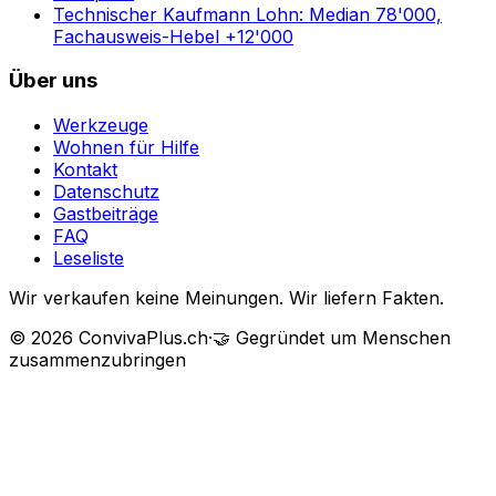
Technischer Kaufmann Lohn: Median 78'000,
Fachausweis-Hebel +12'000
Über uns
Werkzeuge
Wohnen für Hilfe
Kontakt
Datenschutz
Gastbeiträge
FAQ
Leseliste
Wir verkaufen keine Meinungen. Wir liefern Fakten.
©
2026
ConvivaPlus.ch
·
🤝
Gegründet um Menschen
zusammenzubringen