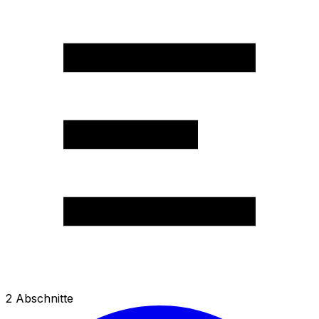
2
Abschnitte