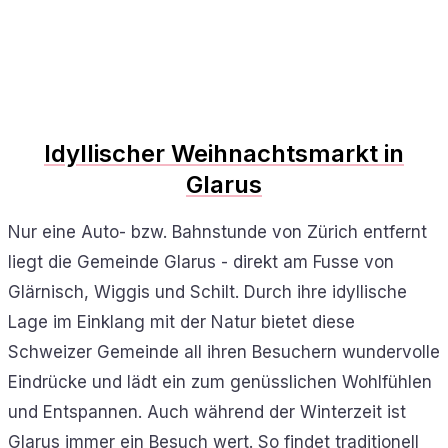
Idyllischer Weihnachtsmarkt in
Glarus
Nur eine Auto- bzw. Bahnstunde von Zürich entfernt
liegt die Gemeinde Glarus - direkt am Fusse von
Glärnisch, Wiggis und Schilt. Durch ihre idyllische
Lage im Einklang mit der Natur bietet diese
Schweizer Gemeinde all ihren Besuchern wundervolle
Eindrücke und lädt ein zum genüsslichen Wohlfühlen
und Entspannen. Auch während der Winterzeit ist
Glarus immer ein Besuch wert. So findet traditionell