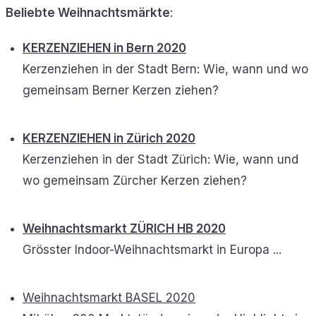
Beliebte Weihnachtsmärkte
:
KERZENZIEHEN in Bern 2020
Kerzenziehen in der Stadt Bern: Wie, wann und wo
gemeinsam Berner Kerzen ziehen?
KERZENZIEHEN in Zürich 2020
Kerzenziehen in der Stadt Zürich: Wie, wann und
wo gemeinsam Zürcher Kerzen ziehen?
Weihnachtsmarkt ZÜRICH HB 2020
Grösster Indoor-Weihnachtsmarkt in Europa ...
Weihnachtsmarkt BASEL 2020