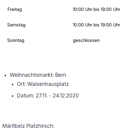
Freitag
10:00 Uhr bis 19:00 Uhr
Samstag
10:00 Uhr bis 19:00 Uhr
Sonntag
geschlossen
Weihnachtsmarkt: Bern
Ort: Waisenhausplatz
Datum: 27.11. - 24.12.2020
Märitbeiz Platzhirsch: