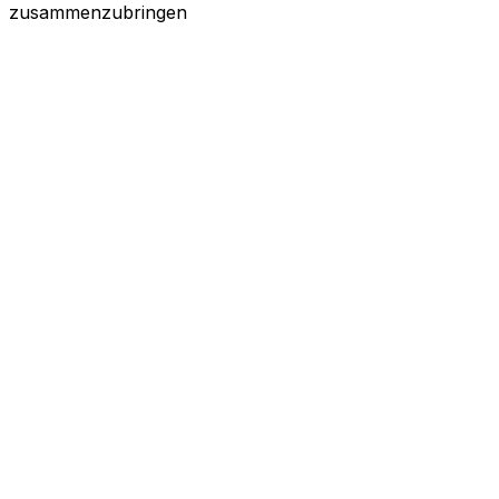
zusammenzubringen