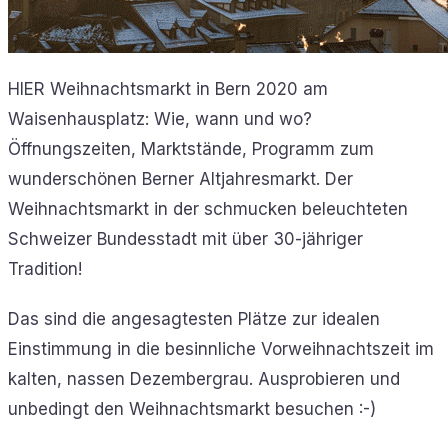
HIER Weihnachtsmarkt in Bern 2020 am
Waisenhausplatz: Wie, wann und wo?
Öffnungszeiten, Marktstände, Programm zum
wunderschönen Berner Altjahresmarkt. Der
Weihnachtsmarkt in der schmucken beleuchteten
Schweizer Bundesstadt mit über 30-jähriger
Tradition!
Das sind die angesagtesten Plätze zur idealen
Einstimmung in die besinnliche Vorweihnachtszeit im
kalten, nassen Dezembergrau. Ausprobieren und
unbedingt den Weihnachtsmarkt besuchen :-)