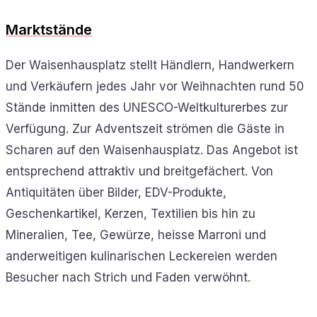
Marktstände
Der Waisenhausplatz stellt Händlern, Handwerkern
und Verkäufern jedes Jahr vor Weihnachten rund 50
Stände inmitten des UNESCO-Weltkulturerbes zur
Verfügung. Zur Adventszeit strömen die Gäste in
Scharen auf den Waisenhausplatz. Das Angebot ist
entsprechend attraktiv und breitgefächert. Von
Antiquitäten über Bilder, EDV-Produkte,
Geschenkartikel, Kerzen, Textilien bis hin zu
Mineralien, Tee, Gewürze, heisse Marroni und
anderweitigen kulinarischen Leckereien werden
Besucher nach Strich und Faden verwöhnt.