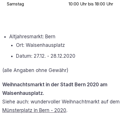
Samstag
10:00 Uhr bis 18:00 Uhr
Altjahresmarkt: Bern
Ort: Waisenhausplatz
Datum: 27.12. - 28.12.2020
(alle Angaben ohne Gewähr)
Weihnachtsmarkt in der Stadt Bern 2020 am
Waisenhausplatz.
Siehe auch: wundervoller Weihnachtmarkt auf dem
Münsterplatz in Bern - 2020
.