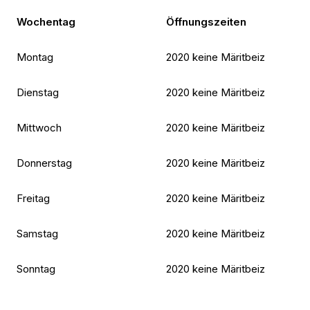
Wochentag
Öffnungszeiten
Montag
2020 keine Märitbeiz
Dienstag
2020 keine Märitbeiz
Mittwoch
2020 keine Märitbeiz
Donnerstag
2020 keine Märitbeiz
Freitag
2020 keine Märitbeiz
Samstag
2020 keine Märitbeiz
Sonntag
2020 keine Märitbeiz