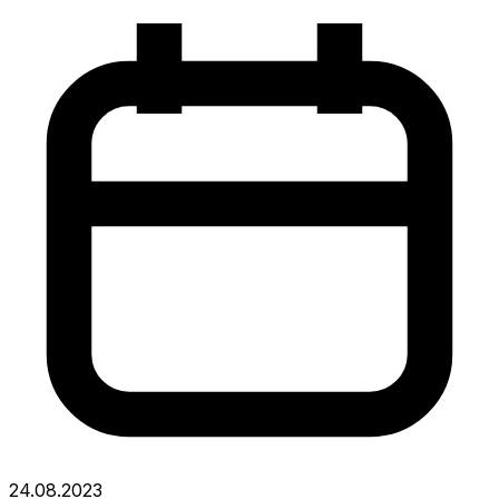
24.08.2023