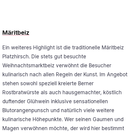
Märitbeiz
Ein weiteres Highlight ist die traditionelle Märitbeiz
Platzhirsch. Die stets gut besuchte
Weihnachtsmarktbeiz verwöhnt die Besucher
kulinarisch nach allen Regeln der Kunst. Im Angebot
stehen sowohl speziell kreierte Berner
Rostbratwürste als auch hausgemachter, köstlich
duftender Glühwein inklusive sensationellen
Blutorangenpunsch und natürlich viele weitere
kulinarische Höhepunkte. Wer seinen Gaumen und
Magen verwöhnen möchte, der wird hier bestimmt