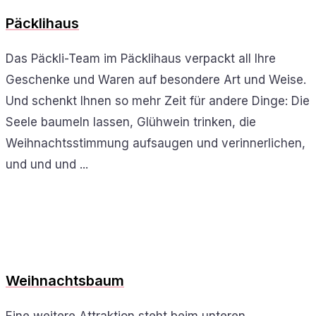
Päcklihaus
Das Päckli-Team im Päcklihaus verpackt all Ihre
Geschenke und Waren auf besondere Art und Weise.
Und schenkt Ihnen so mehr Zeit für andere Dinge: Die
Seele baumeln lassen, Glühwein trinken, die
Weihnachtsstimmung aufsaugen und verinnerlichen,
und und und ...
Weihnachtsbaum