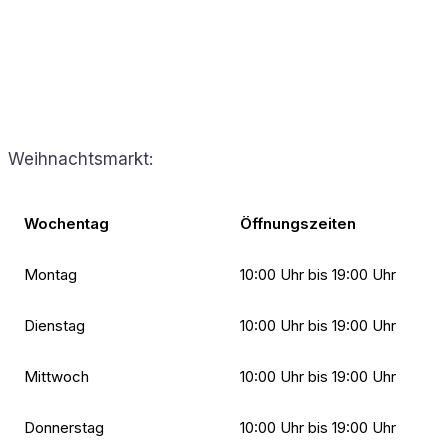
Weihnachtsmarkt:
Wochentag
Öffnungszeiten
Montag
10:00 Uhr bis 19:00 Uhr
Dienstag
10:00 Uhr bis 19:00 Uhr
Mittwoch
10:00 Uhr bis 19:00 Uhr
Donnerstag
10:00 Uhr bis 19:00 Uhr