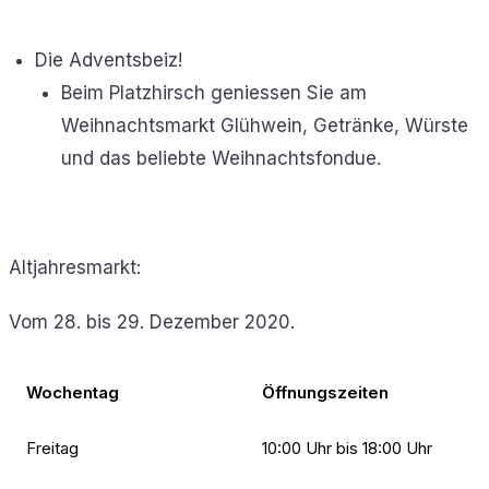
Die Adventsbeiz!
Beim Platzhirsch geniessen Sie am
Weihnachtsmarkt Glühwein, Getränke, Würste
und das beliebte Weihnachtsfondue.
Altjahresmarkt:
Vom 28. bis 29. Dezember 2020.
Wochentag
Öffnungszeiten
Freitag
10:00 Uhr bis 18:00 Uhr