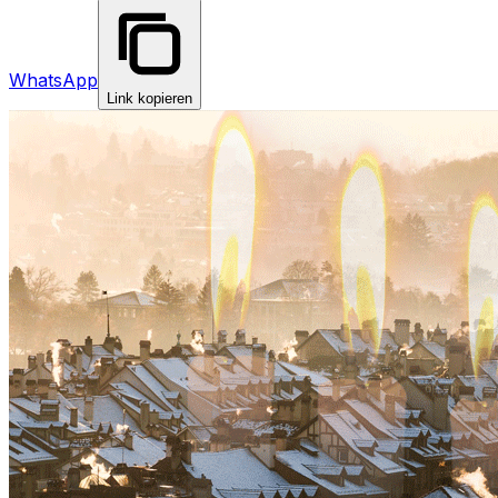
WhatsApp
Link kopieren