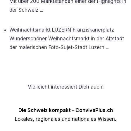
Mit über 200 Marktständen einer der Highlights in
der Schweiz ...
Weihnachtsmarkt LUZERN Franziskanerplatz
Wunderschöner Weihnachtsmarkt in der Altstadt
der malerischen Foto-Sujet-Stadt Luzern ...
Vielleicht interessiert Dich auch:
Die Schweiz kompakt - ConvivaPlus.ch
Lokales, regionales und nationales Wissen.