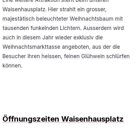
Eine weitere Attraktion steht beim unteren
Waisenhausplatz. Hier strahlt ein grosser,
majestätisch beleuchteter Weihnachtsbaum mit
tausenden funkelnden Lichtern. Ausserdem wird
auch in diesem Jahr wieder exklusiv die
Weihnachtsmarkttasse angeboten, aus der die
Besucher ihren heissen, feinen Glühwein schlürfen
können.
Öffnungszeiten Waisenhausplatz