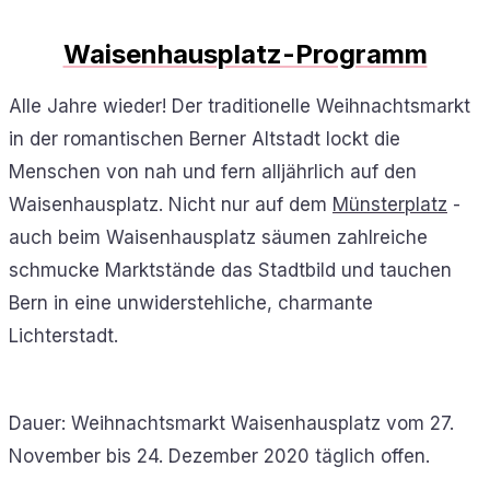
Waisenhausplatz-Programm
Alle Jahre wieder! Der traditionelle Weihnachtsmarkt
in der romantischen Berner Altstadt lockt die
Menschen von nah und fern alljährlich auf den
Waisenhausplatz. Nicht nur auf dem
Münsterplatz
-
auch beim Waisenhausplatz säumen zahlreiche
schmucke Marktstände das Stadtbild und tauchen
Bern in eine unwiderstehliche, charmante
Lichterstadt.
Dauer: Weihnachtsmarkt Waisenhausplatz vom 27.
November bis 24. Dezember 2020 täglich offen.