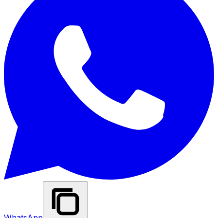
WhatsApp