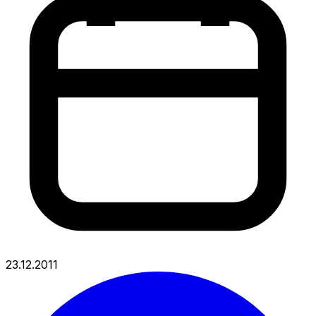
23.12.2011