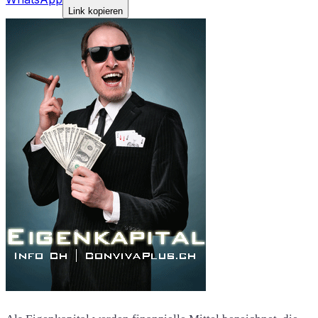
Link kopieren