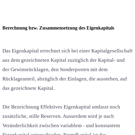
Berechnung bzw. Zusammensetzung des Eigenkapitals
Das Eigenkapital errechnet sich bei einer Kapitalgesellschaft
aus dem gezeichneten Kapital zuzüglich der Kapital- und
der Gewinnrücklagen, den Sonderposten mit dem
Rücklageanteil, abzüglich der Einlagen, die ausstehen, auf
das gezeichnete Kapital.
Die Bezeichnung Effektives Eigenkapital umfasst noch
zusätzliche, stille Reserven. Ausserdem wird je nach
Veränderlichkeit zwischen variablem - und konstantem
Eigenkapital unterschieden.
Fremdkapital
ist das