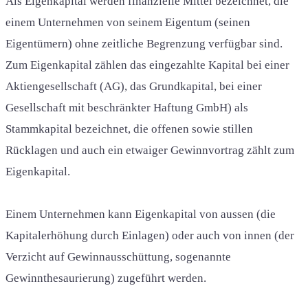
Als Eigenkapital werden finanzielle Mittel bezeichnet, die
einem Unternehmen von seinem Eigentum (seinen
Eigentümern) ohne zeitliche Begrenzung verfügbar sind.
Zum Eigenkapital zählen das eingezahlte Kapital bei einer
Aktiengesellschaft (AG), das Grundkapital, bei einer
Gesellschaft mit beschränkter Haftung GmbH) als
Stammkapital bezeichnet, die offenen sowie stillen
Rücklagen und auch ein etwaiger Gewinnvortrag zählt zum
Eigenkapital.
Einem Unternehmen kann Eigenkapital von aussen (die
Kapitalerhöhung durch Einlagen) oder auch von innen (der
Verzicht auf Gewinnausschüttung, sogenannte
Gewinnthesaurierung) zugeführt werden.