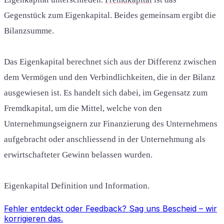
Gegenstück zum Eigenkapital. Beides gemeinsam ergibt die
Bilanzsumme.
Das Eigenkapital berechnet sich aus der Differenz zwischen
dem Vermögen und den Verbindlichkeiten, die in der Bilanz
ausgewiesen ist. Es handelt sich dabei, im Gegensatz zum
Fremdkapital, um die Mittel, welche von den
Unternehmungseignern zur Finanzierung des Unternehmens
aufgebracht oder anschliessend in der Unternehmung als
erwirtschafteter Gewinn belassen wurden.
Eigenkapital Definition und Information.
Fehler entdeckt oder Feedback?
Sag uns Bescheid
– wir
korrigieren das.