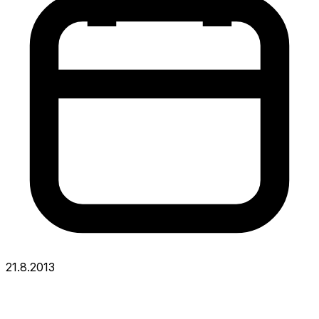
21.8.2013