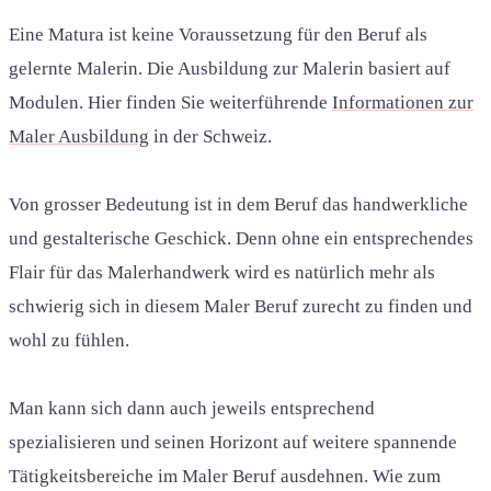
Eine Matura ist keine Voraussetzung für den Beruf als
gelernte Malerin. Die Ausbildung zur Malerin basiert auf
Modulen. Hier finden Sie weiterführende
Informationen zur
Maler Ausbildung
in der Schweiz.
Von grosser Bedeutung ist in dem Beruf das handwerkliche
und gestalterische Geschick. Denn ohne ein entsprechendes
Flair für das Malerhandwerk wird es natürlich mehr als
schwierig sich in diesem Maler Beruf zurecht zu finden und
wohl zu fühlen.
Man kann sich dann auch jeweils entsprechend
spezialisieren und seinen Horizont auf weitere spannende
Tätigkeitsbereiche im Maler Beruf ausdehnen. Wie zum