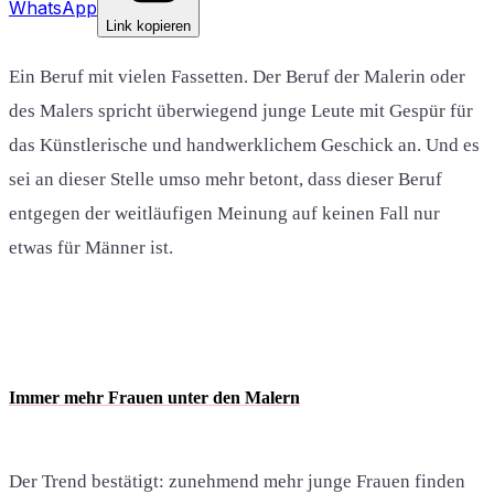
WhatsApp
Link kopieren
Ein Beruf mit vielen Fassetten. Der Beruf der Malerin oder
des Malers spricht überwiegend junge Leute mit Gespür für
das Künstlerische und handwerklichem Geschick an. Und es
sei an dieser Stelle umso mehr betont, dass dieser Beruf
entgegen der weitläufigen Meinung auf keinen Fall nur
etwas für Männer ist.
Immer mehr Frauen unter den Malern
Der Trend bestätigt: zunehmend mehr junge Frauen finden