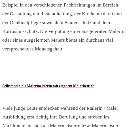
Beispiel in den verschiedenen Fachrichtungen im Bereich
der Gestaltung und Instandhaltung, der Kirchenmalerei und
der Denkmalpflege sowie dem Bautenschutz und dem
Korrosionsschutz. Die Vergütung einer ausgelernten Malerin
oder eines ausgelernten Malers bietet ein durchaus viel
versprechendes Monatsgehalt.
Selbständig als Malermeisterin mit eigenem Malerbetrieb
Viele junge Leute entdecken während der Malerin / Maler
Ausbildung erst richtig ihre Berufung und streben im
Nachhinein an, sich als Malermeisterin bzw. Malermeister