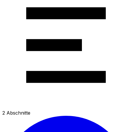
2
Abschnitte