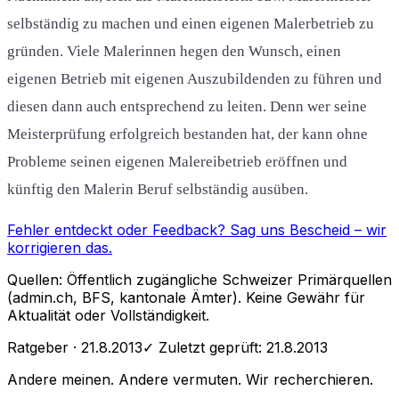
selbständig zu machen und einen eigenen Malerbetrieb zu
gründen. Viele Malerinnen hegen den Wunsch, einen
eigenen Betrieb mit eigenen Auszubildenden zu führen und
diesen dann auch entsprechend zu leiten. Denn wer seine
Meisterprüfung erfolgreich bestanden hat, der kann ohne
Probleme seinen eigenen Malereibetrieb eröffnen und
künftig den Malerin Beruf selbständig ausüben.
Fehler entdeckt oder Feedback?
Sag uns Bescheid
– wir
korrigieren das.
Quellen: Öffentlich zugängliche Schweizer Primärquellen
(admin.ch, BFS, kantonale Ämter). Keine Gewähr für
Aktualität oder Vollständigkeit.
Ratgeber
· 21.8.2013
✓ Zuletzt geprüft:
21.8.2013
Andere meinen. Andere vermuten. Wir recherchieren.