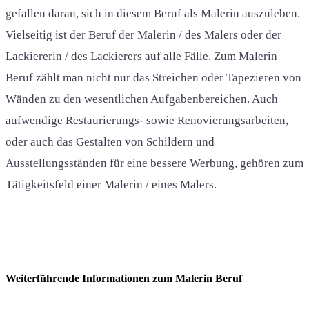
gefallen daran, sich in diesem Beruf als Malerin auszuleben.
Vielseitig ist der Beruf der Malerin / des Malers oder der
Lackiererin / des Lackierers auf alle Fälle. Zum Malerin
Beruf zählt man nicht nur das Streichen oder Tapezieren von
Wänden zu den wesentlichen Aufgabenbereichen. Auch
aufwendige Restaurierungs- sowie Renovierungsarbeiten,
oder auch das Gestalten von Schildern und
Ausstellungsständen für eine bessere Werbung, gehören zum
Tätigkeitsfeld einer Malerin / eines Malers.
Weiterführende Informationen zum Malerin Beruf