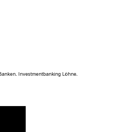
Banken. Investmentbanking Löhne.