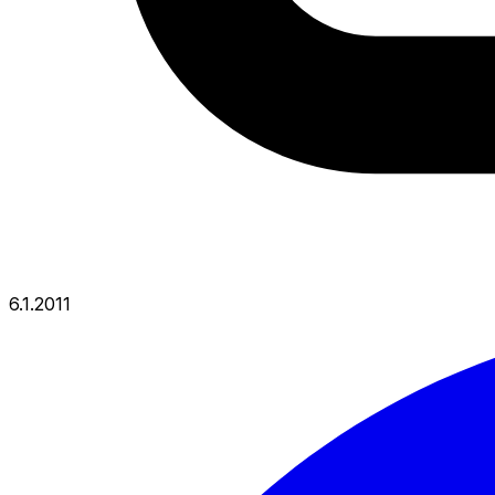
6.1.2011