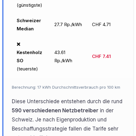
(günstigste)
Schweizer
27.7 Rp./kWh
CHF 4.71
Median
❌
Kestenholz
43.61
CHF 7.41
SO
Rp./kWh
(teuerste)
Berechnung: 17 kWh Durchschnittsverbrauch pro 100 km
Diese Unterschiede entstehen durch die rund
590 verschiedenen Netzbetreiber
in der
Schweiz. Je nach Eigenproduktion und
Beschaffungsstrategie fallen die Tarife sehr