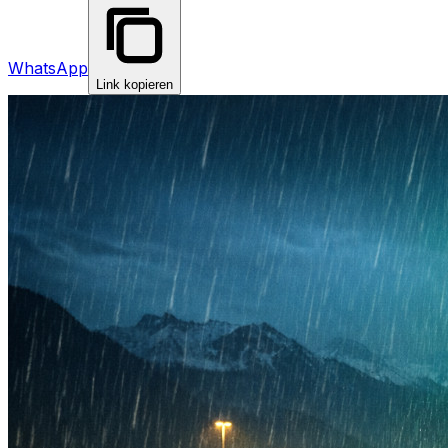
WhatsApp
Link kopieren