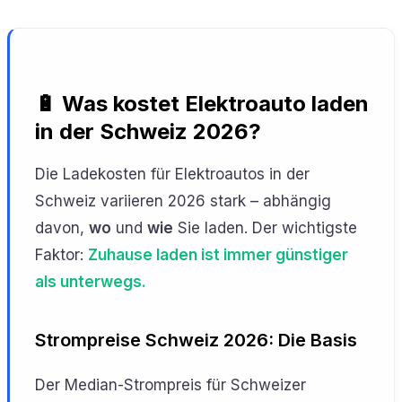
🔋 Was kostet Elektroauto laden
in der Schweiz 2026?
Die Ladekosten für Elektroautos in der
Schweiz variieren 2026 stark – abhängig
davon,
wo
und
wie
Sie laden. Der wichtigste
Faktor:
Zuhause laden ist immer günstiger
als unterwegs.
Strompreise Schweiz 2026: Die Basis
Der Median-Strompreis für Schweizer