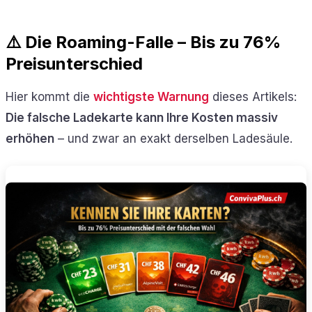
⚠️ Die Roaming-Falle – Bis zu 76%
Preisunterschied
Hier kommt die
wichtigste Warnung
dieses Artikels:
Die falsche Ladekarte kann Ihre Kosten massiv
erhöhen
– und zwar an exakt derselben Ladesäule.