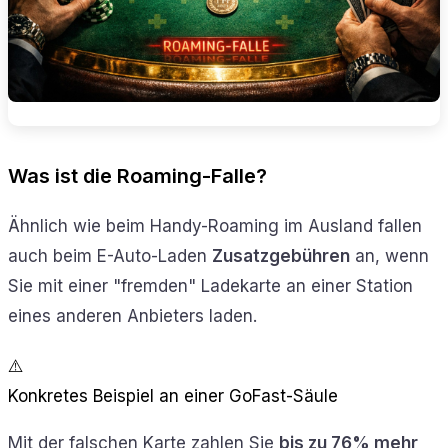
Was ist die Roaming-Falle?
Ähnlich wie beim Handy-Roaming im Ausland fallen
auch beim E-Auto-Laden
Zusatzgebühren
an, wenn
Sie mit einer "fremden" Ladekarte an einer Station
eines anderen Anbieters laden.
⚠️
Konkretes Beispiel an einer GoFast-Säule
Mit der falschen Karte zahlen Sie
bis zu 76% mehr