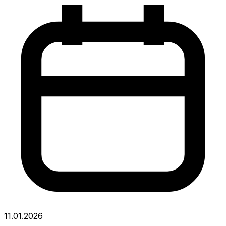
11.01.2026