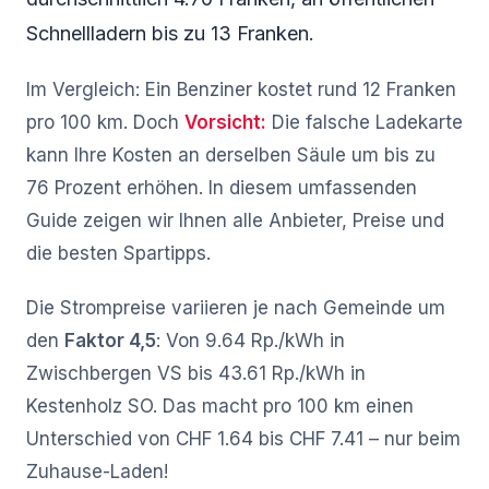
Schnellladern bis zu 13 Franken.
Im Vergleich: Ein Benziner kostet rund 12 Franken
pro 100 km. Doch
Vorsicht:
Die falsche Ladekarte
kann Ihre Kosten an derselben Säule um bis zu
76 Prozent erhöhen. In diesem umfassenden
Guide zeigen wir Ihnen alle Anbieter, Preise und
die besten Spartipps.
Die Strompreise variieren je nach Gemeinde um
den
Faktor 4,5
: Von 9.64 Rp./kWh in
Zwischbergen VS bis 43.61 Rp./kWh in
Kestenholz SO. Das macht pro 100 km einen
Unterschied von CHF 1.64 bis CHF 7.41 – nur beim
Zuhause-Laden!