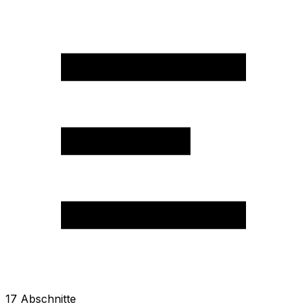
17
Abschnitte