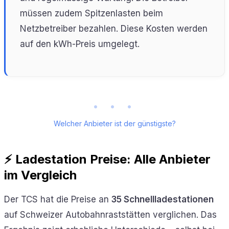
müssen zudem Spitzenlasten beim
Netzbetreiber bezahlen. Diese Kosten werden
auf den kWh-Preis umgelegt.
• • •
Welcher Anbieter ist der günstigste?
⚡ Ladestation Preise: Alle Anbieter
im Vergleich
Der TCS hat die Preise an
35 Schnellladestationen
auf Schweizer Autobahnraststätten verglichen. Das