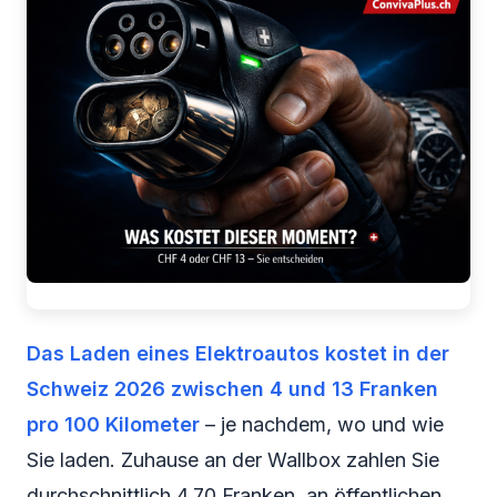
Das Laden eines Elektroautos kostet in der
Schweiz 2026 zwischen 4 und 13 Franken
pro 100 Kilometer
– je nachdem, wo und wie
Sie laden. Zuhause an der Wallbox zahlen Sie
durchschnittlich 4.70 Franken, an öffentlichen