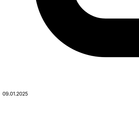
09.01.2025