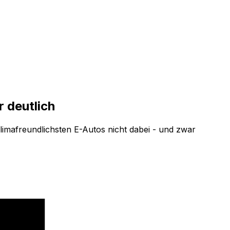
r deutlich
klimafreundlichsten E-Autos nicht dabei - und zwar