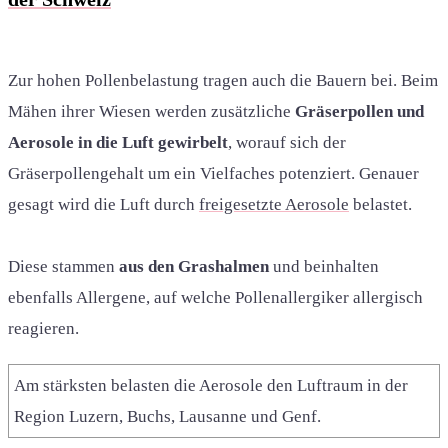
Zur hohen Pollenbelastung tragen auch die Bauern bei. Beim
Mähen ihrer Wiesen werden zusätzliche
Gräserpollen und
Aerosole in die Luft gewirbelt
, worauf sich der
Gräserpollengehalt um ein Vielfaches potenziert. Genauer
gesagt wird die Luft durch
freigesetzte Aerosole
belastet.
Diese stammen
aus den Grashalmen
und beinhalten
ebenfalls Allergene, auf welche Pollenallergiker allergisch
reagieren.
Am stärksten belasten die Aerosole den Luftraum in der
Region Luzern, Buchs, Lausanne und Genf.