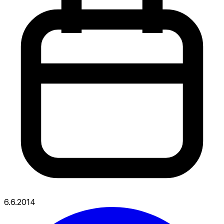
6.6.2014