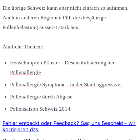
Die übrige Schweiz kann aber nicht einfach so aufatmen.
Auch in anderen Regionen fällt die diesjährige
Pollenbelastung äusserst stark aus.
Ähnliche Themen:
Heuschnupfen Pflaster - Desensibilisierung bei
Pollenallergie
Pollenallergie Symptome - in der Stadt aggressiver
Pollenallergie durch Abgase
Pollensaison Schweiz 2014
Fehler entdeckt oder Feedback?
Sag uns Bescheid
– wir
korrigieren das.