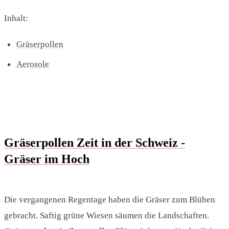
Inhalt:
Gräserpollen
Aerosole
Gräserpollen Zeit in der Schweiz -
Gräser im Hoch
Die vergangenen Regentage haben die Gräser zum Blühen
gebracht. Saftig grüne Wiesen säumen die Landschaften.