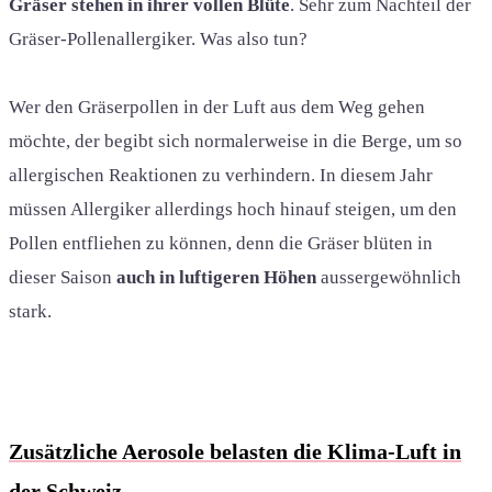
Gräser stehen in ihrer vollen Blüte
. Sehr zum Nachteil der
Gräser-Pollenallergiker. Was also tun?
Wer den Gräserpollen in der Luft aus dem Weg gehen
möchte, der begibt sich normalerweise in die Berge, um so
allergischen Reaktionen zu verhindern. In diesem Jahr
müssen Allergiker allerdings hoch hinauf steigen, um den
Pollen entfliehen zu können, denn die Gräser blüten in
dieser Saison
auch in luftigeren Höhen
aussergewöhnlich
stark.
Zusätzliche Aerosole belasten die Klima-Luft in
der Schweiz