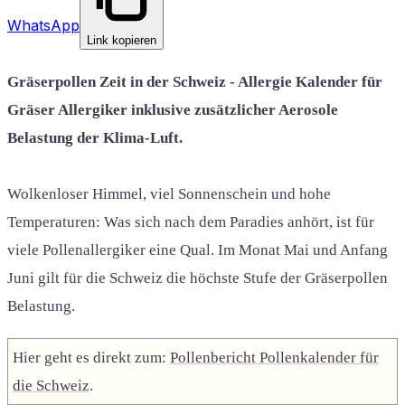
WhatsApp
Link kopieren
Gräserpollen Zeit in der Schweiz - Allergie Kalender für
Gräser Allergiker inklusive zusätzlicher Aerosole
Belastung der Klima-Luft.
Wolkenloser Himmel, viel Sonnenschein und hohe
Temperaturen: Was sich nach dem Paradies anhört, ist für
viele Pollenallergiker eine Qual. Im Monat Mai und Anfang
Juni gilt für die Schweiz die höchste Stufe der Gräserpollen
Belastung.
Hier geht es direkt zum:
Pollenbericht Pollenkalender für
die Schweiz
.