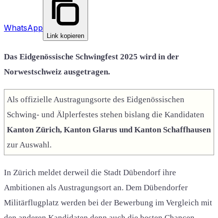
WhatsApp
Link kopieren
Das Eidgenössische Schwingfest 2025 wird in der
Norwestschweiz ausgetragen.
Als offizielle Austragungsorte des Eidgenössischen
Schwing- und Älplerfestes stehen bislang die Kandidaten
Kanton Zürich, Kanton Glarus und Kanton Schaffhausen
zur Auswahl.
In Zürich meldet derweil die Stadt Dübendorf ihre
Ambitionen als Austragungsort an. Dem Dübendorfer
Militärflugplatz werden bei der Bewerbung im Vergleich mit
den anderen Kandidaten denn auch die besten Chancen