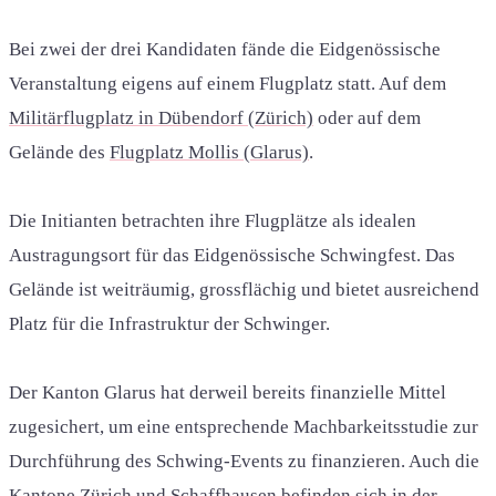
Bei zwei der drei Kandidaten fände die Eidgenössische
Veranstaltung eigens auf einem Flugplatz statt. Auf dem
Militärflugplatz in Dübendorf (Zürich)
oder auf dem
Gelände des
Flugplatz Mollis (Glarus)
.
Die Initianten betrachten ihre Flugplätze als idealen
Austragungsort für das Eidgenössische Schwingfest. Das
Gelände ist weiträumig, grossflächig und bietet ausreichend
Platz für die Infrastruktur der Schwinger.
Der Kanton Glarus hat derweil bereits finanzielle Mittel
zugesichert, um eine entsprechende Machbarkeitsstudie zur
Durchführung des Schwing-Events zu finanzieren. Auch die
Kantone Zürich und Schaffhausen befinden sich in der