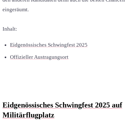
eingeräumt.
Inhalt:
Eidgenössisches Schwingfest 2025
Offizieller Austragungsort
Eidgenössisches Schwingfest 2025 auf
Militärflugplatz