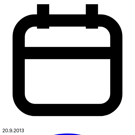
20.9.2013