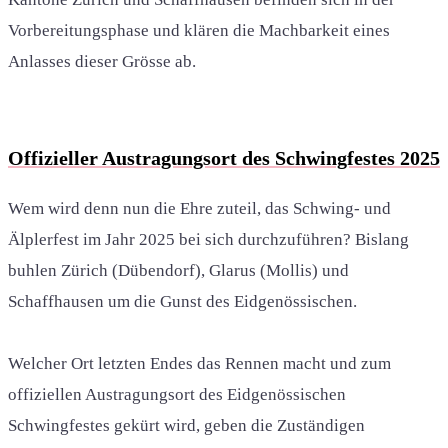
Vorbereitungsphase und klären die Machbarkeit eines
Anlasses dieser Grösse ab.
Offizieller Austragungsort des Schwingfestes 2025
Wem wird denn nun die Ehre zuteil, das Schwing- und
Älplerfest im Jahr 2025 bei sich durchzuführen? Bislang
buhlen Zürich (Dübendorf), Glarus (Mollis) und
Schaffhausen um die Gunst des Eidgenössischen.
Welcher Ort letzten Endes das Rennen macht und zum
offiziellen Austragungsort des Eidgenössischen
Schwingfestes gekürt wird, geben die Zuständigen