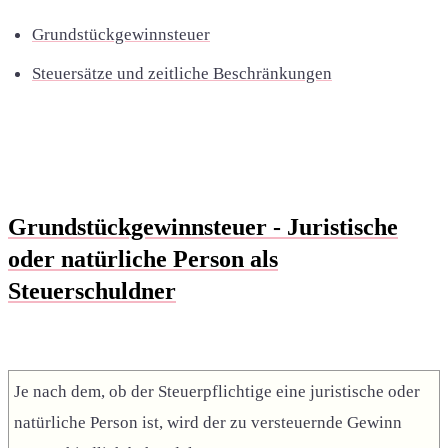
Grundstückgewinnsteuer
Steuersätze und zeitliche Beschränkungen
Grundstückgewinnsteuer - Juristische
oder natürliche Person als
Steuerschuldner
Je nach dem, ob der Steuerpflichtige eine juristische oder
natürliche Person ist, wird der zu versteuernde Gewinn