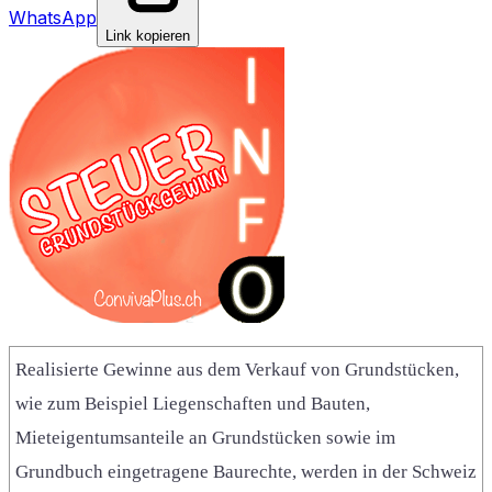
WhatsApp
Link kopieren
Realisierte Gewinne aus dem Verkauf von Grundstücken,
wie zum Beispiel Liegenschaften und Bauten,
Mieteigentumsanteile an Grundstücken sowie im
Grundbuch eingetragene Baurechte, werden in der Schweiz