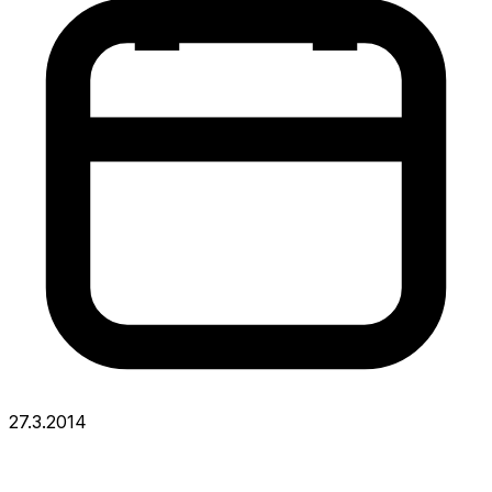
27.3.2014