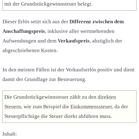
mit der Grundstückgewinnsteuer belegt.
Dieser Erlös setzt sich aus der
Differenz zwischen dem
Anschaffungspreis
, inklusive aller wertmehrenden
Aufwendungen und dem
Verkaufspreis
, abzüglich der
abgeschriebenen Kosten.
In den meisten Fällen ist der Verkaufserlös positiv und dient
damit der Grundlage zur Besteuerung.
Die Grundstückgewinnsteuer zählt zu den
direkten
Steuern
, wie zum Beispiel die
Einkommenssteuer
, da der
Steuerpflichtige die Steuer direkt abführen muss.
Inhalt: