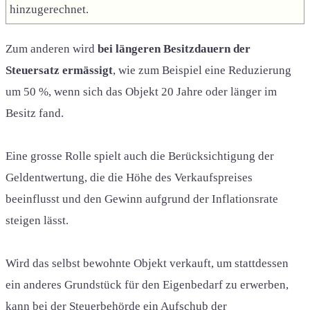
hinzugerechnet.
Zum anderen wird
bei längeren Besitzdauern der
Steuersatz ermässigt
, wie zum Beispiel eine Reduzierung
um 50 %, wenn sich das Objekt 20 Jahre oder länger im
Besitz fand.
Eine grosse Rolle spielt auch die Berücksichtigung der
Geldentwertung, die die Höhe des Verkaufspreises
beeinflusst und den Gewinn aufgrund der Inflationsrate
steigen lässt.
Wird das selbst bewohnte Objekt verkauft, um stattdessen
ein anderes Grundstück für den Eigenbedarf zu erwerben,
kann bei der Steuerbehörde ein Aufschub der