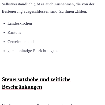
Selbstverständlich gibt es auch Ausnahmen, die von der
Besteuerung ausgeschlossen sind. Zu ihnen zählen:
Landeskirchen
Kantone
Gemeinden und
gemeinnützige Einrichtungen.
Steuersatzhöhe und zeitliche
Beschränkungen