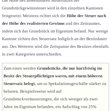
Die Höhe des anwendbaren Steuersatzes der
Grundstückgewinnsteuer wird in den einzelnen Kantonen
festgesetzt. Meistens richtet sich die
Höhe der Steuer nach
der Höhe des realisierten Gewinns
und des Zeitraumes,
indem sich das Grundstück im Eigentum befand. Nur wenige
Kantone richten den Steuersatz lediglich an der Besitzdauer
aus. Des Weiteren wird die Zeitspanne des Besitzes ebenfalls
in zwei Kategorien unterschieden.
Zum einen werden
Grundstücke, die nur kurzfristig im
Besitz des Steuerpflichtigen waren, mit einem höheren
Steuersatz belegt
, um so Spekulationsgeschäfte stärker zu
belasten. Beispielsweise wird auf
Grundstückveräusserungen, die sich weniger als zwei
Jahre im Eigentum befanden, ein Aufschlag von 25%