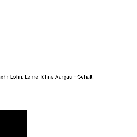
hr Lohn. Lehrerlöhne Aargau - Gehalt.