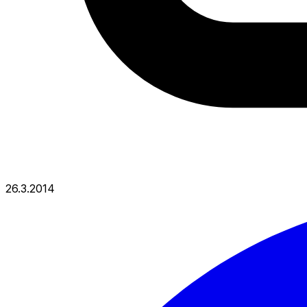
26.3.2014