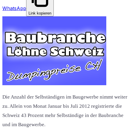
WhatsApp
Link kopieren
Die Anzahl der Selbständigen im Baugewerbe nimmt weiter
zu. Allein von Monat Januar bis Juli 2012 registrierte die
Schweiz 43 Prozent mehr Selbständige in der Baubranche
und im Baugewerbe.