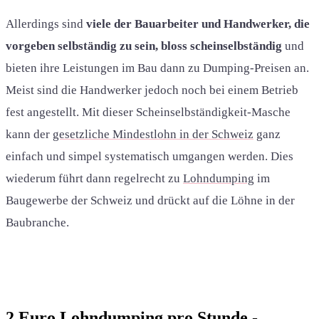
Allerdings sind
viele der Bauarbeiter und Handwerker, die
vorgeben selbständig zu sein, bloss scheinselbständig
und
bieten ihre Leistungen im Bau dann zu Dumping-Preisen an.
Meist sind die Handwerker jedoch noch bei einem Betrieb
fest angestellt. Mit dieser Scheinselbständigkeit-Masche
kann der
gesetzliche Mindestlohn in der Schweiz
ganz
einfach und simpel systematisch umgangen werden. Dies
wiederum führt dann regelrecht zu
Lohndumping
im
Baugewerbe der Schweiz und drückt auf die Löhne in der
Baubranche.
2 Euro Lohndumping pro Stunde -