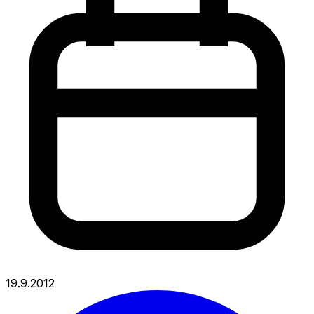
19.9.2012