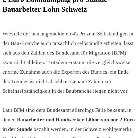
Bauarbeiter Lohn Schweiz
Wieviele der neu angemeldeten 43 Prozent Selbständigen in
der Bau-Branche auch tatsächlich selbständig arbeiten, lässt
sich aus den Zahlen des Bundesamt für Migration (BFM)
zwar nicht ableiten. Trotzdem erstaunt die vergleichsweise
enorme Zunahme auch die Experten des Bundes, ein Ende
des Trendes ist nicht absehbar. Genaue Zahlen zur
Scheinselbständigkeit in der Baubranche liegen nicht vor.
Laut BFM sind dem Bundesamt allerdings Fälle bekannt, in
denen
Bauarbeiter und Handwerker Löhne von nur 2 Euro
in der Stunde
bezahlt werden, in der Schweiz wohlgemerkt.