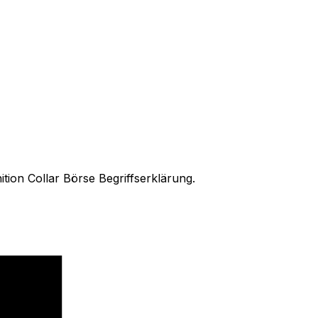
nition Collar Börse Begriffserklärung.