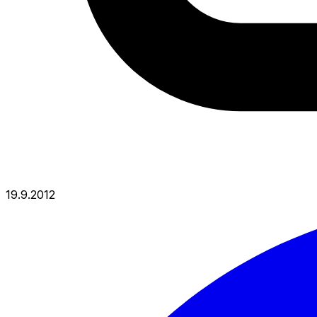
19.9.2012