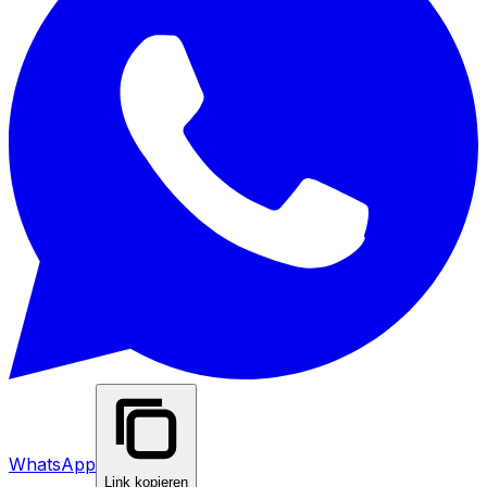
WhatsApp
Link kopieren