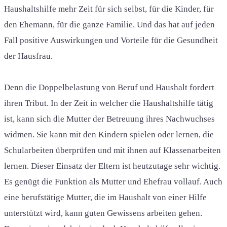
Haushaltshilfe mehr Zeit für sich selbst, für die Kinder, für
den Ehemann, für die ganze Familie. Und das hat auf jeden
Fall positive Auswirkungen und Vorteile für die Gesundheit
der Hausfrau.
Denn die Doppelbelastung von Beruf und Haushalt fordert
ihren Tribut. In der Zeit in welcher die Haushaltshilfe tätig
ist, kann sich die Mutter der Betreuung ihres Nachwuchses
widmen. Sie kann mit den Kindern spielen oder lernen, die
Schularbeiten überprüfen und mit ihnen auf Klassenarbeiten
lernen. Dieser Einsatz der Eltern ist heutzutage sehr wichtig.
Es genügt die Funktion als Mutter und Ehefrau vollauf. Auch
eine berufstätige Mutter, die im Haushalt von einer Hilfe
unterstützt wird, kann guten Gewissens arbeiten gehen.