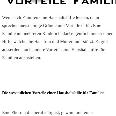
Wenn sich Familien eine Haushaltshilfe leisten, dann
sprechen meist einige Gründe und Vorteile dafür. Eine
Familie mit mehreren Kindern bedarf eigentlich immer einer
Hilfe, welche die Hausfrau und Mutter unterstützt. Es gibt
ausserdem noch andere Vorteile, eine Haushaltshilfe für
Familien anzustellen.
Die wesentlichen Vorteile einer Haushaltshilfe für Familien
Eine Ehefrau die berufstätig ist, gewinnt mit einer