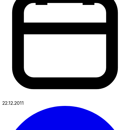
22.12.2011