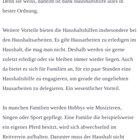
Denn sie weiss, daheim ist dank Haushaltshilfe alles in
bester Ordnung.
Weitere Vorteile bieten die Haushaltshilfen insbesondere bei
den Haushaltsarbeiten. Es gibt Hausarbeiten zu erledigen im
Haushalt, die mag man nicht. Deshalb werden sie gerne
zuletzt erledigt oder sie bleiben immer wieder liegen. Auch
da bietet es sich für Familien an, für ein paar Stunden eine
Haushaltshilfe zu engagieren, um gerade die ungeliebten
Hausarbeiten zu delegieren. Ein wesentlicher Vorteil.
In manchen Familien werden Hobbys wie Musizieren,
Singen oder Sport gepflegt. Eine Familie die beispielsweise
ein eigenes Pferd besitzt, wird sich abwechselnd im
Reitverein aufhalten. Darunter muss der Haushalt nicht