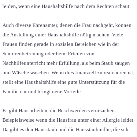
leiden, wenn eine Haushaltshilfe nach dem Rechten schaut.
Auch diverse Ehrenämter, denen die Frau nachgeht, können
die Anstellung einer Haushaltshilfe nötig machen. Viele
Frauen finden gerade in sozialen Bereichen wie in der
Seniorenbetreuung oder beim Erteilen von
Nachhilfeunterricht mehr Erfüllung, als beim Staub saugen
und Wäsche waschen. Wenn dies finanziell zu realisieren ist,
stellt eine Haushaltshilfe eine gute Unterstützung für die
Familie dar und bringt neue Vorteile.
Es gibt Hausarbeiten, die Beschwerden verursachen.
Beispielsweise wenn die Hausfrau unter einer Allergie leidet.
Da gibt es den Hausstaub und die Hausstaubmilbe, die sehr