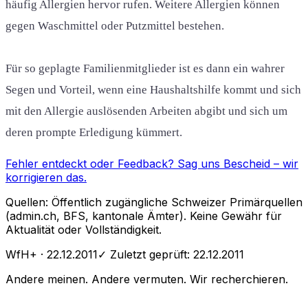
häufig Allergien hervor rufen. Weitere Allergien können
gegen Waschmittel oder Putzmittel bestehen.
Für so geplagte Familienmitglieder ist es dann ein wahrer
Segen und Vorteil, wenn eine Haushaltshilfe kommt und sich
mit den Allergie auslösenden Arbeiten abgibt und sich um
deren prompte Erledigung kümmert.
Fehler entdeckt oder Feedback?
Sag uns Bescheid
– wir
korrigieren das.
Quellen: Öffentlich zugängliche Schweizer Primärquellen
(admin.ch, BFS, kantonale Ämter). Keine Gewähr für
Aktualität oder Vollständigkeit.
WfH+
· 22.12.2011
✓ Zuletzt geprüft:
22.12.2011
Andere meinen. Andere vermuten. Wir recherchieren.