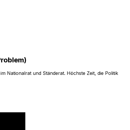
Problem)
Nationalrat und Ständerat. Höchste Zeit, die Politik