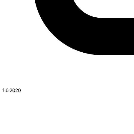
1.6.2020