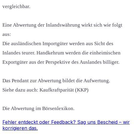
vergleichbar.
Eine Abwertung der Inlandswährung wirkt sich wie folgt
aus:
Die ausländischen Importgüter werden aus Sicht des
Inlandes teurer. Handkehrum werden die einheimischen
Exportgüter aus der Perspektive des Auslandes billiger.
Das Pendant zur Abwertung bildet die Aufwertung.
Siehe dazu auch: Kaufkraftparität (KKP)
Die Abwertung im Börsenlexikon.
Fehler entdeckt oder Feedback?
Sag uns Bescheid
– wir
korrigieren das.