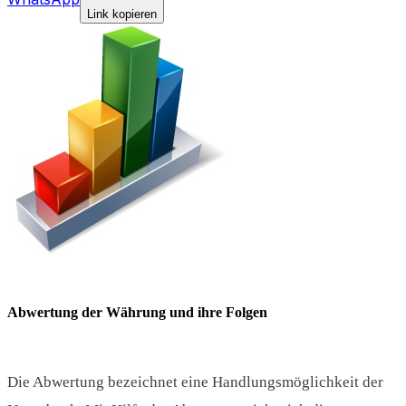
Link kopieren
Abwertung der Währung und ihre Folgen
Die Abwertung bezeichnet eine Handlungsmöglichkeit der