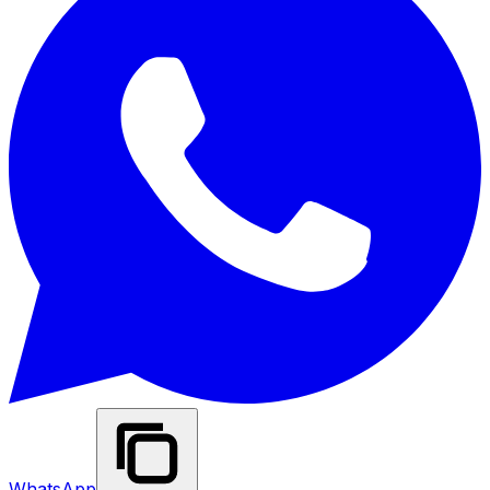
WhatsApp