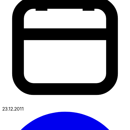
23.12.2011