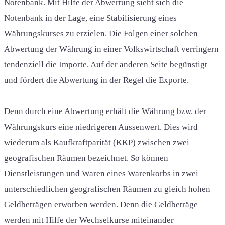
Notenbank. Mit Hilfe der Abwertung sieht sich die
Notenbank in der Lage, eine Stabilisierung eines
Währungskurses
zu erzielen. Die Folgen einer solchen
Abwertung der Währung in einer Volkswirtschaft verringern
tendenziell die Importe. Auf der anderen Seite begünstigt
und fördert die Abwertung in der Regel die Exporte.
Denn durch eine Abwertung erhält die Währung bzw. der
Währungskurs eine niedrigeren Aussenwert. Dies wird
wiederum als Kaufkraftparität (KKP) zwischen zwei
geografischen Räumen bezeichnet. So können
Dienstleistungen und Waren eines Warenkorbs in zwei
unterschiedlichen geografischen Räumen zu gleich hohen
Geldbeträgen erworben werden. Denn die Geldbeträge
werden mit Hilfe der Wechselkurse miteinander