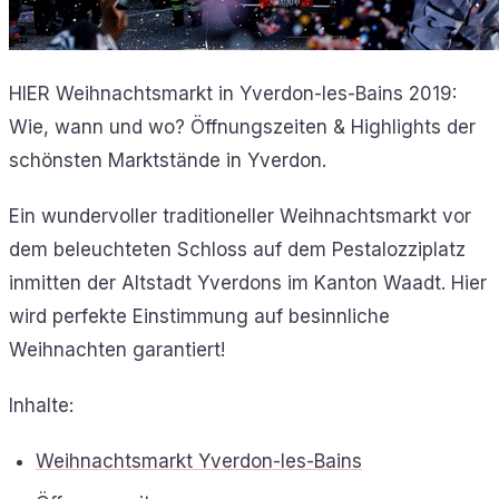
HIER Weihnachtsmarkt in Yverdon-les-Bains 2019:
Wie, wann und wo? Öffnungszeiten & Highlights der
schönsten Marktstände in Yverdon.
Ein wundervoller traditioneller Weihnachtsmarkt vor
dem beleuchteten Schloss auf dem Pestalozziplatz
inmitten der Altstadt Yverdons im Kanton Waadt. Hier
wird perfekte Einstimmung auf besinnliche
Weihnachten garantiert!
Inhalte:
Weihnachtsmarkt Yverdon-les-Bains