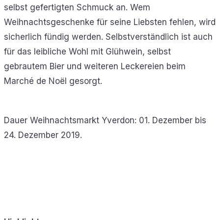
selbst gefertigten Schmuck an. Wem
Weihnachtsgeschenke für seine Liebsten fehlen, wird
sicherlich fündig werden. Selbstverständlich ist auch
für das leibliche Wohl mit Glühwein, selbst
gebrautem Bier und weiteren Leckereien beim
Marché de Noël gesorgt.
Dauer Weihnachtsmarkt Yverdon: 01. Dezember bis
24. Dezember 2019.