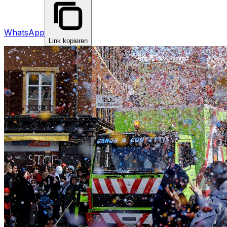
WhatsApp
Link kopieren