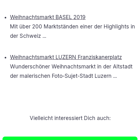
Weihnachtsmarkt BASEL 2019
Mit über 200 Marktständen einer der Highlights in
der Schweiz ...
Weihnachtsmarkt LUZERN Franziskanerplatz
Wunderschöner Weihnachtsmarkt in der Altstadt
der malerischen Foto-Sujet-Stadt Luzern ...
Vielleicht interessiert Dich auch: