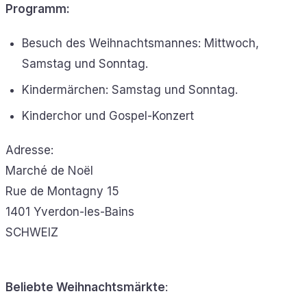
Programm
:
Besuch des Weihnachtsmannes: Mittwoch,
Samstag und Sonntag.
Kindermärchen: Samstag und Sonntag.
Kinderchor und Gospel-Konzert
Adresse:
Marché de Noël
Rue de Montagny 15
1401 Yverdon-les-Bains
SCHWEIZ
Beliebte Weihnachtsmärkte
: