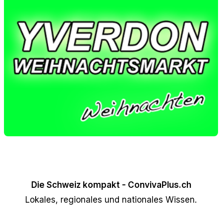
Die Schweiz kompakt - ConvivaPlus.ch
Lokales, regionales und nationales Wissen.