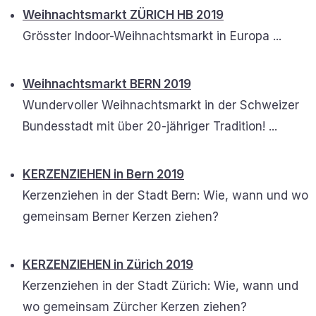
Weihnachtsmarkt ZÜRICH HB 2019
Grösster Indoor-Weihnachtsmarkt in Europa ...
Weihnachtsmarkt BERN 2019
Wundervoller Weihnachtsmarkt in der Schweizer
Bundesstadt mit über 20-jähriger Tradition! ...
KERZENZIEHEN in Bern 2019
Kerzenziehen in der Stadt Bern: Wie, wann und wo
gemeinsam Berner Kerzen ziehen?
KERZENZIEHEN in Zürich 2019
Kerzenziehen in der Stadt Zürich: Wie, wann und
wo gemeinsam Zürcher Kerzen ziehen?