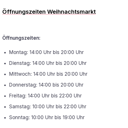
Öffnungszeiten Weihnachtsmarkt
Öffnungszeiten
:
Montag: 14:00 Uhr bis 20:00 Uhr
Dienstag: 14:00 Uhr bis 20:00 Uhr
Mittwoch: 14:00 Uhr bis 20:00 Uhr
Donnerstag: 14:00 bis 20:00 Uhr
Freitag: 14:00 Uhr bis 22:00 Uhr
Samstag: 10:00 Uhr bis 22:00 Uhr
Sonntag: 10:00 Uhr bis 19:00 Uhr