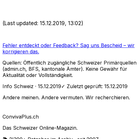
(Last updated: 15.12.2019, 13:02)
Fehler entdeckt oder Feedback?
Sag uns Bescheid
– wir
korrigieren das.
Quellen: Öffentlich zugängliche Schweizer Primärquellen
(admin.ch, BFS, kantonale Ämter). Keine Gewähr für
Aktualität oder Vollständigkeit.
Info Schweiz
· 15.12.2019
✓ Zuletzt geprüft:
15.12.2019
Andere meinen. Andere vermuten. Wir recherchieren.
Conviva
Plus
.ch
Das Schweizer Online-Magazin.