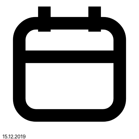
15.12.2019