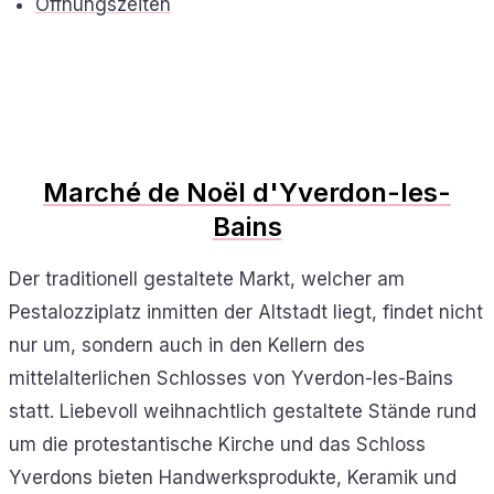
Öffnungszeiten
Marché de Noël d'Yverdon-les-
Bains
Der traditionell gestaltete Markt, welcher am
Pestalozziplatz inmitten der Altstadt liegt, findet nicht
nur um, sondern auch in den Kellern des
mittelalterlichen Schlosses von Yverdon-les-Bains
statt. Liebevoll weihnachtlich gestaltete Stände rund
um die protestantische Kirche und das Schloss
Yverdons bieten Handwerksprodukte, Keramik und