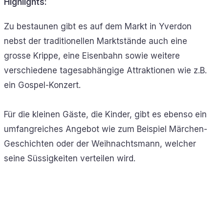
Highlights:
Zu bestaunen gibt es auf dem Markt in Yverdon
nebst der traditionellen Marktstände auch eine
grosse Krippe, eine Eisenbahn sowie weitere
verschiedene tagesabhängige Attraktionen wie z.B.
ein Gospel-Konzert.
Für die kleinen Gäste, die Kinder, gibt es ebenso ein
umfangreiches Angebot wie zum Beispiel Märchen-
Geschichten oder der Weihnachtsmann, welcher
seine Süssigkeiten verteilen wird.