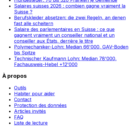
Salaires suisses 2026 : combien gagne vraiment la
Suisse ?
Berufskleider absetzen: die zwei Regeln, an denen
fast alle scheitern
Salaire des parlementaires en Suisse : ce que
gagnent vraiment un conseiller national et un
conseiller aux États, derrière le titre
Polymechaniker-Lohn: Median 66'000, GAV-Boden
bis Spitze
Technischer Kaufmann Lohn: Median 78'000,
Fachausweis-Hebel +12'000
À propos
Outils
Habiter pour aider
Contact
Protection des données
Articles invités
FAQ
Liste de lecture