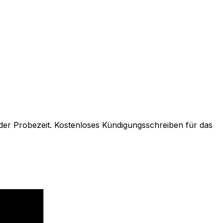
er Probezeit. Kostenloses Kündigungsschreiben für das