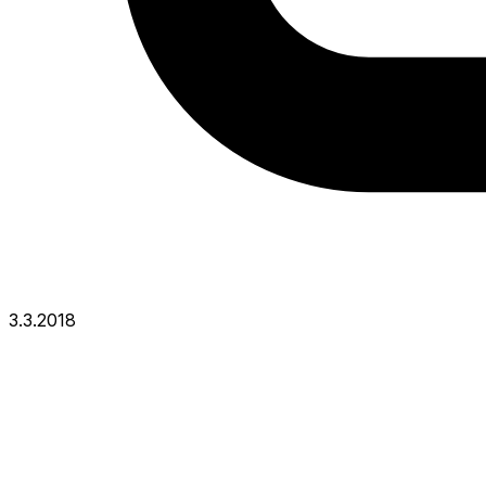
3.3.2018