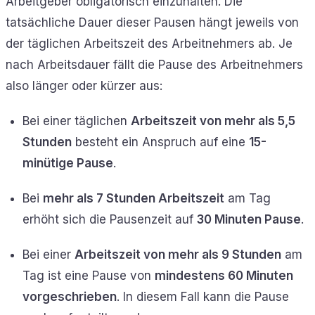
Arbeitgeber obligatorisch einzuhalten. Die
tatsächliche Dauer dieser Pausen hängt jeweils von
der täglichen Arbeitszeit des Arbeitnehmers ab. Je
nach Arbeitsdauer fällt die Pause des Arbeitnehmers
also länger oder kürzer aus:
Bei einer täglichen
Arbeitszeit von mehr als 5,5
Stunden
besteht ein Anspruch auf eine
15-
minütige Pause
.
Bei
mehr als 7 Stunden Arbeitszeit
am Tag
erhöht sich die Pausenzeit auf
30 Minuten Pause
.
Bei einer
Arbeitszeit von mehr als 9 Stunden
am
Tag ist eine Pause von
mindestens 60 Minuten
vorgeschrieben
. In diesem Fall kann die Pause