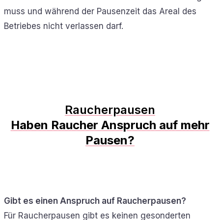
muss und während der Pausenzeit das Areal des
Betriebes nicht verlassen darf.
Raucherpausen
Haben Raucher Anspruch auf mehr
Pausen?
Gibt es einen Anspruch auf Raucherpausen?
Für Raucherpausen gibt es keinen gesonderten