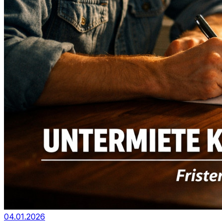
04.01.2026