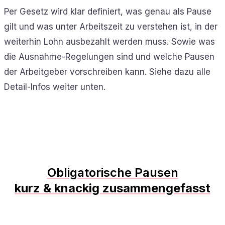
Per Gesetz wird klar definiert, was genau als Pause
gilt und was unter Arbeitszeit zu verstehen ist, in der
weiterhin Lohn ausbezahlt werden muss. Sowie was
die Ausnahme-Regelungen sind und welche Pausen
der Arbeitgeber vorschreiben kann. Siehe dazu alle
Detail-Infos weiter unten.
Obligatorische Pausen
kurz & knackig zusammengefasst