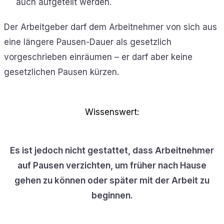
auch aufgeteilt werden.
Der Arbeitgeber darf dem Arbeitnehmer von sich aus
eine längere Pausen-Dauer als gesetzlich
vorgeschrieben einräumen – er darf aber keine
gesetzlichen Pausen kürzen.
Wissenswert:
Es ist jedoch nicht gestattet, dass Arbeitnehmer
auf Pausen verzichten, um früher nach Hause
gehen zu können oder später mit der Arbeit zu
beginnen.