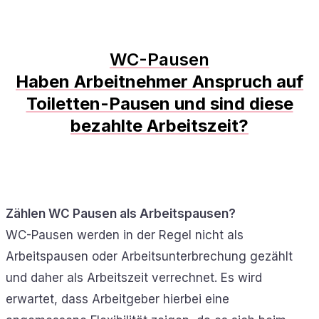
WC-Pausen
Haben Arbeitnehmer Anspruch auf
Toiletten-Pausen und sind diese
bezahlte Arbeitszeit?
Zählen WC Pausen als Arbeitspausen?
WC-Pausen werden in der Regel nicht als
Arbeitspausen oder Arbeitsunterbrechung gezählt
und daher als Arbeitszeit verrechnet. Es wird
erwartet, dass Arbeitgeber hierbei eine