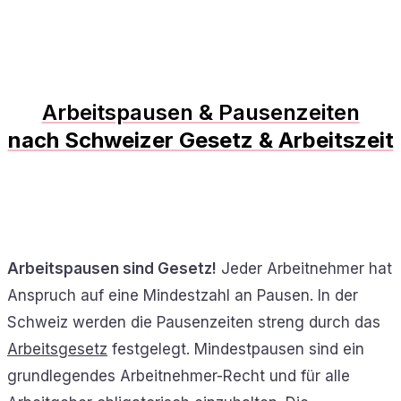
Arbeitspausen & Pausenzeiten
nach Schweizer Gesetz & Arbeitszeit
Arbeitspausen sind Gesetz!
Jeder Arbeitnehmer hat
Anspruch auf eine Mindestzahl an Pausen. In der
Schweiz werden die Pausenzeiten streng durch das
Arbeitsgesetz
festgelegt. Mindestpausen sind ein
grundlegendes Arbeitnehmer-Recht und für alle