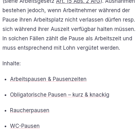
(siehe Arbeitsgesetz
Art. 15 Abs. 2 ArG
). Ausnahmen
bestehen jedoch, wenn Arbeitnehmer während der
Pause ihren Arbeitsplatz nicht verlassen dürfen resp.
sich während ihrer Auszeit verfügbar halten müssen.
In solchen Fällen zählt die Pause als Arbeitszeit und
muss entsprechend mit Lohn vergütet werden.
Inhalte:
Arbeitspausen & Pausenzeiten
Obligatorische Pausen – kurz & knackig
Raucherpausen
WC-Pausen