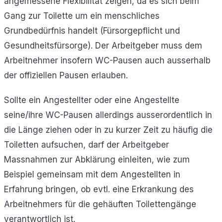
angemessene Flexibilität zeigen, da es sich beim
Gang zur Toilette um ein menschliches
Grundbedürfnis handelt (Fürsorgepflicht und
Gesundheitsfürsorge). Der Arbeitgeber muss dem
Arbeitnehmer insofern WC-Pausen auch ausserhalb
der offiziellen Pausen erlauben.
Sollte ein Angestellter oder eine Angestellte
seine/ihre WC-Pausen allerdings ausserordentlich in
die Länge ziehen oder in zu kurzer Zeit zu häufig die
Toiletten aufsuchen, darf der Arbeitgeber
Massnahmen zur Abklärung einleiten, wie zum
Beispiel gemeinsam mit dem Angestellten in
Erfahrung bringen, ob evtl. eine Erkrankung des
Arbeitnehmers für die gehäuften Toilettengänge
verantwortlich ist.