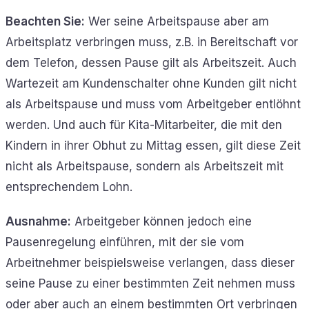
Beachten Sie:
Wer seine Arbeitspause aber am
Arbeitsplatz verbringen muss, z.B. in Bereitschaft vor
dem Telefon, dessen Pause gilt als Arbeitszeit. Auch
Wartezeit am Kundenschalter ohne Kunden gilt nicht
als Arbeitspause und muss vom Arbeitgeber entlöhnt
werden. Und auch für Kita-Mitarbeiter, die mit den
Kindern in ihrer Obhut zu Mittag essen, gilt diese Zeit
nicht als Arbeitspause, sondern als Arbeitszeit mit
entsprechendem Lohn.
Ausnahme:
Arbeitgeber können jedoch eine
Pausenregelung einführen, mit der sie vom
Arbeitnehmer beispielsweise verlangen, dass dieser
seine Pause zu einer bestimmten Zeit nehmen muss
oder aber auch an einem bestimmten Ort verbringen