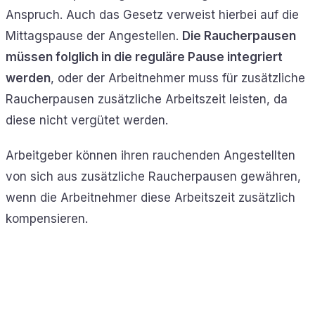
Anspruch. Auch das Gesetz verweist hierbei auf die
Mittagspause der Angestellen.
Die Raucherpausen
müssen folglich in die reguläre Pause integriert
werden
, oder der Arbeitnehmer muss für zusätzliche
Raucherpausen zusätzliche Arbeitszeit leisten, da
diese nicht vergütet werden.
Arbeitgeber können ihren rauchenden Angestellten
von sich aus zusätzliche Raucherpausen gewähren,
wenn die Arbeitnehmer diese Arbeitszeit zusätzlich
kompensieren.