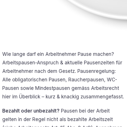
Wie lange darf ein Arbeitnehmer Pause machen?
Arbeitspausen-Anspruch & aktuelle Pausenzeiten für
Arbeitnehmer nach dem Gesetz. Pausenregelung:
Alle obligatorischen Pausen, Raucherpausen, WC-
Pausen sowie Mindestpausen gemäss Arbeitsrecht
hier im Überblick – kurz & knackig zusammengefasst.
Bezahlt oder unbezahlt?
Pausen bei der Arbeit
gelten in der Regel nicht als bezahlte Arbeitszeit