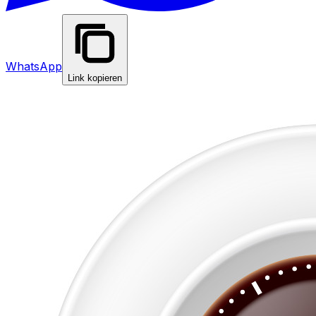
WhatsApp
Link kopieren