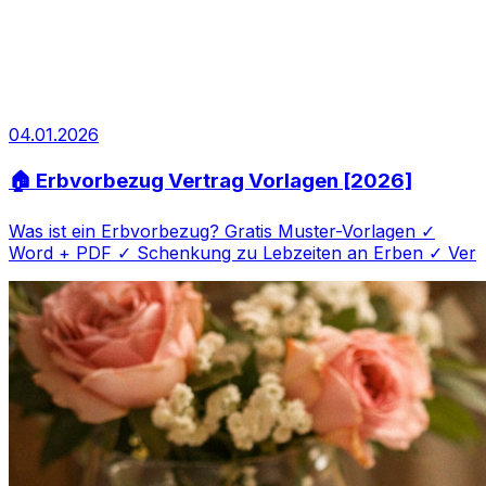
04.01.2026
🏠 Erbvorbezug Vertrag Vorlagen [2026]
Was ist ein Erbvorbezug? Gratis Muster-Vorlagen ✓
Word + PDF ✓ Schenkung zu Lebzeiten an Erben ✓ Ver