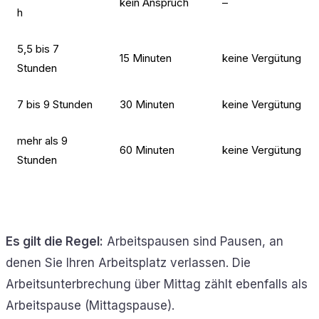
kein Anspruch
–
h
5,5 bis 7
15 Minuten
keine Vergütung
Stunden
7 bis 9 Stunden
30 Minuten
keine Vergütung
mehr als 9
60 Minuten
keine Vergütung
Stunden
Es gilt die Regel:
Arbeitspausen sind Pausen, an
denen Sie Ihren Arbeitsplatz verlassen. Die
Arbeitsunterbrechung über Mittag zählt ebenfalls als
Arbeitspause (Mittagspause).