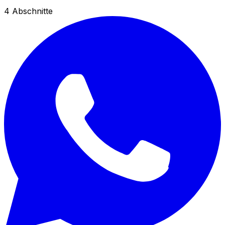
4
Abschnitte