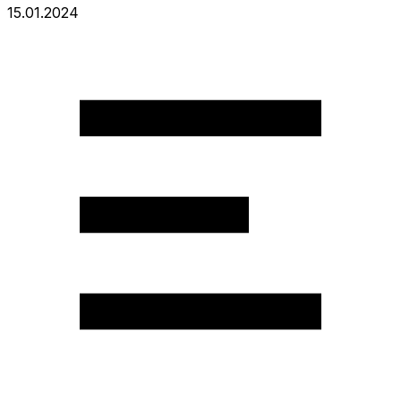
15.01.2024