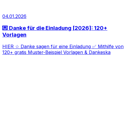
04.01.2026
💌 Danke für die Einladung [2026]: 120+
Vorlagen
HIER ☆ Danke sagen für eine Einladung ✅ Mithilfe von
120+ gratis Muster-Beispiel Vorlagen & Dankeska