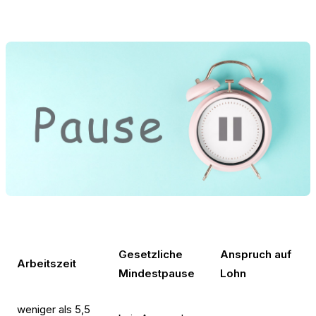
Gesetzliche
Anspruch auf
Arbeitszeit
Mindestpause
Lohn
weniger als 5,5