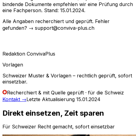
bindende Dokumente empfehlen wir eine Prüfung durch
eine Fachperson. Stand: 15.01.2024.
Alle Angaben recherchiert und geprüft. Fehler
gefunden? → support@conviva-plus.ch
Redaktion ConvivaPlus
Vorlagen
Schweizer Muster & Vorlagen – rechtlich geprüft, sofort
einsetzbar.
Recherchiert & mit Quelle geprüft · für die Schweiz
Kontakt
→
Letzte Aktualisierung
15.01.2024
Direkt einsetzen, Zeit sparen
Für Schweizer Recht gemacht, sofort einsetzbar