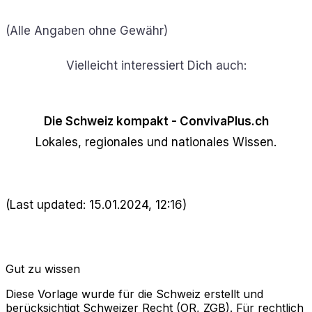
(Alle Angaben ohne Gewähr)
Vielleicht interessiert Dich auch:
Die Schweiz kompakt - ConvivaPlus.ch
Lokales, regionales und nationales Wissen.
(Last updated: 15.01.2024, 12:16)
Gut zu wissen
Diese Vorlage wurde für die Schweiz erstellt und
berücksichtigt Schweizer Recht (OR, ZGB). Für rechtlich